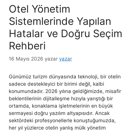
Otel Yönetim
Sistemlerinde Yapılan
Hatalar ve Doğru Seçim
Rehberi
16 Mayıs 2026
yazar
yazar
Günümüz turizm dünyasında teknoloji, bir otelin
sadece destekleyici bir birimi değil, kalbi
konumundadır. 2026 yılına geldiğimizde, misafir
beklentilerinin dijitalleşme hızıyla yarıştığı bir
ortamda, konaklama işletmelerinin en büyük
sermayesi doğru yazılım altyapısıdır. Ancak
sektördeki profesyonellerle konuştuğumuzda,
her yıl yüzlerce otelin yanlış mülk yönetim