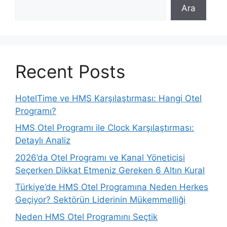
Ara
Recent Posts
HotelTime ve HMS Karşılaştırması: Hangi Otel
Programı?
HMS Otel Programı ile Clock Karşılaştırması:
Detaylı Analiz
2026’da Otel Programı ve Kanal Yöneticisi
Seçerken Dikkat Etmeniz Gereken 6 Altın Kural
Türkiye’de HMS Otel Programına Neden Herkes
Geçiyor? Sektörün Liderinin Mükemmelliği
Neden HMS Otel Programını Seçtik