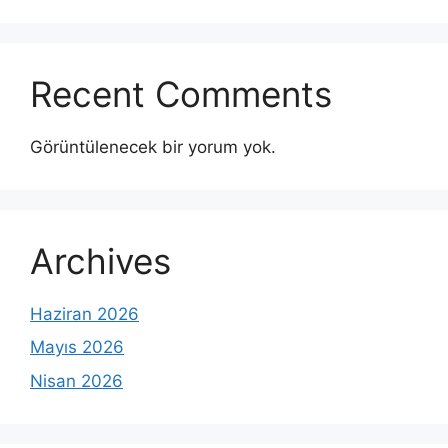
Recent Comments
Görüntülenecek bir yorum yok.
Archives
Haziran 2026
Mayıs 2026
Nisan 2026