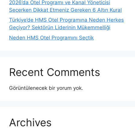
2026’da Otel Programı ve Kanal Yöneticisi
Seçerken Dikkat Etmeniz Gereken 6 Altın Kural
Türkiye’de HMS Otel Programına Neden Herkes
Geçiyor? Sektörün Liderinin Mükemmelliği
Neden HMS Otel Programını Seçtik
Recent Comments
Görüntülenecek bir yorum yok.
Archives