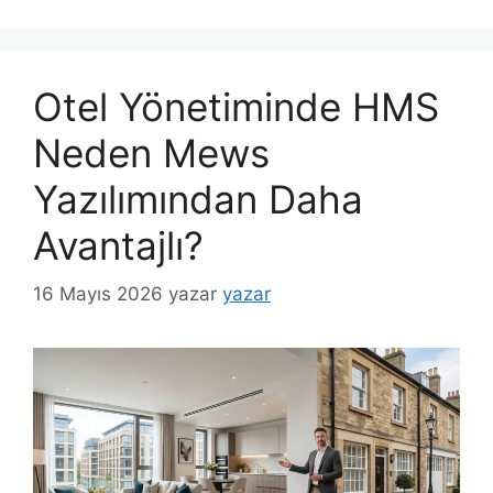
Otel Yönetiminde HMS
Neden Mews
Yazılımından Daha
Avantajlı?
16 Mayıs 2026
yazar
yazar