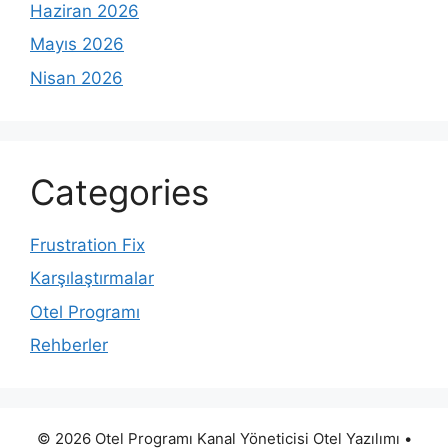
Haziran 2026
Mayıs 2026
Nisan 2026
Categories
Frustration Fix
Karşılaştırmalar
Otel Programı
Rehberler
© 2026 Otel Programı Kanal Yöneticisi Otel Yazılımı
•