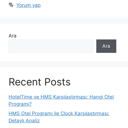
Yorum yap
Ara
Ara
Recent Posts
HotelTime ve HMS Karşılaştırması: Hangi Otel
Programı?
HMS Otel Programı ile Clock Karşılaştırması:
Detaylı Analiz