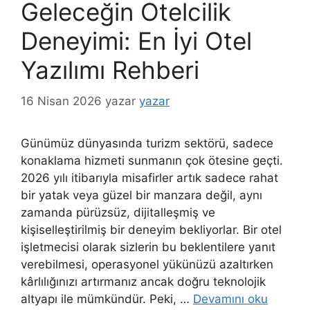
Geleceğin Otelcilik
Deneyimi: En İyi Otel
Yazılımı Rehberi
16 Nisan 2026
yazar
yazar
Günümüz dünyasında turizm sektörü, sadece
konaklama hizmeti sunmanın çok ötesine geçti.
2026 yılı itibarıyla misafirler artık sadece rahat
bir yatak veya güzel bir manzara değil, aynı
zamanda pürüzsüz, dijitalleşmiş ve
kişiselleştirilmiş bir deneyim bekliyorlar. Bir otel
işletmecisi olarak sizlerin bu beklentilere yanıt
verebilmesi, operasyonel yükünüzü azaltırken
kârlılığınızı artırmanız ancak doğru teknolojik
altyapı ile mümkündür. Peki, …
Devamını oku