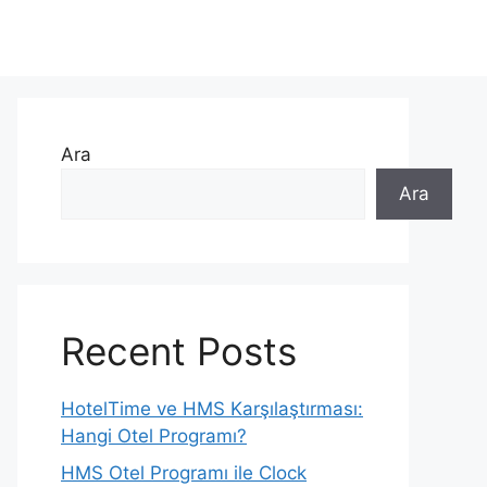
Ara
Ara
Recent Posts
HotelTime ve HMS Karşılaştırması:
Hangi Otel Programı?
HMS Otel Programı ile Clock