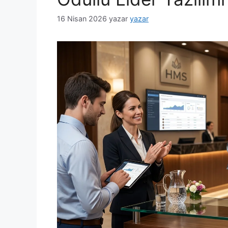
16 Nisan 2026
yazar
yazar