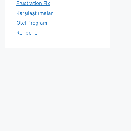
Frustration Fix
Karşılaştırmalar
Otel Programı
Rehberler