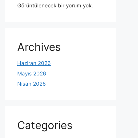
Görüntülenecek bir yorum yok.
Archives
Haziran 2026
Mayıs 2026
Nisan 2026
Categories