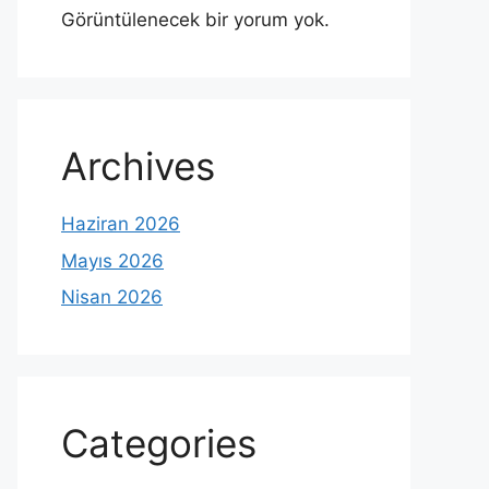
Görüntülenecek bir yorum yok.
Archives
Haziran 2026
Mayıs 2026
Nisan 2026
Categories