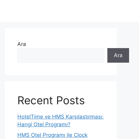
Ara
Ara
Recent Posts
HotelTime ve HMS Karşılaştırması:
Hangi Otel Programı?
HMS Otel Programı ile Clock