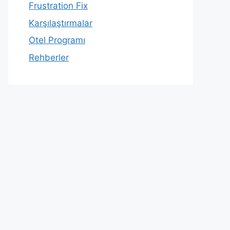
Frustration Fix
Karşılaştırmalar
Otel Programı
Rehberler