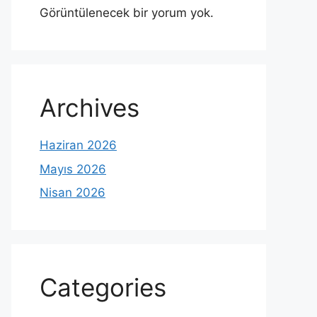
Görüntülenecek bir yorum yok.
Archives
Haziran 2026
Mayıs 2026
Nisan 2026
Categories