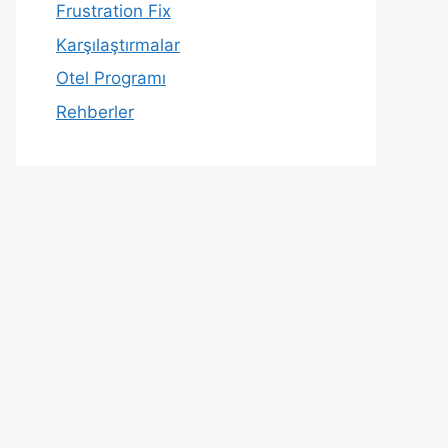
Frustration Fix
Karşılaştırmalar
Otel Programı
Rehberler