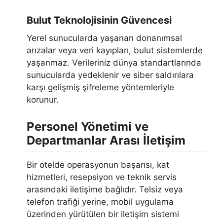
Bulut Teknolojisinin Güvencesi
Yerel sunucularda yaşanan donanımsal
arızalar veya veri kayıpları, bulut sistemlerde
yaşanmaz. Verileriniz dünya standartlarında
sunucularda yedeklenir ve siber saldırılara
karşı gelişmiş şifreleme yöntemleriyle
korunur.
Personel Yönetimi ve
Departmanlar Arası İletişim
Bir otelde operasyonun başarısı, kat
hizmetleri, resepsiyon ve teknik servis
arasındaki iletişime bağlıdır. Telsiz veya
telefon trafiği yerine, mobil uygulama
üzerinden yürütülen bir iletişim sistemi