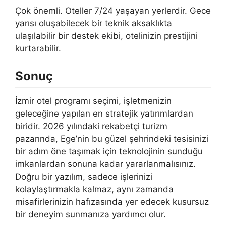
Çok önemli. Oteller 7/24 yaşayan yerlerdir. Gece
yarısı oluşabilecek bir teknik aksaklıkta
ulaşılabilir bir destek ekibi, otelinizin prestijini
kurtarabilir.
Sonuç
İzmir otel programı seçimi, işletmenizin
geleceğine yapılan en stratejik yatırımlardan
biridir. 2026 yılındaki rekabetçi turizm
pazarında, Ege’nin bu güzel şehrindeki tesisinizi
bir adım öne taşımak için teknolojinin sunduğu
imkanlardan sonuna kadar yararlanmalısınız.
Doğru bir yazılım, sadece işlerinizi
kolaylaştırmakla kalmaz, aynı zamanda
misafirlerinizin hafızasında yer edecek kusursuz
bir deneyim sunmanıza yardımcı olur.