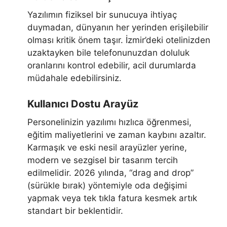
Yazılımın fiziksel bir sunucuya ihtiyaç
duymadan, dünyanın her yerinden erişilebilir
olması kritik önem taşır. İzmir’deki otelinizden
uzaktayken bile telefonunuzdan doluluk
oranlarını kontrol edebilir, acil durumlarda
müdahale edebilirsiniz.
Kullanıcı Dostu Arayüz
Personelinizin yazılımı hızlıca öğrenmesi,
eğitim maliyetlerini ve zaman kaybını azaltır.
Karmaşık ve eski nesil arayüzler yerine,
modern ve sezgisel bir tasarım tercih
edilmelidir. 2026 yılında, “drag and drop”
(sürükle bırak) yöntemiyle oda değişimi
yapmak veya tek tıkla fatura kesmek artık
standart bir beklentidir.