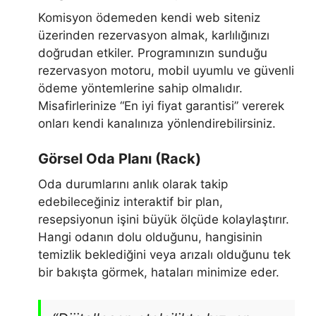
Komisyon ödemeden kendi web siteniz
üzerinden rezervasyon almak, karlılığınızı
doğrudan etkiler. Programınızın sunduğu
rezervasyon motoru, mobil uyumlu ve güvenli
ödeme yöntemlerine sahip olmalıdır.
Misafirlerinize “En iyi fiyat garantisi” vererek
onları kendi kanalınıza yönlendirebilirsiniz.
Görsel Oda Planı (Rack)
Oda durumlarını anlık olarak takip
edebileceğiniz interaktif bir plan,
resepsiyonun işini büyük ölçüde kolaylaştırır.
Hangi odanın dolu olduğunu, hangisinin
temizlik beklediğini veya arızalı olduğunu tek
bir bakışta görmek, hataları minimize eder.