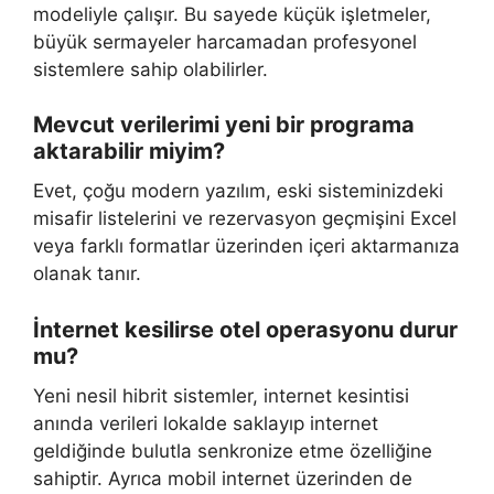
modeliyle çalışır. Bu sayede küçük işletmeler,
büyük sermayeler harcamadan profesyonel
sistemlere sahip olabilirler.
Mevcut verilerimi yeni bir programa
aktarabilir miyim?
Evet, çoğu modern yazılım, eski sisteminizdeki
misafir listelerini ve rezervasyon geçmişini Excel
veya farklı formatlar üzerinden içeri aktarmanıza
olanak tanır.
İnternet kesilirse otel operasyonu durur
mu?
Yeni nesil hibrit sistemler, internet kesintisi
anında verileri lokalde saklayıp internet
geldiğinde bulutla senkronize etme özelliğine
sahiptir. Ayrıca mobil internet üzerinden de