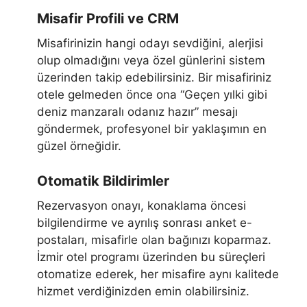
Misafir Profili ve CRM
Misafirinizin hangi odayı sevdiğini, alerjisi
olup olmadığını veya özel günlerini sistem
üzerinden takip edebilirsiniz. Bir misafiriniz
otele gelmeden önce ona “Geçen yılki gibi
deniz manzaralı odanız hazır” mesajı
göndermek, profesyonel bir yaklaşımın en
güzel örneğidir.
Otomatik Bildirimler
Rezervasyon onayı, konaklama öncesi
bilgilendirme ve ayrılış sonrası anket e-
postaları, misafirle olan bağınızı koparmaz.
İzmir otel programı üzerinden bu süreçleri
otomatize ederek, her misafire aynı kalitede
hizmet verdiğinizden emin olabilirsiniz.