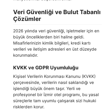
Veri Güvenliği ve Bulut Tabanlı
Çözümler
2026 yılında veri güvenliği, işletmeler için en
büyük önceliklerden biri haline geldi.
Misafirlerinizin kimlik bilgileri, kredi kartı
verileri ve iletişim adresleri en üst düzeyde
korunmalıdır.
KVKK ve GDPR Uyumluluğu
Kişisel Verilerin Korunması Kanunu (KVKK)
çerçevesinde, verilerin nasıl saklandığı ve
işlendiği büyük önem taşır. Yerli ve
profesyonel bir İzmir otel programı, bu yasal
süreçlerle tam uyumlu çalışarak sizi hukuki
risklerden korur.