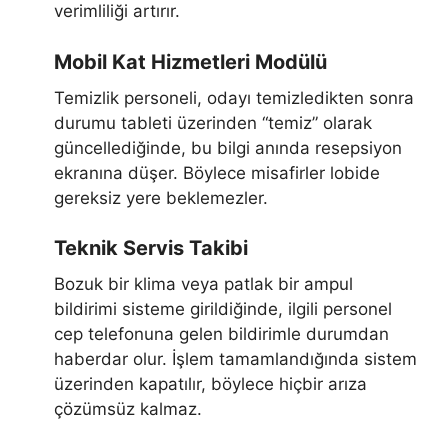
verimliliği artırır.
Mobil Kat Hizmetleri Modülü
Temizlik personeli, odayı temizledikten sonra
durumu tableti üzerinden “temiz” olarak
güncellediğinde, bu bilgi anında resepsiyon
ekranına düşer. Böylece misafirler lobide
gereksiz yere beklemezler.
Teknik Servis Takibi
Bozuk bir klima veya patlak bir ampul
bildirimi sisteme girildiğinde, ilgili personel
cep telefonuna gelen bildirimle durumdan
haberdar olur. İşlem tamamlandığında sistem
üzerinden kapatılır, böylece hiçbir arıza
çözümsüz kalmaz.