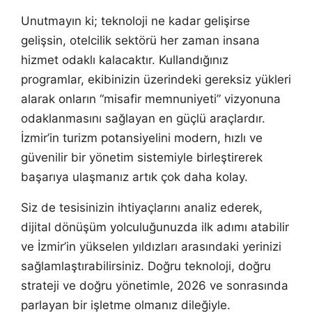
Unutmayın ki; teknoloji ne kadar gelişirse
gelişsin, otelcilik sektörü her zaman insana
hizmet odaklı kalacaktır. Kullandığınız
programlar, ekibinizin üzerindeki gereksiz yükleri
alarak onların “misafir memnuniyeti” vizyonuna
odaklanmasını sağlayan en güçlü araçlardır.
İzmir’in turizm potansiyelini modern, hızlı ve
güvenilir bir yönetim sistemiyle birleştirerek
başarıya ulaşmanız artık çok daha kolay.
Siz de tesisinizin ihtiyaçlarını analiz ederek,
dijital dönüşüm yolculuğunuzda ilk adımı atabilir
ve İzmir’in yükselen yıldızları arasındaki yerinizi
sağlamlaştırabilirsiniz. Doğru teknoloji, doğru
strateji ve doğru yönetimle, 2026 ve sonrasında
parlayan bir işletme olmanız dileğiyle.