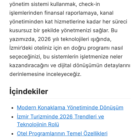
yönetim sistemi kullanmak, check-in
işlemlerinden finansal raporlamaya, kanal
yönetiminden kat hizmetlerine kadar her süreci
kusursuz bir şekilde yönetmenizi sağlar. Bu
yazımızda, 2026 yılı teknolojileri ışığında,
İzmir’deki oteliniz için en doğru programı nasıl
seçeceğinizi, bu sistemlerin işletmenize neler
kazandıracağını ve dijital dönüşümün detaylarını
derinlemesine inceleyeceğiz.
İçindekiler
Modern Konaklama Yönetiminde Dönüşüm
İzmir Turizminde 2026 Trendleri ve
Teknolojinin Rolü
Otel Programlarının Temel Özellikleri