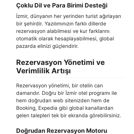
Çoklu Dil ve Para Birimi Desteği
İzmir, dünyanın her yerinden turist ağırlayan
bir şehirdir. Yazılımınızın farklı dillerde
rezervasyon alabilmesi ve kur farklarını
otomatik olarak hesaplayabilmesi, global
pazarda elinizi güçlendirir.
Rezervasyon Yönetimi ve
Verimlilik Artışı
Rezervasyon yönetimi, bir otelin can
damarıdır. Doğru bir İzmir otel programı ile
hem doğrudan web sitenizden hem de
Booking, Expedia gibi global kanallardan
gelen talepleri tek bir ekranda görebilirsiniz.
Doğrudan Rezervasyon Motoru