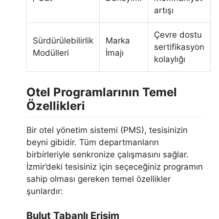
artışı
Çevre dostu
Sürdürülebilirlik
Marka
sertifikasyon
Modülleri
İmajı
kolaylığı
Otel Programlarının Temel
Özellikleri
Bir otel yönetim sistemi (PMS), tesisinizin
beyni gibidir. Tüm departmanların
birbirleriyle senkronize çalışmasını sağlar.
İzmir’deki tesisiniz için seçeceğiniz programın
sahip olması gereken temel özellikler
şunlardır:
Bulut Tabanlı Erişim