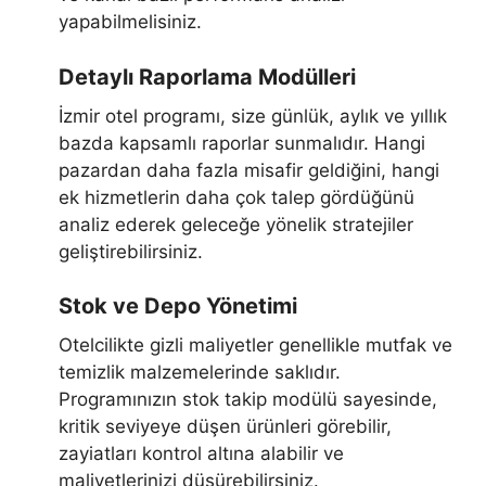
yapabilmelisiniz.
Detaylı Raporlama Modülleri
İzmir otel programı, size günlük, aylık ve yıllık
bazda kapsamlı raporlar sunmalıdır. Hangi
pazardan daha fazla misafir geldiğini, hangi
ek hizmetlerin daha çok talep gördüğünü
analiz ederek geleceğe yönelik stratejiler
geliştirebilirsiniz.
Stok ve Depo Yönetimi
Otelcilikte gizli maliyetler genellikle mutfak ve
temizlik malzemelerinde saklıdır.
Programınızın stok takip modülü sayesinde,
kritik seviyeye düşen ürünleri görebilir,
zayiatları kontrol altına alabilir ve
maliyetlerinizi düşürebilirsiniz.