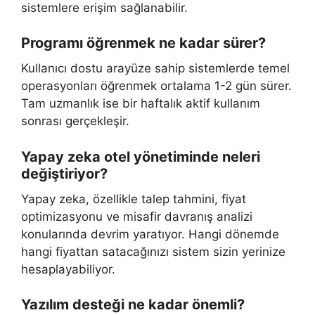
sistemlere erişim sağlanabilir.
Programı öğrenmek ne kadar sürer?
Kullanıcı dostu arayüze sahip sistemlerde temel
operasyonları öğrenmek ortalama 1-2 gün sürer.
Tam uzmanlık ise bir haftalık aktif kullanım
sonrası gerçekleşir.
Yapay zeka otel yönetiminde neleri
değiştiriyor?
Yapay zeka, özellikle talep tahmini, fiyat
optimizasyonu ve misafir davranış analizi
konularında devrim yaratıyor. Hangi dönemde
hangi fiyattan satacağınızı sistem sizin yerinize
hesaplayabiliyor.
Yazılım desteği ne kadar önemli?