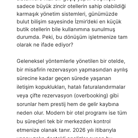
sadece büyük zincir otellerin sahip olabildiği
karmaşık yönetim sistemleri, günümüzde
bulut bilişim sayesinde İzmir’deki en küçük
butik otellerin bile kullanımına sunulmuş
durumda. Peki, bu dönüşüm işletmenize tam
olarak ne ifade ediyor?
Geleneksel yöntemlerle yönetilen bir otelde,
bir misafirin rezervasyon yapmasından ayrılış
sürecine kadar geçen sürede yaşanan
iletişim kopuklukları, hatalı faturalandırmalar
veya çifte rezervasyon (overbooking) gibi
sorunlar hem prestij hem de gelir kaybına
neden olur. Modern bir otel programı ise tüm
bu süreçleri tek bir merkezden kontrol
etmenize olanak tanır. 2026 yılı itibarıyla