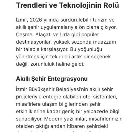
Trendleri ve Teknolojinin Rolü
İzmir, 2026 yılında sürdürülebilir turizm ve
akıllı şehir uygulamalarıyla ön plana çıkıyor.
Çeşme, Alaçatı ve Urla gibi popüler
destinasyonlar, yüksek sezonda muazzam
bir taleple karşılaşıyor. Bu yoğunluğu
yönetmek için teknoloji artık bir seçenek
değil, zorunluluk haline geldi.
Akıllı Şehir Entegrasyonu
İzmir Büyükşehir Belediyesi’nin akıllı şehir
projeleriyle entegre olabilen otel sistemleri,
misafirlere ulaşım bilgilerinden şehir
etkinliklerine kadar geniş bir yelpazede bilgi
sunabiliyor. Modern yazılımlar, misafirlerinizin
otelden çıktığı andan itibaren şehirdeki