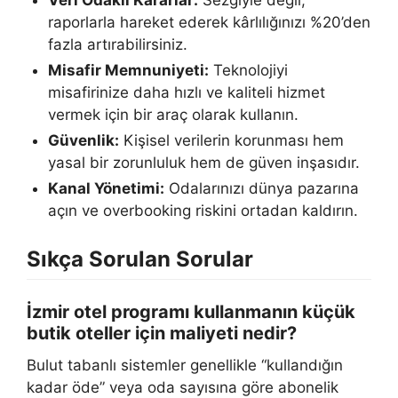
raporlarla hareket ederek kârlılığınızı %20’den
fazla artırabilirsiniz.
Misafir Memnuniyeti:
Teknolojiyi
misafirinize daha hızlı ve kaliteli hizmet
vermek için bir araç olarak kullanın.
Güvenlik:
Kişisel verilerin korunması hem
yasal bir zorunluluk hem de güven inşasıdır.
Kanal Yönetimi:
Odalarınızı dünya pazarına
açın ve overbooking riskini ortadan kaldırın.
Sıkça Sorulan Sorular
İzmir otel programı kullanmanın küçük
butik oteller için maliyeti nedir?
Bulut tabanlı sistemler genellikle “kullandığın
kadar öde” veya oda sayısına göre abonelik