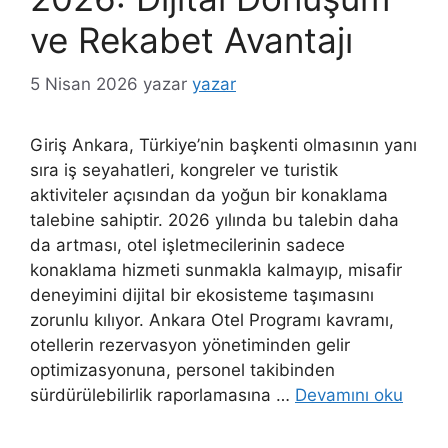
ve Rekabet Avantajı
5 Nisan 2026
yazar
yazar
Giriş Ankara, Türkiye’nin başkenti olmasının yanı
sıra iş seyahatleri, kongreler ve turistik
aktiviteler açısından da yoğun bir konaklama
talebine sahiptir. 2026 yılında bu talebin daha
da artması, otel işletmecilerinin sadece
konaklama hizmeti sunmakla kalmayıp, misafir
deneyimini dijital bir ekosisteme taşımasını
zorunlu kılıyor. Ankara Otel Programı kavramı,
otellerin rezervasyon yönetiminden gelir
optimizasyonuna, personel takibinden
sürdürülebilirlik raporlamasına …
Devamını oku