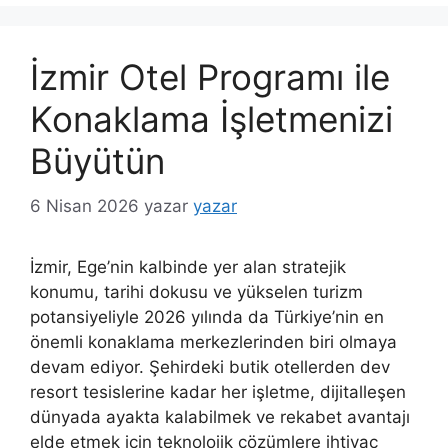
İzmir Otel Programı ile
Konaklama İşletmenizi
Büyütün
6 Nisan 2026
yazar
yazar
İzmir, Ege’nin kalbinde yer alan stratejik
konumu, tarihi dokusu ve yükselen turizm
potansiyeliyle 2026 yılında da Türkiye’nin en
önemli konaklama merkezlerinden biri olmaya
devam ediyor. Şehirdeki butik otellerden dev
resort tesislerine kadar her işletme, dijitalleşen
dünyada ayakta kalabilmek ve rekabet avantajı
elde etmek için teknolojik çözümlere ihtiyaç