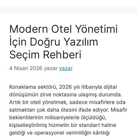
Modern Otel Yönetimi
İçin Doğru Yazılım
Seçim Rehberi
4 Nisan 2026
yazar
yazar
Konaklama sektörü, 2026 yılı itibarıyla dijital
dönüşümün zirve noktasına ulaşmış durumda.
Artık bir oteli yönetmek, sadece misafirlere oda
satmaktan çok daha ötesini ifade ediyor. Misafir
beklentilerinin milisaniyelerle ölçüldüğü,
kişiselleştirilmiş hizmetin bir standart haline
geldiği ve operasyonel verimliliğin kârlılığı