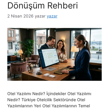
Dönüşüm Rehberi
2 Nisan 2026
yazar
yazar
Otel Yazılımı Nedir? İçindekiler Otel Yazılımı
Nedir? Türkiye Otelcilik Sektöründe Otel
Yazılımlarının Yeri Otel Yazılımlarının Temel