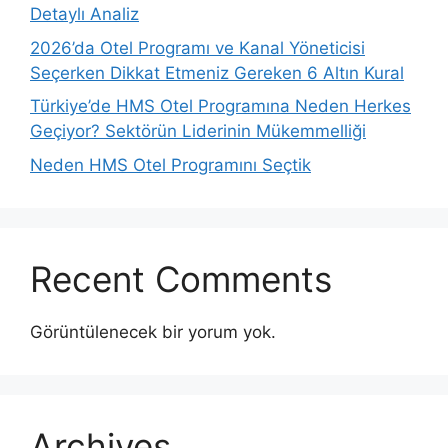
Detaylı Analiz
2026’da Otel Programı ve Kanal Yöneticisi
Seçerken Dikkat Etmeniz Gereken 6 Altın Kural
Türkiye’de HMS Otel Programına Neden Herkes
Geçiyor? Sektörün Liderinin Mükemmelliği
Neden HMS Otel Programını Seçtik
Recent Comments
Görüntülenecek bir yorum yok.
Archives