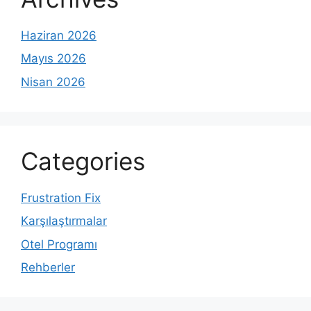
Haziran 2026
Mayıs 2026
Nisan 2026
Categories
Frustration Fix
Karşılaştırmalar
Otel Programı
Rehberler