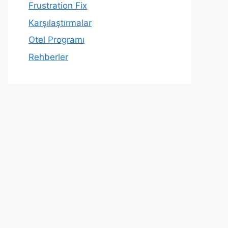
Frustration Fix
Karşılaştırmalar
Otel Programı
Rehberler