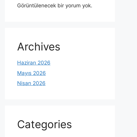
Görüntülenecek bir yorum yok.
Archives
Haziran 2026
Mayıs 2026
Nisan 2026
Categories