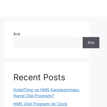
Ara
Ara
Recent Posts
HotelTime ve HMS Karşılaştırması:
Hangi Otel Programı?
HMS Otel Programı ile Clock