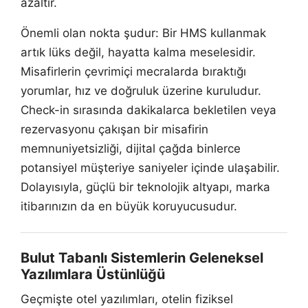
azaltır.
Önemli olan nokta şudur: Bir HMS kullanmak
artık lüks değil, hayatta kalma meselesidir.
Misafirlerin çevrimiçi mecralarda bıraktığı
yorumlar, hız ve doğruluk üzerine kuruludur.
Check-in sırasında dakikalarca bekletilen veya
rezervasyonu çakışan bir misafirin
memnuniyetsizliği, dijital çağda binlerce
potansiyel müşteriye saniyeler içinde ulaşabilir.
Dolayısıyla, güçlü bir teknolojik altyapı, marka
itibarınızın da en büyük koruyucusudur.
Bulut Tabanlı Sistemlerin Geleneksel
Yazılımlara Üstünlüğü
Geçmişte otel yazılımları, otelin fiziksel