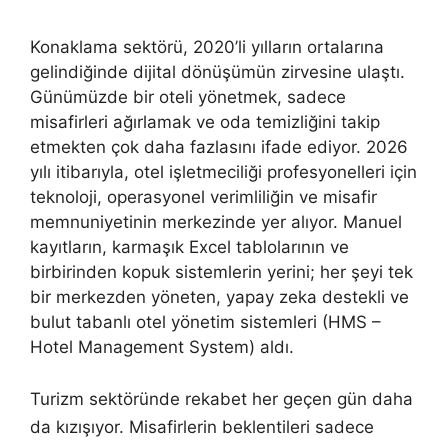
Konaklama sektörü, 2020’li yılların ortalarına
gelindiğinde dijital dönüşümün zirvesine ulaştı.
Günümüzde bir oteli yönetmek, sadece
misafirleri ağırlamak ve oda temizliğini takip
etmekten çok daha fazlasını ifade ediyor. 2026
yılı itibarıyla, otel işletmeciliği profesyonelleri için
teknoloji, operasyonel verimliliğin ve misafir
memnuniyetinin merkezinde yer alıyor. Manuel
kayıtların, karmaşık Excel tablolarının ve
birbirinden kopuk sistemlerin yerini; her şeyi tek
bir merkezden yöneten, yapay zeka destekli ve
bulut tabanlı otel yönetim sistemleri (HMS –
Hotel Management System) aldı.
Turizm sektöründe rekabet her geçen gün daha
da kızışıyor. Misafirlerin beklentileri sadece