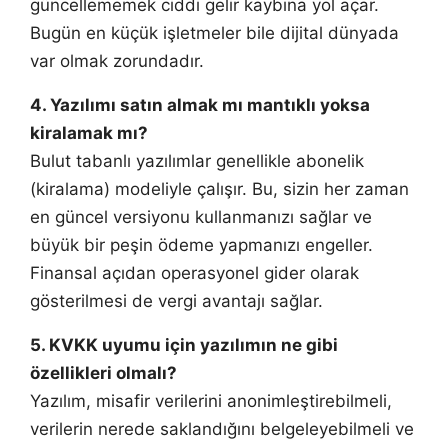
güncellememek ciddi gelir kaybına yol açar.
Bugün en küçük işletmeler bile dijital dünyada
var olmak zorundadır.
4. Yazılımı satın almak mı mantıklı yoksa
kiralamak mı?
Bulut tabanlı yazılımlar genellikle abonelik
(kiralama) modeliyle çalışır. Bu, sizin her zaman
en güncel versiyonu kullanmanızı sağlar ve
büyük bir peşin ödeme yapmanızı engeller.
Finansal açıdan operasyonel gider olarak
gösterilmesi de vergi avantajı sağlar.
5. KVKK uyumu için yazılımın ne gibi
özellikleri olmalı?
Yazılım, misafir verilerini anonimleştirebilmeli,
verilerin nerede saklandığını belgeleyebilmeli ve