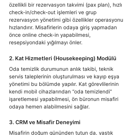
özellikli bir rezervasyon takvimi (pax plan), hızlı
check-in/check-out işlemleri ve grup
rezervasyon yönetimi gibi özellikler operasyonu
hızlandırır. Misafirlerin odaya giriş yapmadan
önce online check-in yapabilmesi,
resepsiyondaki yığılmayı önler.
2. Kat Hizmetleri (Housekeeping) Modülü
Oda temizlik durumunun anlık takibi, teknik
servis taleplerinin oluşturulması ve kayıp eşya
yönetimi bu bölümde yapılır. Kat görevlilerinin
kendi mobil cihazlarından “oda temizlendi”
işaretlemesi yapabilmesi, ön büronun misafiri
odaya hemen alabilmesini sağlar.
3. CRM ve Misafir Deneyimi
Misafirin doğum gününden tutun da, yastık