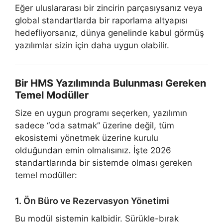
Eğer uluslararası bir zincirin parçasıysanız veya
global standartlarda bir raporlama altyapısı
hedefliyorsanız, dünya genelinde kabul görmüş
yazılımlar sizin için daha uygun olabilir.
Bir HMS Yazılımında Bulunması Gereken
Temel Modüller
Size en uygun programı seçerken, yazılımın
sadece “oda satmak” üzerine değil, tüm
ekosistemi yönetmek üzerine kurulu
olduğundan emin olmalısınız. İşte 2026
standartlarında bir sistemde olması gereken
temel modüller:
1. Ön Büro ve Rezervasyon Yönetimi
Bu modül sistemin kalbidir. Sürükle-bırak