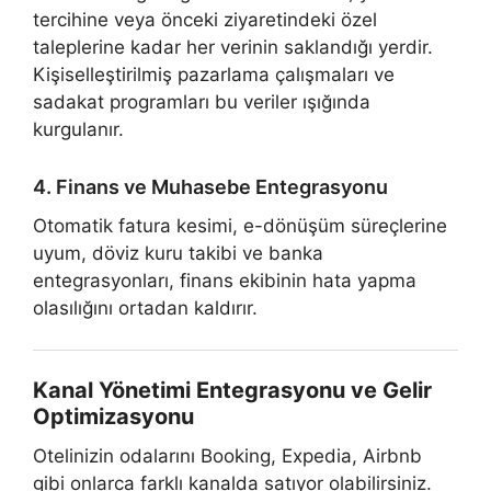
tercihine veya önceki ziyaretindeki özel
taleplerine kadar her verinin saklandığı yerdir.
Kişiselleştirilmiş pazarlama çalışmaları ve
sadakat programları bu veriler ışığında
kurgulanır.
4. Finans ve Muhasebe Entegrasyonu
Otomatik fatura kesimi, e-dönüşüm süreçlerine
uyum, döviz kuru takibi ve banka
entegrasyonları, finans ekibinin hata yapma
olasılığını ortadan kaldırır.
Kanal Yönetimi Entegrasyonu ve Gelir
Optimizasyonu
Otelinizin odalarını Booking, Expedia, Airbnb
gibi onlarca farklı kanalda satıyor olabilirsiniz.