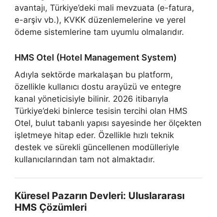
avantajı, Türkiye’deki mali mevzuata (e-fatura,
e-arşiv vb.), KVKK düzenlemelerine ve yerel
ödeme sistemlerine tam uyumlu olmalarıdır.
HMS Otel (Hotel Management System)
Adıyla sektörde markalaşan bu platform,
özellikle kullanıcı dostu arayüzü ve entegre
kanal yöneticisiyle bilinir. 2026 itibarıyla
Türkiye’deki binlerce tesisin tercihi olan HMS
Otel, bulut tabanlı yapısı sayesinde her ölçekten
işletmeye hitap eder. Özellikle hızlı teknik
destek ve sürekli güncellenen modülleriyle
kullanıcılarından tam not almaktadır.
Küresel Pazarın Devleri: Uluslararası
HMS Çözümleri