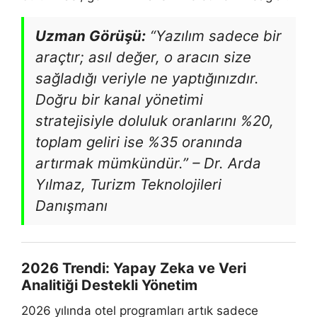
Uzman Görüşü:
“Yazılım sadece bir
araçtır; asıl değer, o aracın size
sağladığı veriyle ne yaptığınızdır.
Doğru bir kanal yönetimi
stratejisiyle doluluk oranlarını %20,
toplam geliri ise %35 oranında
artırmak mümkündür.” –
Dr. Arda
Yılmaz, Turizm Teknolojileri
Danışmanı
2026 Trendi: Yapay Zeka ve Veri
Analitiği Destekli Yönetim
2026 yılında otel programları artık sadece