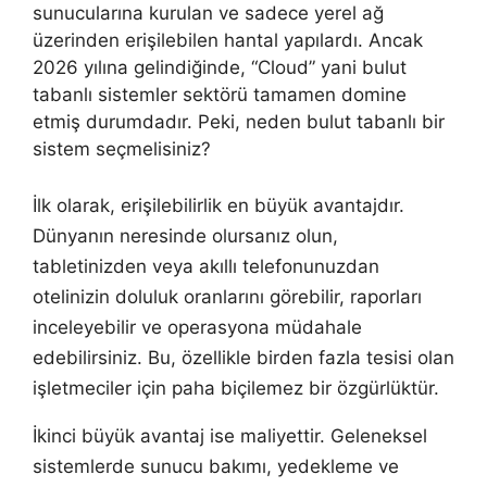
sunucularına kurulan ve sadece yerel ağ
üzerinden erişilebilen hantal yapılardı. Ancak
2026 yılına gelindiğinde, “Cloud” yani bulut
tabanlı sistemler sektörü tamamen domine
etmiş durumdadır. Peki, neden bulut tabanlı bir
sistem seçmelisiniz?
İlk olarak, erişilebilirlik en büyük avantajdır.
Dünyanın neresinde olursanız olun,
tabletinizden veya akıllı telefonunuzdan
otelinizin doluluk oranlarını görebilir, raporları
inceleyebilir ve operasyona müdahale
edebilirsiniz. Bu, özellikle birden fazla tesisi olan
işletmeciler için paha biçilemez bir özgürlüktür.
İkinci büyük avantaj ise maliyettir. Geleneksel
sistemlerde sunucu bakımı, yedekleme ve