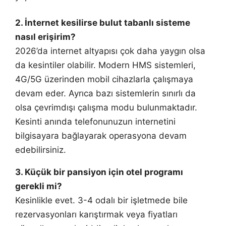
2. İnternet kesilirse bulut tabanlı sisteme
nasıl erişirim?
2026’da internet altyapısı çok daha yaygın olsa
da kesintiler olabilir. Modern HMS sistemleri,
4G/5G üzerinden mobil cihazlarla çalışmaya
devam eder. Ayrıca bazı sistemlerin sınırlı da
olsa çevrimdışı çalışma modu bulunmaktadır.
Kesinti anında telefonunuzun internetini
bilgisayara bağlayarak operasyona devam
edebilirsiniz.
3. Küçük bir pansiyon için otel programı
gerekli mi?
Kesinlikle evet. 3-4 odalı bir işletmede bile
rezervasyonları karıştırmak veya fiyatları