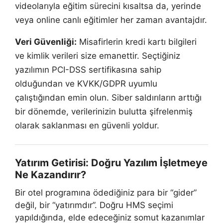
videolarıyla eğitim sürecini kısaltsa da, yerinde
veya online canlı eğitimler her zaman avantajdır.
Veri Güvenliği:
Misafirlerin kredi kartı bilgileri
ve kimlik verileri size emanettir. Seçtiğiniz
yazılımın PCI-DSS sertifikasına sahip
olduğundan ve KVKK/GDPR uyumlu
çalıştığından emin olun. Siber saldırıların arttığı
bir dönemde, verilerinizin bulutta şifrelenmiş
olarak saklanması en güvenli yoldur.
Yatırım Getirisi: Doğru Yazılım İşletmeye
Ne Kazandırır?
Bir otel programına ödediğiniz para bir “gider”
değil, bir “yatırımdır”. Doğru HMS seçimi
yapıldığında, elde edeceğiniz somut kazanımlar