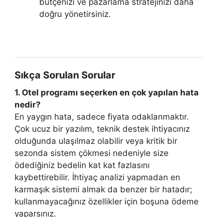
bütçenizi ve pazarlama stratejinizi daha
doğru yönetirsiniz.
Sıkça Sorulan Sorular
1. Otel programı seçerken en çok yapılan hata
nedir?
En yaygın hata, sadece fiyata odaklanmaktır.
Çok ucuz bir yazılım, teknik destek ihtiyacınız
olduğunda ulaşılmaz olabilir veya kritik bir
sezonda sistem çökmesi nedeniyle size
ödediğiniz bedelin kat kat fazlasını
kaybettirebilir. İhtiyaç analizi yapmadan en
karmaşık sistemi almak da benzer bir hatadır;
kullanmayacağınız özellikler için boşuna ödeme
yaparsınız.