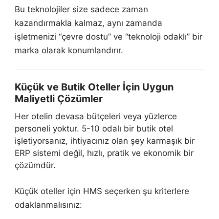
Bu teknolojiler size sadece zaman
kazandırmakla kalmaz, aynı zamanda
işletmenizi “çevre dostu” ve “teknoloji odaklı” bir
marka olarak konumlandırır.
Küçük ve Butik Oteller İçin Uygun
Maliyetli Çözümler
Her otelin devasa bütçeleri veya yüzlerce
personeli yoktur. 5-10 odalı bir butik otel
işletiyorsanız, ihtiyacınız olan şey karmaşık bir
ERP sistemi değil, hızlı, pratik ve ekonomik bir
çözümdür.
Küçük oteller için HMS seçerken şu kriterlere
odaklanmalısınız: