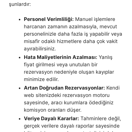
şunlardır:
Personel Verimliliği:
Manuel işlemlere
harcanan zamanın azalmasıyla, mevcut
personelinizle daha fazla iş yapabilir veya
misafir odaklı hizmetlere daha çok vakit
ayırabilirsiniz.
Hata Maliyetlerinin Azalması:
Yanlış
fiyat girilmesi veya unutulan bir
rezervasyon nedeniyle oluşan kayıplar
minimize edilir.
Artan Doğrudan Rezervasyonlar:
Kendi
web sitenizdeki rezervasyon motoru
sayesinde, aracı kurumlara ödediğiniz
komisyon oranları düşer.
Veriye Dayalı Kararlar:
Tahminlere değil,
gerçek verilere dayalı raporlar sayesinde