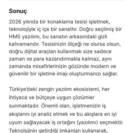
Sonuç
2026 yılında bir konaklama tesisi işletmek,
teknolojiyle iç içe bir sanattır. Doğru seçilmiş bir
HMS yazılımı, bu sanatın arkasındaki gizli
kahramandır. Tesisinizin ölçeği ne olursa olsun,
doğru dijital araçları kullanmak size sadece
zaman ve para kazandırmakla kalmaz, aynı
zamanda misafirlerinizin gözünde modern ve
güvenilir bir işletme imajı oluşturmanızı sağlar.
Türkiye’deki zengin yazılım ekosistemi, her
ihtiyaca ve bütçeye uygun çözümler
sunmaktadır. Önemli olan, işletmenizin iş
akışlarını iyi analiz etmek ve bu akışlara en iyi
uyum sağlayacak iş ortağını (yazılımı) seçmektir.
Teknolojinin getirdiği imkanları kullanarak,