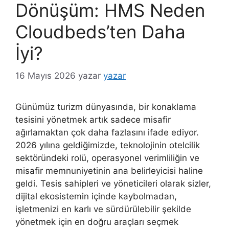
Dönüşüm: HMS Neden
Cloudbeds’ten Daha
İyi?
16 Mayıs 2026
yazar
yazar
Günümüz turizm dünyasında, bir konaklama
tesisini yönetmek artık sadece misafir
ağırlamaktan çok daha fazlasını ifade ediyor.
2026 yılına geldiğimizde, teknolojinin otelcilik
sektöründeki rolü, operasyonel verimliliğin ve
misafir memnuniyetinin ana belirleyicisi haline
geldi. Tesis sahipleri ve yöneticileri olarak sizler,
dijital ekosistemin içinde kaybolmadan,
işletmenizi en karlı ve sürdürülebilir şekilde
yönetmek için en doğru araçları seçmek