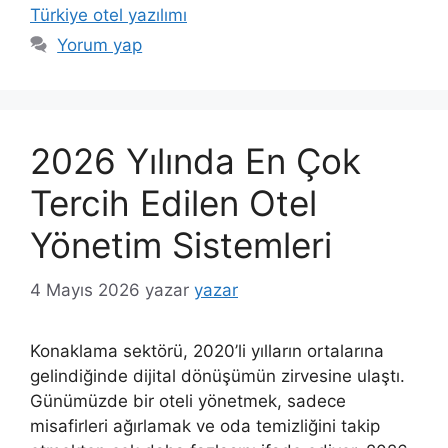
Türkiye otel yazılımı
Yorum yap
2026 Yılında En Çok
Tercih Edilen Otel
Yönetim Sistemleri
4 Mayıs 2026
yazar
yazar
Konaklama sektörü, 2020’li yılların ortalarına
gelindiğinde dijital dönüşümün zirvesine ulaştı.
Günümüzde bir oteli yönetmek, sadece
misafirleri ağırlamak ve oda temizliğini takip