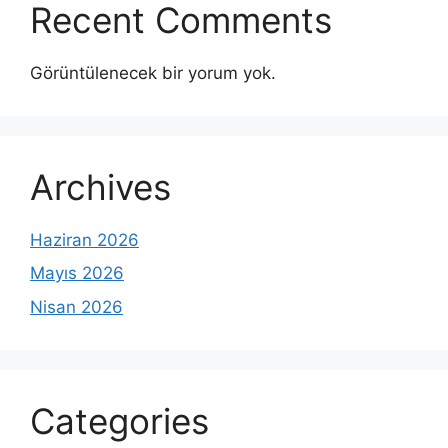
Recent Comments
Görüntülenecek bir yorum yok.
Archives
Haziran 2026
Mayıs 2026
Nisan 2026
Categories