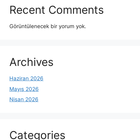
Recent Comments
Görüntülenecek bir yorum yok.
Archives
Haziran 2026
Mayıs 2026
Nisan 2026
Categories