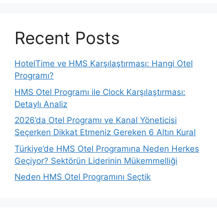
Recent Posts
HotelTime ve HMS Karşılaştırması: Hangi Otel
Programı?
HMS Otel Programı ile Clock Karşılaştırması:
Detaylı Analiz
2026’da Otel Programı ve Kanal Yöneticisi
Seçerken Dikkat Etmeniz Gereken 6 Altın Kural
Türkiye’de HMS Otel Programına Neden Herkes
Geçiyor? Sektörün Liderinin Mükemmelliği
Neden HMS Otel Programını Seçtik