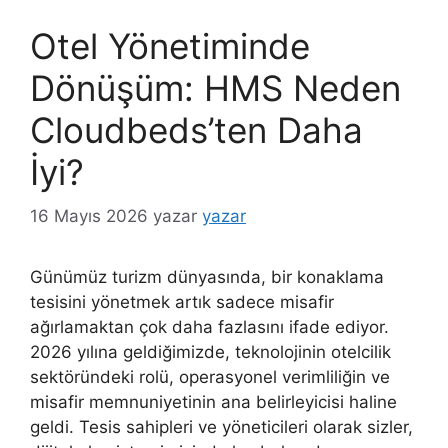
Otel Yönetiminde
Dönüşüm: HMS Neden
Cloudbeds’ten Daha
İyi?
16 Mayıs 2026
yazar
yazar
Günümüz turizm dünyasında, bir konaklama
tesisini yönetmek artık sadece misafir
ağırlamaktan çok daha fazlasını ifade ediyor.
2026 yılına geldiğimizde, teknolojinin otelcilik
sektöründeki rolü, operasyonel verimliliğin ve
misafir memnuniyetinin ana belirleyicisi haline
geldi. Tesis sahipleri ve yöneticileri olarak sizler,