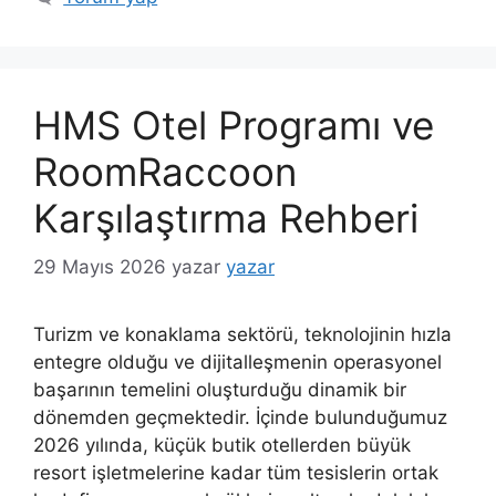
HMS Otel Programı ve
RoomRaccoon
Karşılaştırma Rehberi
29 Mayıs 2026
yazar
yazar
Turizm ve konaklama sektörü, teknolojinin hızla
entegre olduğu ve dijitalleşmenin operasyonel
başarının temelini oluşturduğu dinamik bir
dönemden geçmektedir. İçinde bulunduğumuz
2026 yılında, küçük butik otellerden büyük
resort işletmelerine kadar tüm tesislerin ortak