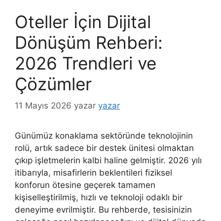
Oteller İçin Dijital
Dönüşüm Rehberi:
2026 Trendleri ve
Çözümler
11 Mayıs 2026
yazar
yazar
Günümüz konaklama sektöründe teknolojinin
rolü, artık sadece bir destek ünitesi olmaktan
çıkıp işletmelerin kalbi haline gelmiştir. 2026 yılı
itibarıyla, misafirlerin beklentileri fiziksel
konforun ötesine geçerek tamamen
kişiselleştirilmiş, hızlı ve teknoloji odaklı bir
deneyime evrilmiştir. Bu rehberde, tesisinizin