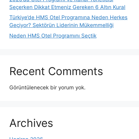
Seçerken Dikkat Etmeniz Gereken 6 Altın Kural
Türkiye’de HMS Otel Programına Neden Herkes
Geçiyor? Sektörün Liderinin Mükemmelliği
Neden HMS Otel Programını Seçtik
Recent Comments
Görüntülenecek bir yorum yok.
Archives