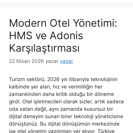
Modern Otel Yönetimi:
HMS ve Adonis
Karşılaştırması
22 Nisan 2026
yazar
yazar
Turizm sektörü, 2026 yılı itibarıyla teknolojinin
kalbinde yer alan, hız ve verimliliğin her
zamankinden daha kritik olduğu bir döneme
girdi. Otel işletmecileri olarak sizler, artık sadece
oda satan değil, aynı zamanda kusursuz bir
dijital deneyim sunan birer teknoloji yöneticisine
dönüştünüz. Bu dijital dönüşümün merkezinde
ise otel yönetim yazılımları yer alıyor. Türkiye