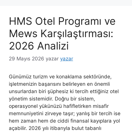
HMS Otel Programı ve
Mews Karşılaştırması:
2026 Analizi
29 Mayıs 2026
yazar
yazar
Günümüz turizm ve konaklama sektöründe,
işletmenizin başarısını belirleyen en önemli
unsurlardan biri şüphesiz ki tercih ettiğiniz otel
yönetim sistemidir. Doğru bir sistem,
operasyonel yükünüzü hafifletirken misafir
memnuniyetini zirveye taşır; yanlış bir tercih ise
hem zaman hem de ciddi finansal kayıplara yol
açabilir. 2026 yılı itibarıyla bulut tabanlı