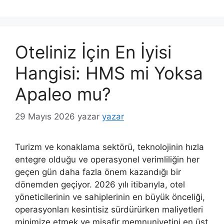
Oteliniz İçin En İyisi
Hangisi: HMS mi Yoksa
Apaleo mu?
29 Mayıs 2026
yazar
yazar
Turizm ve konaklama sektörü, teknolojinin hızla
entegre olduğu ve operasyonel verimliliğin her
geçen gün daha fazla önem kazandığı bir
dönemden geçiyor. 2026 yılı itibarıyla, otel
yöneticilerinin ve sahiplerinin en büyük önceliği,
operasyonları kesintisiz sürdürürken maliyetleri
minimize etmek ve misafir memnuniyetini en üst