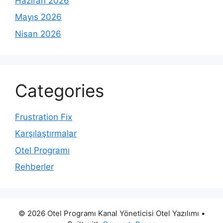
Haziran 2026
Mayıs 2026
Nisan 2026
Categories
Frustration Fix
Karşılaştırmalar
Otel Programı
Rehberler
© 2026 Otel Programı Kanal Yöneticisi Otel Yazılımı
•