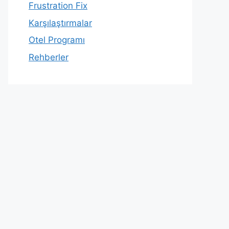
Frustration Fix
Karşılaştırmalar
Otel Programı
Rehberler