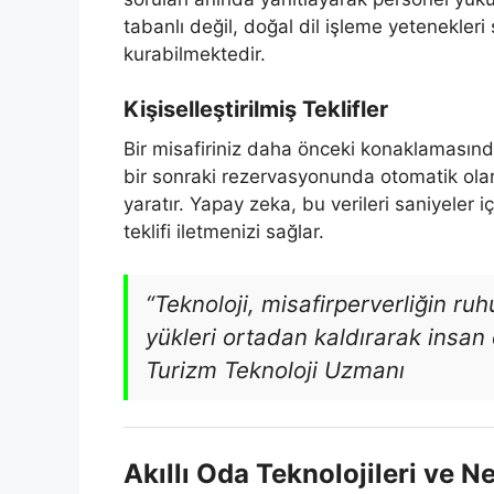
tabanlı değil, doğal dil işleme yetenekleri
kurabilmektedir.
Kişiselleştirilmiş Teklifler
Bir misafiriniz daha önceki konaklamasınd
bir sonraki rezervasyonunda otomatik olar
yaratır. Yapay zeka, bu verileri saniyeler
teklifi iletmenizi sağlar.
“Teknoloji, misafirperverliğin r
yükleri ortadan kaldırarak insan
Turizm Teknoloji Uzmanı
Akıllı Oda Teknolojileri ve N