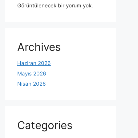
Görüntülenecek bir yorum yok.
Archives
Haziran 2026
Mayıs 2026
Nisan 2026
Categories