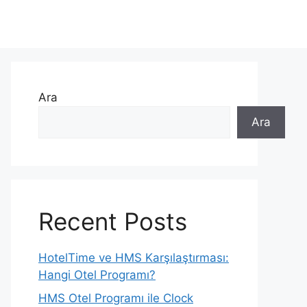
Ara
Ara
Recent Posts
HotelTime ve HMS Karşılaştırması:
Hangi Otel Programı?
HMS Otel Programı ile Clock