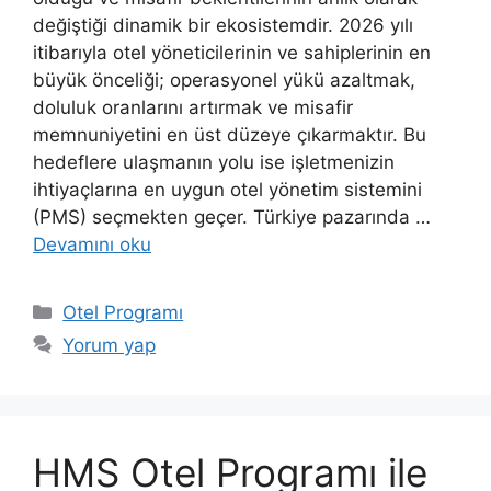
değiştiği dinamik bir ekosistemdir. 2026 yılı
itibarıyla otel yöneticilerinin ve sahiplerinin en
büyük önceliği; operasyonel yükü azaltmak,
doluluk oranlarını artırmak ve misafir
memnuniyetini en üst düzeye çıkarmaktır. Bu
hedeflere ulaşmanın yolu ise işletmenizin
ihtiyaçlarına en uygun otel yönetim sistemini
(PMS) seçmekten geçer. Türkiye pazarında …
Devamını oku
Kategoriler
Otel Programı
Yorum yap
HMS Otel Programı ile