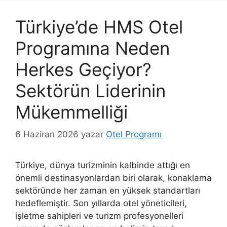
Türkiye’de HMS Otel
Programına Neden
Herkes Geçiyor?
Sektörün Liderinin
Mükemmelliği
6 Haziran 2026
yazar
Otel Programı
Türkiye, dünya turizminin kalbinde attığı en
önemli destinasyonlardan biri olarak, konaklama
sektöründe her zaman en yüksek standartları
hedeflemiştir. Son yıllarda otel yöneticileri,
işletme sahipleri ve turizm profesyonelleri