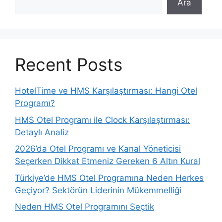
Ara
Recent Posts
HotelTime ve HMS Karşılaştırması: Hangi Otel
Programı?
HMS Otel Programı ile Clock Karşılaştırması:
Detaylı Analiz
2026’da Otel Programı ve Kanal Yöneticisi
Seçerken Dikkat Etmeniz Gereken 6 Altın Kural
Türkiye’de HMS Otel Programına Neden Herkes
Geçiyor? Sektörün Liderinin Mükemmelliği
Neden HMS Otel Programını Seçtik