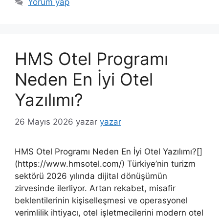
Yorum yap
HMS Otel Programı
Neden En İyi Otel
Yazılımı?
26 Mayıs 2026
yazar
yazar
HMS Otel Programı Neden En İyi Otel Yazılımı?[]
(https://www.hmsotel.com/) Türkiye’nin turizm
sektörü 2026 yılında dijital dönüşümün
zirvesinde ilerliyor. Artan rekabet, misafir
beklentilerinin kişiselleşmesi ve operasyonel
verimlilik ihtiyacı, otel işletmecilerini modern otel