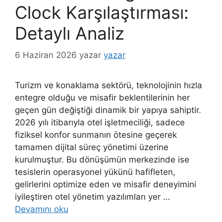
Clock Karşılaştırması:
Detaylı Analiz
6 Haziran 2026
yazar
yazar
Turizm ve konaklama sektörü, teknolojinin hızla
entegre olduğu ve misafir beklentilerinin her
geçen gün değiştiği dinamik bir yapıya sahiptir.
2026 yılı itibarıyla otel işletmeciliği, sadece
fiziksel konfor sunmanın ötesine geçerek
tamamen dijital süreç yönetimi üzerine
kurulmuştur. Bu dönüşümün merkezinde ise
tesislerin operasyonel yükünü hafifleten,
gelirlerini optimize eden ve misafir deneyimini
iyileştiren otel yönetim yazılımları yer …
Devamını oku