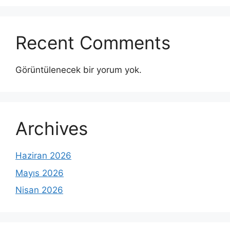
Recent Comments
Görüntülenecek bir yorum yok.
Archives
Haziran 2026
Mayıs 2026
Nisan 2026