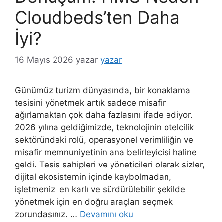
Cloudbeds’ten Daha
İyi?
16 Mayıs 2026
yazar
yazar
Günümüz turizm dünyasında, bir konaklama
tesisini yönetmek artık sadece misafir
ağırlamaktan çok daha fazlasını ifade ediyor.
2026 yılına geldiğimizde, teknolojinin otelcilik
sektöründeki rolü, operasyonel verimliliğin ve
misafir memnuniyetinin ana belirleyicisi haline
geldi. Tesis sahipleri ve yöneticileri olarak sizler,
dijital ekosistemin içinde kaybolmadan,
işletmenizi en karlı ve sürdürülebilir şekilde
yönetmek için en doğru araçları seçmek
zorundasınız. …
Devamını oku