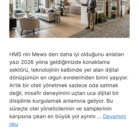
HMS nin Mews den daha iyi olduğunu anlatan
yazı 2026 yılına geldiğimizde konaklama
sektörü, teknolojinin kalbinde yer alan dijital
dönüşümün en olgun evrelerinden birini yaşıyor.
Artık bir oteli yönetmek sadece oda satmak
değil, misafir deneyimini uçtan uca dijital bir
disiplinle kurgulamak anlamına geliyor. Bu
süreçte otel yöneticilerinin ve sahiplerinin
karşısına çıkan en büyük yol ayrımı …
Devamını
oku