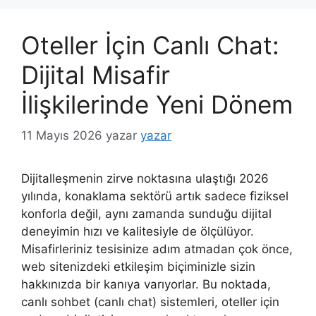
Oteller İçin Canlı Chat:
Dijital Misafir
İlişkilerinde Yeni Dönem
11 Mayıs 2026
yazar
yazar
Dijitalleşmenin zirve noktasına ulaştığı 2026
yılında, konaklama sektörü artık sadece fiziksel
konforla değil, aynı zamanda sunduğu dijital
deneyimin hızı ve kalitesiyle de ölçülüyor.
Misafirleriniz tesisinize adım atmadan çok önce,
web sitenizdeki etkileşim biçiminizle sizin
hakkınızda bir kanıya varıyorlar. Bu noktada,
canlı sohbet (canlı chat) sistemleri, oteller için