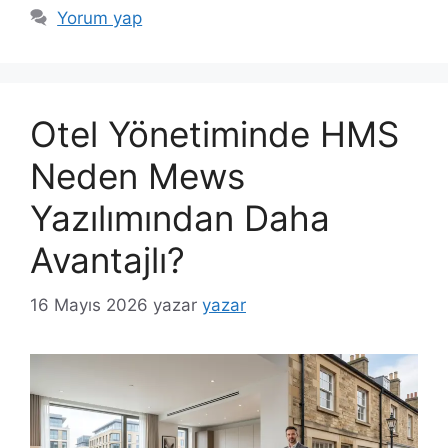
Yorum yap
Otel Yönetiminde HMS
Neden Mews
Yazılımından Daha
Avantajlı?
16 Mayıs 2026
yazar
yazar