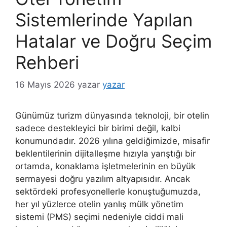
Sistemlerinde Yapılan
Hatalar ve Doğru Seçim
Rehberi
16 Mayıs 2026
yazar
yazar
Günümüz turizm dünyasında teknoloji, bir otelin
sadece destekleyici bir birimi değil, kalbi
konumundadır. 2026 yılına geldiğimizde, misafir
beklentilerinin dijitalleşme hızıyla yarıştığı bir
ortamda, konaklama işletmelerinin en büyük
sermayesi doğru yazılım altyapısıdır. Ancak
sektördeki profesyonellerle konuştuğumuzda,
her yıl yüzlerce otelin yanlış mülk yönetim
sistemi (PMS) seçimi nedeniyle ciddi mali