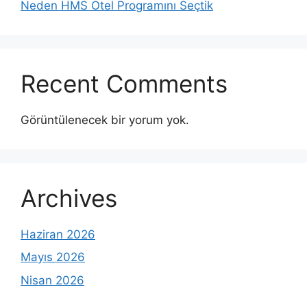
Neden HMS Otel Programını Seçtik
Recent Comments
Görüntülenecek bir yorum yok.
Archives
Haziran 2026
Mayıs 2026
Nisan 2026