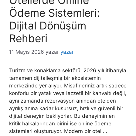
Otellerde Online
Ödeme Sistemleri:
Dijital Dönüşüm
Rehberi
11 Mayıs 2026
yazar
yazar
Turizm ve konaklama sektörü, 2026 yılı itibarıyla
tamamen dijitalleşmiş bir ekosistemin
merkezinde yer alıyor. Misafirleriniz artık sadece
konforlu bir yatak veya lezzetli bir kahvaltı değil,
aynı zamanda rezervasyon anından otelden
ayrılış anına kadar kusursuz, hızlı ve güvenli bir
dijital deneyim bekliyorlar. Bu deneyimin en
kritik halkalarından birini ise online ödeme
sistemleri oluşturuyor. Modern bir otel …