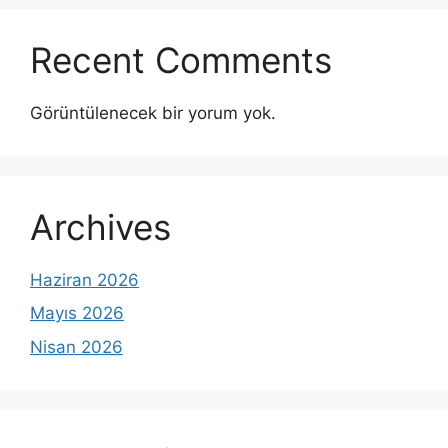
Recent Comments
Görüntülenecek bir yorum yok.
Archives
Haziran 2026
Mayıs 2026
Nisan 2026