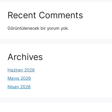
Recent Comments
Görüntülenecek bir yorum yok.
Archives
Haziran 2026
Mayıs 2026
Nisan 2026