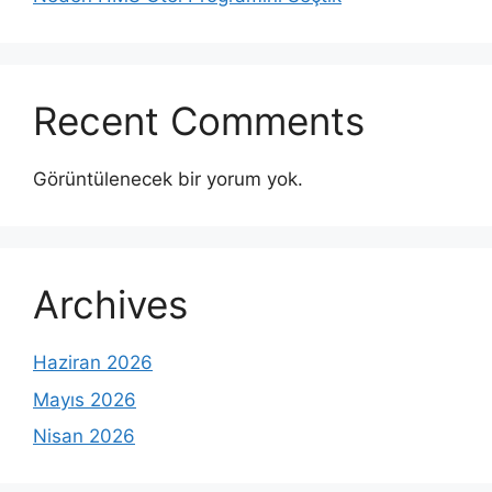
Recent Comments
Görüntülenecek bir yorum yok.
Archives
Haziran 2026
Mayıs 2026
Nisan 2026