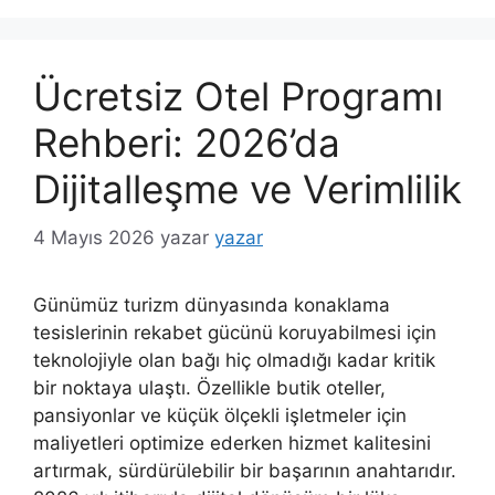
Ücretsiz Otel Programı
Rehberi: 2026’da
Dijitalleşme ve Verimlilik
4 Mayıs 2026
yazar
yazar
Günümüz turizm dünyasında konaklama
tesislerinin rekabet gücünü koruyabilmesi için
teknolojiyle olan bağı hiç olmadığı kadar kritik
bir noktaya ulaştı. Özellikle butik oteller,
pansiyonlar ve küçük ölçekli işletmeler için
maliyetleri optimize ederken hizmet kalitesini
artırmak, sürdürülebilir bir başarının anahtarıdır.