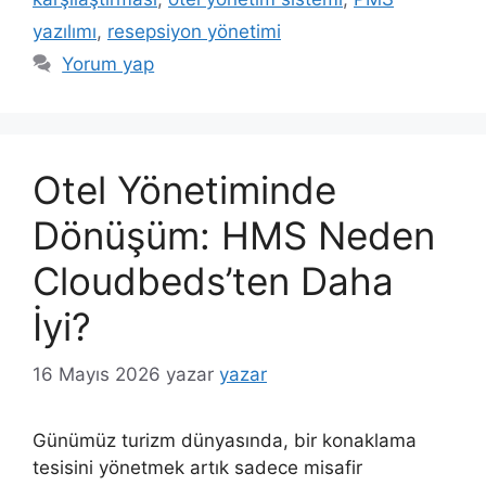
yazılımı
,
resepsiyon yönetimi
Yorum yap
Otel Yönetiminde
Dönüşüm: HMS Neden
Cloudbeds’ten Daha
İyi?
16 Mayıs 2026
yazar
yazar
Günümüz turizm dünyasında, bir konaklama
tesisini yönetmek artık sadece misafir