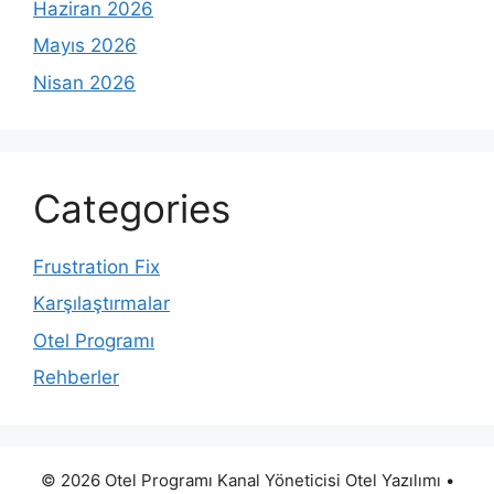
Haziran 2026
Mayıs 2026
Nisan 2026
Categories
Frustration Fix
Karşılaştırmalar
Otel Programı
Rehberler
© 2026 Otel Programı Kanal Yöneticisi Otel Yazılımı
•