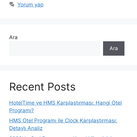
Yorum yap
Ara
Ara
Recent Posts
HotelTime ve HMS Karşılaştırması: Hangi Otel
Programı?
HMS Otel Programı ile Clock Karşılaştırması:
Detaylı Analiz