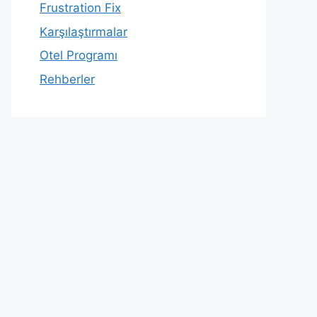
Frustration Fix
Karşılaştırmalar
Otel Programı
Rehberler