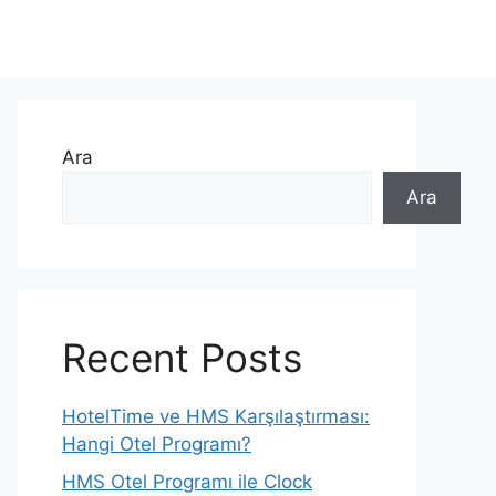
Ara
Ara
Recent Posts
HotelTime ve HMS Karşılaştırması:
Hangi Otel Programı?
HMS Otel Programı ile Clock