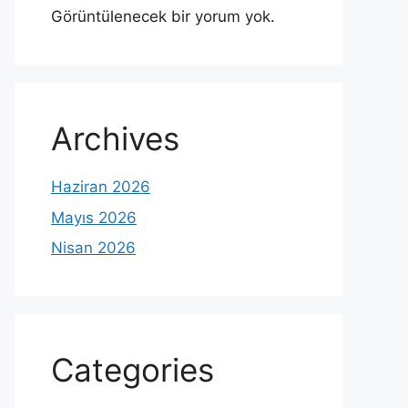
Görüntülenecek bir yorum yok.
Archives
Haziran 2026
Mayıs 2026
Nisan 2026
Categories