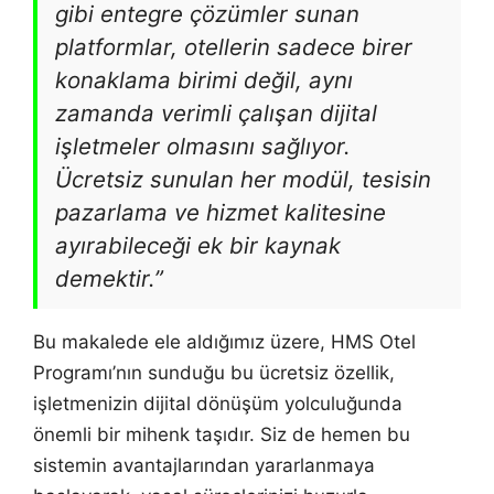
gibi entegre çözümler sunan
platformlar, otellerin sadece birer
konaklama birimi değil, aynı
zamanda verimli çalışan dijital
işletmeler olmasını sağlıyor.
Ücretsiz sunulan her modül, tesisin
pazarlama ve hizmet kalitesine
ayırabileceği ek bir kaynak
demektir.”
Bu makalede ele aldığımız üzere, HMS Otel
Programı’nın sunduğu bu ücretsiz özellik,
işletmenizin dijital dönüşüm yolculuğunda
önemli bir mihenk taşıdır. Siz de hemen bu
sistemin avantajlarından yararlanmaya