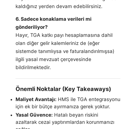
kaldığınız yerden devam edebilirsiniz.
6. Sadece konaklama verileri mi
gönderiliyor?
Hayır, TGA katkı payı hesaplamasına dahil
olan diğer gelir kalemleriniz de (eğer
sistemde tanımlıysa ve faturalandırılmışsa)
ilgili yasal mevzuat çerçevesinde
bildirilmektedir.
Önemli Noktalar (Key Takeaways)
Maliyet Avantajı:
HMS ile TGA entegrasyonu
için ek bir bütçe ayırmanıza gerek yoktur.
Yasal Güvence:
Hatalı beyan riskini
azaltarak cezai yaptırımlardan korunmanızı