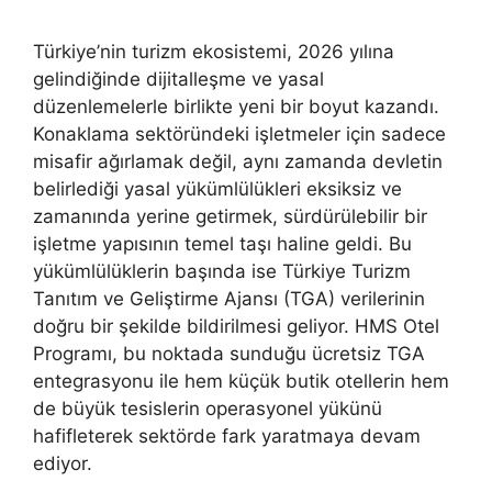
Türkiye’nin turizm ekosistemi, 2026 yılına
gelindiğinde dijitalleşme ve yasal
düzenlemelerle birlikte yeni bir boyut kazandı.
Konaklama sektöründeki işletmeler için sadece
misafir ağırlamak değil, aynı zamanda devletin
belirlediği yasal yükümlülükleri eksiksiz ve
zamanında yerine getirmek, sürdürülebilir bir
işletme yapısının temel taşı haline geldi. Bu
yükümlülüklerin başında ise Türkiye Turizm
Tanıtım ve Geliştirme Ajansı (TGA) verilerinin
doğru bir şekilde bildirilmesi geliyor. HMS Otel
Programı, bu noktada sunduğu ücretsiz TGA
entegrasyonu ile hem küçük butik otellerin hem
de büyük tesislerin operasyonel yükünü
hafifleterek sektörde fark yaratmaya devam
ediyor.