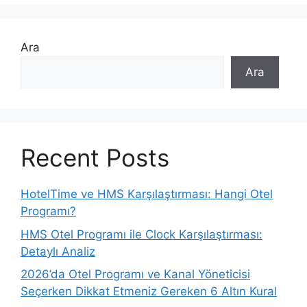
Ara
Ara
Recent Posts
HotelTime ve HMS Karşılaştırması: Hangi Otel
Programı?
HMS Otel Programı ile Clock Karşılaştırması:
Detaylı Analiz
2026’da Otel Programı ve Kanal Yöneticisi
Seçerken Dikkat Etmeniz Gereken 6 Altın Kural