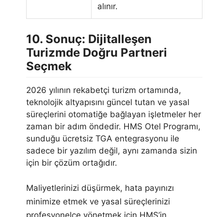
alınır.
10. Sonuç: Dijitalleşen
Turizmde Doğru Partneri
Seçmek
2026 yılının rekabetçi turizm ortamında,
teknolojik altyapısını güncel tutan ve yasal
süreçlerini otomatiğe bağlayan işletmeler her
zaman bir adım öndedir. HMS Otel Programı,
sunduğu ücretsiz TGA entegrasyonu ile
sadece bir yazılım değil, aynı zamanda sizin
için bir çözüm ortağıdır.
Maliyetlerinizi düşürmek, hata payınızı
minimize etmek ve yasal süreçlerinizi
profesyonelce yönetmek için HMS’in