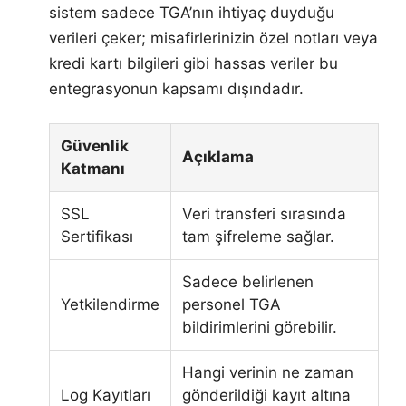
sistem sadece TGA’nın ihtiyaç duyduğu
verileri çeker; misafirlerinizin özel notları veya
kredi kartı bilgileri gibi hassas veriler bu
entegrasyonun kapsamı dışındadır.
Güvenlik
Açıklama
Katmanı
SSL
Veri transferi sırasında
Sertifikası
tam şifreleme sağlar.
Sadece belirlenen
Yetkilendirme
personel TGA
bildirimlerini görebilir.
Hangi verinin ne zaman
Log Kayıtları
gönderildiği kayıt altına