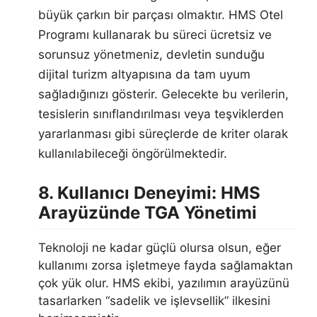
büyük çarkın bir parçası olmaktır. HMS Otel
Programı kullanarak bu süreci ücretsiz ve
sorunsuz yönetmeniz, devletin sunduğu
dijital turizm altyapısına da tam uyum
sağladığınızı gösterir. Gelecekte bu verilerin,
tesislerin sınıflandırılması veya teşviklerden
yararlanması gibi süreçlerde de kriter olarak
kullanılabileceği öngörülmektedir.
8. Kullanıcı Deneyimi: HMS
Arayüzünde TGA Yönetimi
Teknoloji ne kadar güçlü olursa olsun, eğer
kullanımı zorsa işletmeye fayda sağlamaktan
çok yük olur. HMS ekibi, yazılımın arayüzünü
tasarlarken “sadelik ve işlevsellik” ilkesini