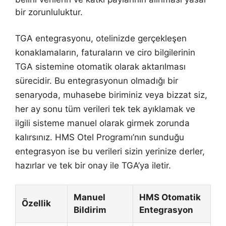
bir zorunluluktur.
TGA entegrasyonu, otelinizde gerçekleşen
konaklamaların, faturaların ve ciro bilgilerinin
TGA sistemine otomatik olarak aktarılması
sürecidir. Bu entegrasyonun olmadığı bir
senaryoda, muhasebe biriminiz veya bizzat siz,
her ay sonu tüm verileri tek tek ayıklamak ve
ilgili sisteme manuel olarak girmek zorunda
kalırsınız. HMS Otel Programı’nın sunduğu
entegrasyon ise bu verileri sizin yerinize derler,
hazırlar ve tek bir onay ile TGA’ya iletir.
Manuel
HMS Otomatik
Özellik
Bildirim
Entegrasyon