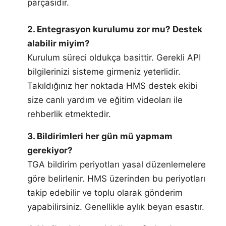
parçasıdır.
2. Entegrasyon kurulumu zor mu? Destek
alabilir miyim?
Kurulum süreci oldukça basittir. Gerekli API
bilgilerinizi sisteme girmeniz yeterlidir.
Takıldığınız her noktada HMS destek ekibi
size canlı yardım ve eğitim videoları ile
rehberlik etmektedir.
3. Bildirimleri her gün mü yapmam
gerekiyor?
TGA bildirim periyotları yasal düzenlemelere
göre belirlenir. HMS üzerinden bu periyotları
takip edebilir ve toplu olarak gönderim
yapabilirsiniz. Genellikle aylık beyan esastır.