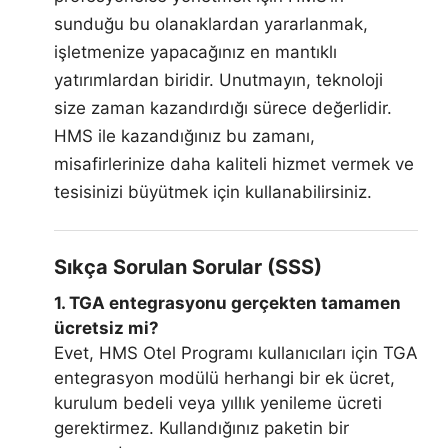
sunduğu bu olanaklardan yararlanmak,
işletmenize yapacağınız en mantıklı
yatırımlardan biridir. Unutmayın, teknoloji
size zaman kazandırdığı sürece değerlidir.
HMS ile kazandığınız bu zamanı,
misafirlerinize daha kaliteli hizmet vermek ve
tesisinizi büyütmek için kullanabilirsiniz.
Sıkça Sorulan Sorular (SSS)
1. TGA entegrasyonu gerçekten tamamen
ücretsiz mi?
Evet, HMS Otel Programı kullanıcıları için TGA
entegrasyon modülü herhangi bir ek ücret,
kurulum bedeli veya yıllık yenileme ücreti
gerektirmez. Kullandığınız paketin bir