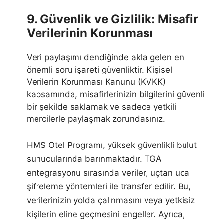
9. Güvenlik ve Gizlilik: Misafir
Verilerinin Korunması
Veri paylaşımı dendiğinde akla gelen en
önemli soru işareti güvenliktir. Kişisel
Verilerin Korunması Kanunu (KVKK)
kapsamında, misafirlerinizin bilgilerini güvenli
bir şekilde saklamak ve sadece yetkili
mercilerle paylaşmak zorundasınız.
HMS Otel Programı, yüksek güvenlikli bulut
sunucularında barınmaktadır. TGA
entegrasyonu sırasında veriler, uçtan uca
şifreleme yöntemleri ile transfer edilir. Bu,
verilerinizin yolda çalınmasını veya yetkisiz
kişilerin eline geçmesini engeller. Ayrıca,