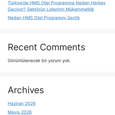
Türkiye’de HMS Otel Programına Neden Herkes
Geçiyor? Sektörün Liderinin Mükemmelliği
Neden HMS Otel Programını Seçtik
Recent Comments
Görüntülenecek bir yorum yok.
Archives
Haziran 2026
Mayıs 2026