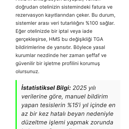
doğrudan otelinizin sistemindeki fatura ve
rezervasyon kayıtlarından çeker. Bu durum,
sistemler arası veri tutarlılığını %100 sağlar.
Eğer otelinizde bir iptal veya iade
gerçekleşirse, HMS bu değişikliği TGA
bildirimlerine de yansıtır. Böylece yasal
kurumlar nezdinde her zaman şeffaf ve
güvenilir bir işletme profilini korumuş
olursunuz.
İstatistiksel Bilgi:
2025 yılı
verilerine göre, manuel bildirim
yapan tesislerin %15’i yıl içinde en
az bir kez hatalı beyan nedeniyle
düzeltme işlemi yapmak zorunda