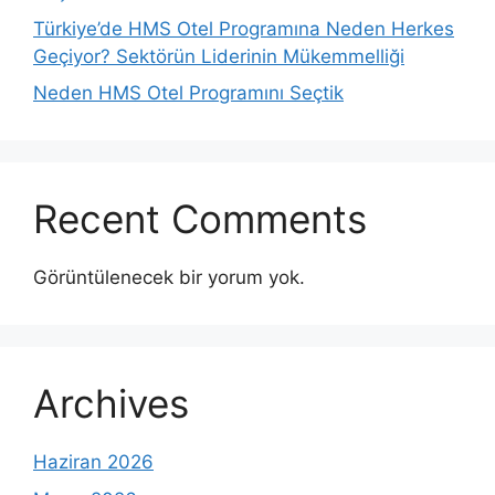
Türkiye’de HMS Otel Programına Neden Herkes
Geçiyor? Sektörün Liderinin Mükemmelliği
Neden HMS Otel Programını Seçtik
Recent Comments
Görüntülenecek bir yorum yok.
Archives
Haziran 2026