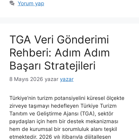
Yorum yap
TGA Veri Gönderimi
Rehberi: Adım Adım
Başarı Stratejileri
8 Mayıs 2026
yazar
yazar
Türkiye’nin turizm potansiyelini küresel ölçekte
zirveye taşımayı hedefleyen Türkiye Turizm
Tanıtım ve Geliştirme Ajansı (TGA), sektör
paydaşları için hem bir destek mekanizması
hem de kurumsal bir sorumluluk alanı teşkil
etmektedir. 2026 yılı itibarıyla dijitalleşen