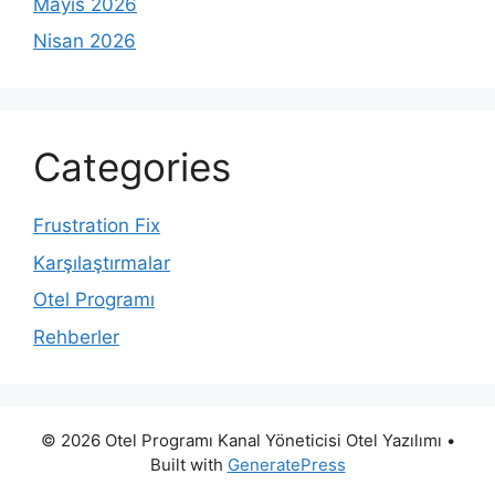
Mayıs 2026
Nisan 2026
Categories
Frustration Fix
Karşılaştırmalar
Otel Programı
Rehberler
© 2026 Otel Programı Kanal Yöneticisi Otel Yazılımı
•
Built with
GeneratePress