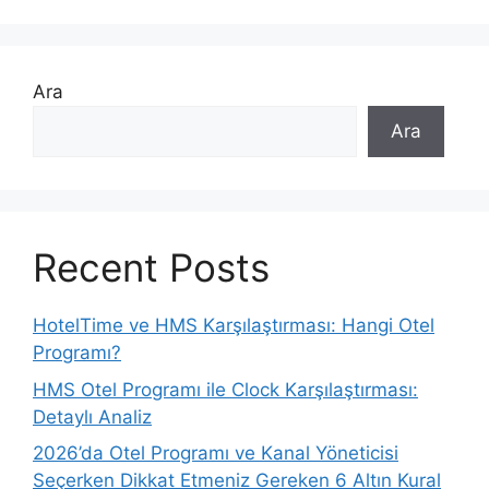
Ara
Ara
Recent Posts
HotelTime ve HMS Karşılaştırması: Hangi Otel
Programı?
HMS Otel Programı ile Clock Karşılaştırması:
Detaylı Analiz
2026’da Otel Programı ve Kanal Yöneticisi
Seçerken Dikkat Etmeniz Gereken 6 Altın Kural