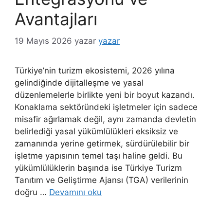
Avantajları
19 Mayıs 2026
yazar
yazar
Türkiye’nin turizm ekosistemi, 2026 yılına
gelindiğinde dijitalleşme ve yasal
düzenlemelerle birlikte yeni bir boyut kazandı.
Konaklama sektöründeki işletmeler için sadece
misafir ağırlamak değil, aynı zamanda devletin
belirlediği yasal yükümlülükleri eksiksiz ve
zamanında yerine getirmek, sürdürülebilir bir
işletme yapısının temel taşı haline geldi. Bu
yükümlülüklerin başında ise Türkiye Turizm
Tanıtım ve Geliştirme Ajansı (TGA) verilerinin
doğru …
Devamını oku