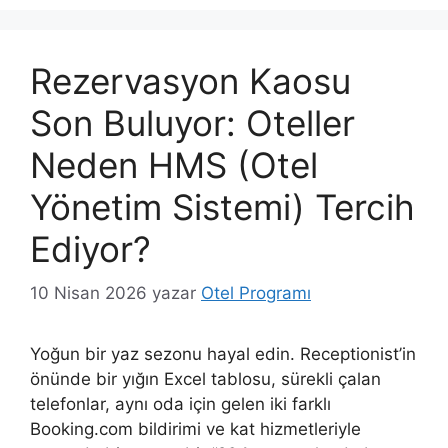
Rezervasyon Kaosu
Son Buluyor: Oteller
Neden HMS (Otel
Yönetim Sistemi) Tercih
Ediyor?
10 Nisan 2026
yazar
Otel Programı
Yoğun bir yaz sezonu hayal edin. Receptionist’in
önünde bir yığın Excel tablosu, sürekli çalan
telefonlar, aynı oda için gelen iki farklı
Booking.com bildirimi ve kat hizmetleriyle