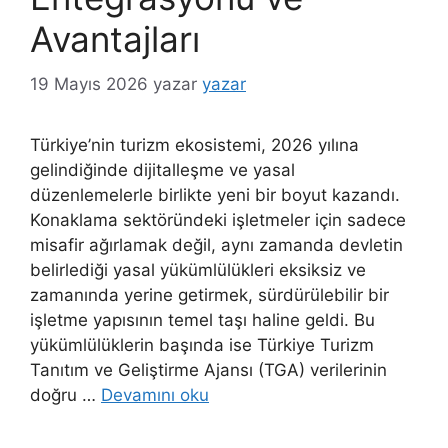
Avantajları
19 Mayıs 2026
yazar
yazar
Türkiye’nin turizm ekosistemi, 2026 yılına
gelindiğinde dijitalleşme ve yasal
düzenlemelerle birlikte yeni bir boyut kazandı.
Konaklama sektöründeki işletmeler için sadece
misafir ağırlamak değil, aynı zamanda devletin
belirlediği yasal yükümlülükleri eksiksiz ve
zamanında yerine getirmek, sürdürülebilir bir
işletme yapısının temel taşı haline geldi. Bu
yükümlülüklerin başında ise Türkiye Turizm
Tanıtım ve Geliştirme Ajansı (TGA) verilerinin
doğru …
Devamını oku