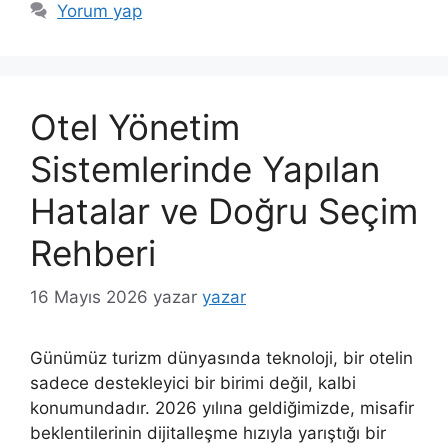
Yorum yap
Otel Yönetim
Sistemlerinde Yapılan
Hatalar ve Doğru Seçim
Rehberi
16 Mayıs 2026
yazar
yazar
Günümüz turizm dünyasında teknoloji, bir otelin
sadece destekleyici bir birimi değil, kalbi
konumundadır. 2026 yılına geldiğimizde, misafir
beklentilerinin dijitalleşme hızıyla yarıştığı bir