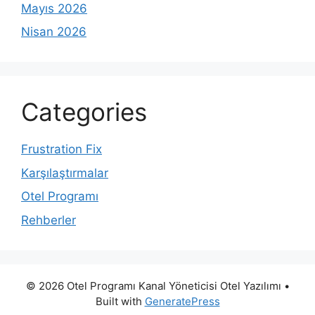
Mayıs 2026
Nisan 2026
Categories
Frustration Fix
Karşılaştırmalar
Otel Programı
Rehberler
© 2026 Otel Programı Kanal Yöneticisi Otel Yazılımı
•
Built with
GeneratePress