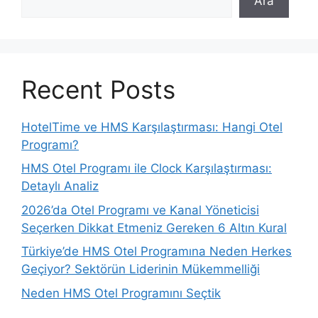
Ara
Recent Posts
HotelTime ve HMS Karşılaştırması: Hangi Otel
Programı?
HMS Otel Programı ile Clock Karşılaştırması:
Detaylı Analiz
2026’da Otel Programı ve Kanal Yöneticisi
Seçerken Dikkat Etmeniz Gereken 6 Altın Kural
Türkiye’de HMS Otel Programına Neden Herkes
Geçiyor? Sektörün Liderinin Mükemmelliği
Neden HMS Otel Programını Seçtik