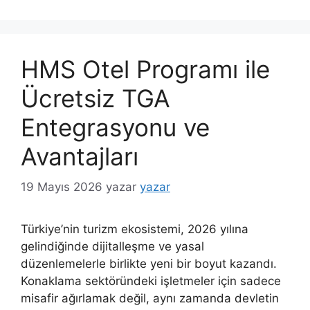
HMS Otel Programı ile
Ücretsiz TGA
Entegrasyonu ve
Avantajları
19 Mayıs 2026
yazar
yazar
Türkiye’nin turizm ekosistemi, 2026 yılına
gelindiğinde dijitalleşme ve yasal
düzenlemelerle birlikte yeni bir boyut kazandı.
Konaklama sektöründeki işletmeler için sadece
misafir ağırlamak değil, aynı zamanda devletin