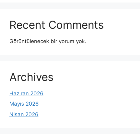
Recent Comments
Görüntülenecek bir yorum yok.
Archives
Haziran 2026
Mayıs 2026
Nisan 2026