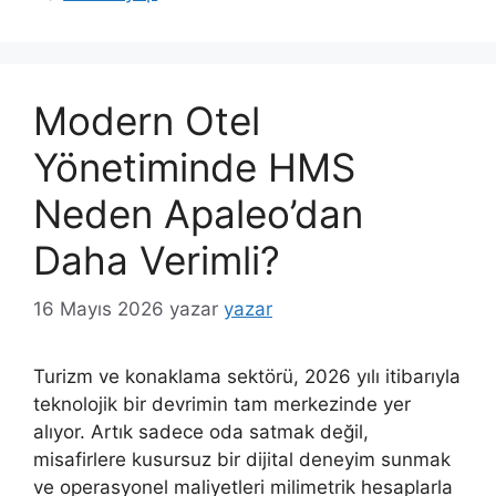
Modern Otel
Yönetiminde HMS
Neden Apaleo’dan
Daha Verimli?
16 Mayıs 2026
yazar
yazar
Turizm ve konaklama sektörü, 2026 yılı itibarıyla
teknolojik bir devrimin tam merkezinde yer
alıyor. Artık sadece oda satmak değil,
misafirlere kusursuz bir dijital deneyim sunmak
ve operasyonel maliyetleri milimetrik hesaplarla