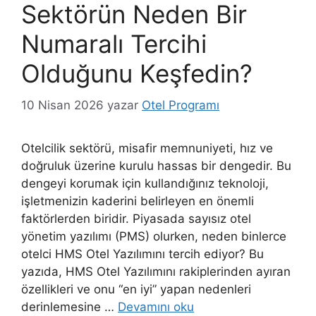
Sektörün Neden Bir
Numaralı Tercihi
Olduğunu Keşfedin?
10 Nisan 2026
yazar
Otel Programı
Otelcilik sektörü, misafir memnuniyeti, hız ve
doğruluk üzerine kurulu hassas bir dengedir. Bu
dengeyi korumak için kullandığınız teknoloji,
işletmenizin kaderini belirleyen en önemli
faktörlerden biridir. Piyasada sayısız otel
yönetim yazılımı (PMS) olurken, neden binlerce
otelci HMS Otel Yazılımını tercih ediyor? Bu
yazıda, HMS Otel Yazılımını rakiplerinden ayıran
özellikleri ve onu “en iyi” yapan nedenleri
derinlemesine …
Devamını oku