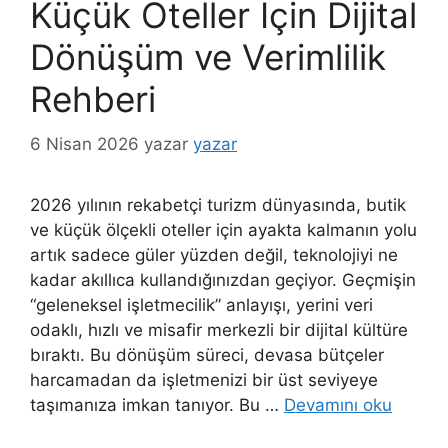
Küçük Oteller İçin Dijital
Dönüşüm ve Verimlilik
Rehberi
6 Nisan 2026
yazar
yazar
2026 yılının rekabetçi turizm dünyasında, butik
ve küçük ölçekli oteller için ayakta kalmanın yolu
artık sadece güler yüzden değil, teknolojiyi ne
kadar akıllıca kullandığınızdan geçiyor. Geçmişin
“geleneksel işletmecilik” anlayışı, yerini veri
odaklı, hızlı ve misafir merkezli bir dijital kültüre
bıraktı. Bu dönüşüm süreci, devasa bütçeler
harcamadan da işletmenizi bir üst seviyeye
taşımanıza imkan tanıyor. Bu …
Devamını oku