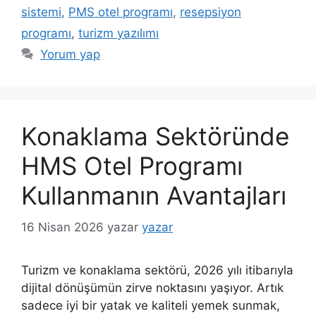
sistemi
,
PMS otel programı
,
resepsiyon
programı
,
turizm yazılımı
Yorum yap
Konaklama Sektöründe
HMS Otel Programı
Kullanmanın Avantajları
16 Nisan 2026
yazar
yazar
Turizm ve konaklama sektörü, 2026 yılı itibarıyla
dijital dönüşümün zirve noktasını yaşıyor. Artık
sadece iyi bir yatak ve kaliteli yemek sunmak,