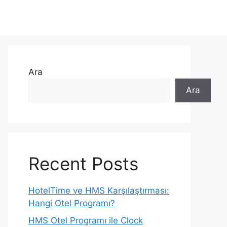
Ara
Ara
Recent Posts
HotelTime ve HMS Karşılaştırması:
Hangi Otel Programı?
HMS Otel Programı ile Clock