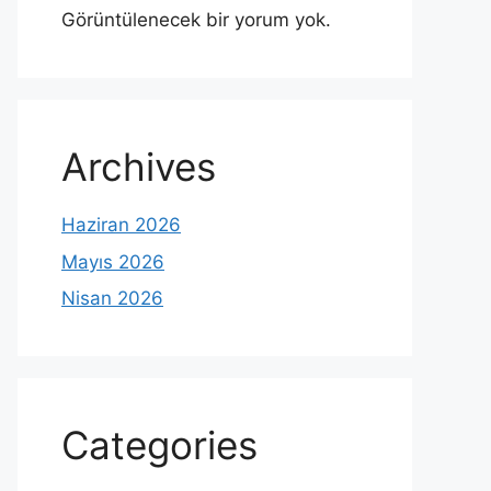
Görüntülenecek bir yorum yok.
Archives
Haziran 2026
Mayıs 2026
Nisan 2026
Categories