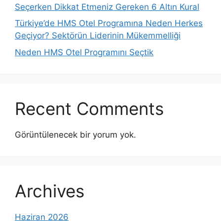
Seçerken Dikkat Etmeniz Gereken 6 Altın Kural
Türkiye’de HMS Otel Programına Neden Herkes
Geçiyor? Sektörün Liderinin Mükemmelliği
Neden HMS Otel Programını Seçtik
Recent Comments
Görüntülenecek bir yorum yok.
Archives
Haziran 2026