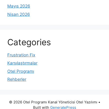
Mayıs 2026
Nisan 2026
Categories
Frustration Fix
Karşılaştırmalar
Otel Programı
Rehberler
© 2026 Otel Programı Kanal Yöneticisi Otel Yazılımı
•
Built with
GeneratePress