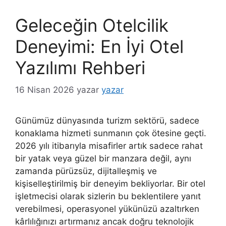
Geleceğin Otelcilik
Deneyimi: En İyi Otel
Yazılımı Rehberi
16 Nisan 2026
yazar
yazar
Günümüz dünyasında turizm sektörü, sadece
konaklama hizmeti sunmanın çok ötesine geçti.
2026 yılı itibarıyla misafirler artık sadece rahat
bir yatak veya güzel bir manzara değil, aynı
zamanda pürüzsüz, dijitalleşmiş ve
kişiselleştirilmiş bir deneyim bekliyorlar. Bir otel
işletmecisi olarak sizlerin bu beklentilere yanıt
verebilmesi, operasyonel yükünüzü azaltırken
kârlılığınızı artırmanız ancak doğru teknolojik