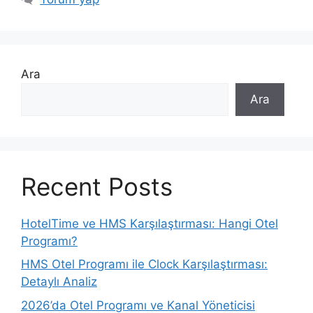
Ara
Ara
Recent Posts
HotelTime ve HMS Karşılaştırması: Hangi Otel
Programı?
HMS Otel Programı ile Clock Karşılaştırması:
Detaylı Analiz
2026’da Otel Programı ve Kanal Yöneticisi