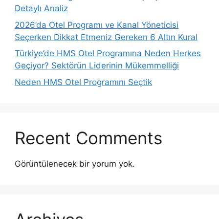
Detaylı Analiz
2026’da Otel Programı ve Kanal Yöneticisi
Seçerken Dikkat Etmeniz Gereken 6 Altın Kural
Türkiye’de HMS Otel Programına Neden Herkes
Geçiyor? Sektörün Liderinin Mükemmelliği
Neden HMS Otel Programını Seçtik
Recent Comments
Görüntülenecek bir yorum yok.