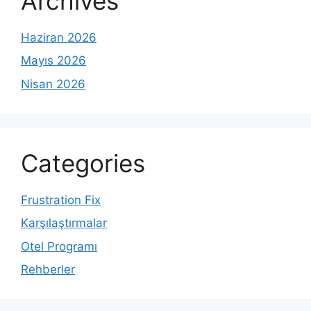
Archives
Haziran 2026
Mayıs 2026
Nisan 2026
Categories
Frustration Fix
Karşılaştırmalar
Otel Programı
Rehberler