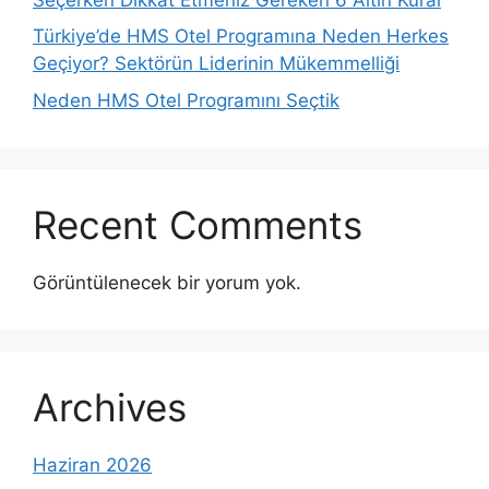
Türkiye’de HMS Otel Programına Neden Herkes
Geçiyor? Sektörün Liderinin Mükemmelliği
Neden HMS Otel Programını Seçtik
Recent Comments
Görüntülenecek bir yorum yok.
Archives
Haziran 2026