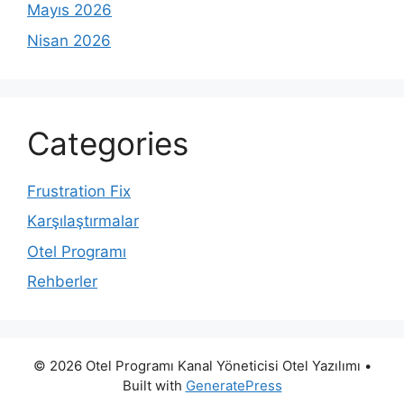
Mayıs 2026
Nisan 2026
Categories
Frustration Fix
Karşılaştırmalar
Otel Programı
Rehberler
© 2026 Otel Programı Kanal Yöneticisi Otel Yazılımı
•
Built with
GeneratePress