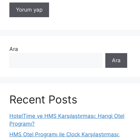
Ara
Ara
Recent Posts
HotelTime ve HMS Karşılaştırması: Hangi Otel
Programı?
HMS Otel Programı ile Clock Karşılaştırması: