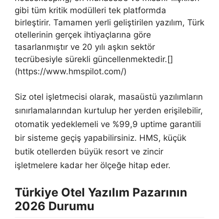
gibi tüm kritik modülleri tek platformda
birleştirir. Tamamen yerli geliştirilen yazılım, Türk
otellerinin gerçek ihtiyaçlarına göre
tasarlanmıştır ve 20 yılı aşkın sektör
tecrübesiyle sürekli güncellenmektedir.[]
(https://www.hmspilot.com/)
Siz otel işletmecisi olarak, masaüstü yazılımların
sınırlamalarından kurtulup her yerden erişilebilir,
otomatik yedeklemeli ve %99,9 uptime garantili
bir sisteme geçiş yapabilirsiniz. HMS, küçük
butik otellerden büyük resort ve zincir
işletmelere kadar her ölçeğe hitap eder.
Türkiye Otel Yazılım Pazarının
2026 Durumu