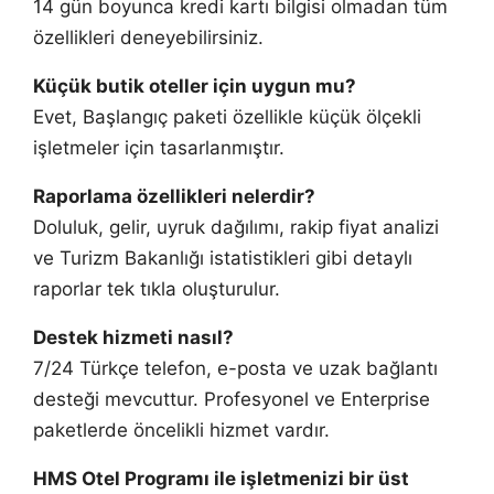
14 gün boyunca kredi kartı bilgisi olmadan tüm
özellikleri deneyebilirsiniz.
Küçük butik oteller için uygun mu?
Evet, Başlangıç paketi özellikle küçük ölçekli
işletmeler için tasarlanmıştır.
Raporlama özellikleri nelerdir?
Doluluk, gelir, uyruk dağılımı, rakip fiyat analizi
ve Turizm Bakanlığı istatistikleri gibi detaylı
raporlar tek tıkla oluşturulur.
Destek hizmeti nasıl?
7/24 Türkçe telefon, e-posta ve uzak bağlantı
desteği mevcuttur. Profesyonel ve Enterprise
paketlerde öncelikli hizmet vardır.
HMS Otel Programı ile işletmenizi bir üst