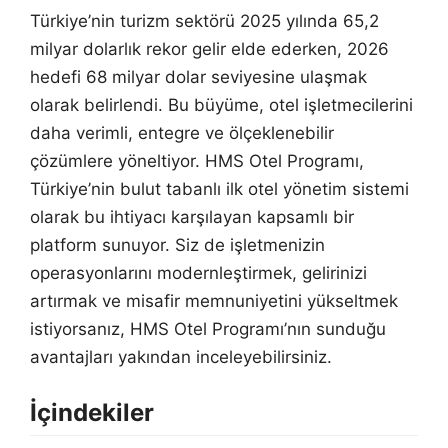
Türkiye’nin turizm sektörü 2025 yılında 65,2
milyar dolarlık rekor gelir elde ederken, 2026
hedefi 68 milyar dolar seviyesine ulaşmak
olarak belirlendi. Bu büyüme, otel işletmecilerini
daha verimli, entegre ve ölçeklenebilir
çözümlere yöneltiyor. HMS Otel Programı,
Türkiye’nin bulut tabanlı ilk otel yönetim sistemi
olarak bu ihtiyacı karşılayan kapsamlı bir
platform sunuyor. Siz de işletmenizin
operasyonlarını modernleştirmek, gelirinizi
artırmak ve misafir memnuniyetini yükseltmek
istiyorsanız, HMS Otel Programı’nın sunduğu
avantajları yakından inceleyebilirsiniz.
İçindekiler