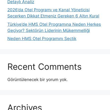
Detaylı Analiz
2026’da Otel Programı ve Kanal Yöneticisi
Seçerken Dikkat Etmeniz Gereken 6 Altın Kural
Türkiye’de HMS Otel Programına Neden Herkes
Geçiyor? Sektörün Liderinin Mükemmelliği
Neden HMS Otel Programını Seçtik
Recent Comments
Görüntülenecek bir yorum yok.
Archives