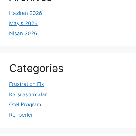
Haziran 2026
Mayıs 2026
Nisan 2026
Categories
Frustration Fix
Karşılaştırmalar
Otel Programı
Rehberler