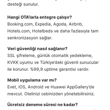
desteği sunulur.
Hangi OTA’larla entegre çalışır?
Booking.com, Expedia, Agoda, Airbnb,
Hotels.com, Hotelbeds ve daha fazlasıyla tam
senkronizasyon sağlar.
Veri güvenliği nasıl sağlanır?
SSL şifreleme, günlük otomatik yedekleme,
KVKK uyumu ve Türkiye’deki güvenli sunucular
ile korunur. %99,9 uptime garantisi vardır.
Mobil uygulama var mı?
Evet, iOS, Android ve Huawei AppGallery’de
mevcut. Otelinizi cebinizden yönetebilirsiniz.
Ücretsiz deneme süresi ne kadar?