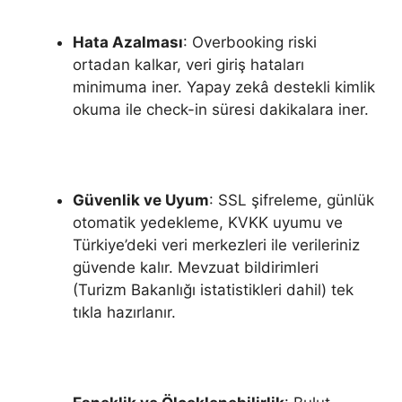
Hata Azalması
: Overbooking riski
ortadan kalkar, veri giriş hataları
minimuma iner. Yapay zekâ destekli kimlik
okuma ile check-in süresi dakikalara iner.
Güvenlik ve Uyum
: SSL şifreleme, günlük
otomatik yedekleme, KVKK uyumu ve
Türkiye’deki veri merkezleri ile verileriniz
güvende kalır. Mevzuat bildirimleri
(Turizm Bakanlığı istatistikleri dahil) tek
tıkla hazırlanır.