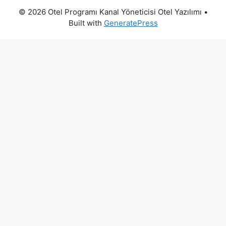
© 2026 Otel Programı Kanal Yöneticisi Otel Yazılımı
•
Built with
GeneratePress