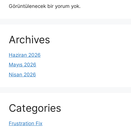
Görüntülenecek bir yorum yok.
Archives
Haziran 2026
Mayıs 2026
Nisan 2026
Categories
Frustration Fix