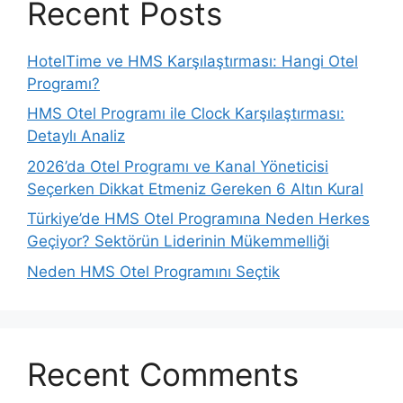
Recent Posts
HotelTime ve HMS Karşılaştırması: Hangi Otel
Programı?
HMS Otel Programı ile Clock Karşılaştırması:
Detaylı Analiz
2026’da Otel Programı ve Kanal Yöneticisi
Seçerken Dikkat Etmeniz Gereken 6 Altın Kural
Türkiye’de HMS Otel Programına Neden Herkes
Geçiyor? Sektörün Liderinin Mükemmelliği
Neden HMS Otel Programını Seçtik
Recent Comments