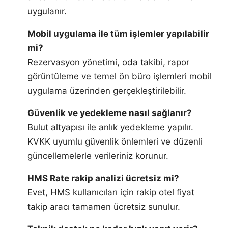
uygulanır.
Mobil uygulama ile tüm işlemler yapılabilir
mi?
Rezervasyon yönetimi, oda takibi, rapor
görüntüleme ve temel ön büro işlemleri mobil
uygulama üzerinden gerçekleştirilebilir.
Güvenlik ve yedekleme nasıl sağlanır?
Bulut altyapısı ile anlık yedekleme yapılır.
KVKK uyumlu güvenlik önlemleri ve düzenli
güncellemelerle verileriniz korunur.
HMS Rate rakip analizi ücretsiz mi?
Evet, HMS kullanıcıları için rakip otel fiyat
takip aracı tamamen ücretsiz sunulur.