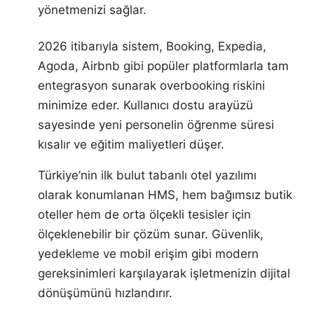
yönetmenizi sağlar.
2026 itibarıyla sistem, Booking, Expedia,
Agoda, Airbnb gibi popüler platformlarla tam
entegrasyon sunarak overbooking riskini
minimize eder. Kullanıcı dostu arayüzü
sayesinde yeni personelin öğrenme süresi
kısalır ve eğitim maliyetleri düşer.
Türkiye’nin ilk bulut tabanlı otel yazılımı
olarak konumlanan HMS, hem bağımsız butik
oteller hem de orta ölçekli tesisler için
ölçeklenebilir bir çözüm sunar. Güvenlik,
yedekleme ve mobil erişim gibi modern
gereksinimleri karşılayarak işletmenizin dijital
dönüşümünü hızlandırır.