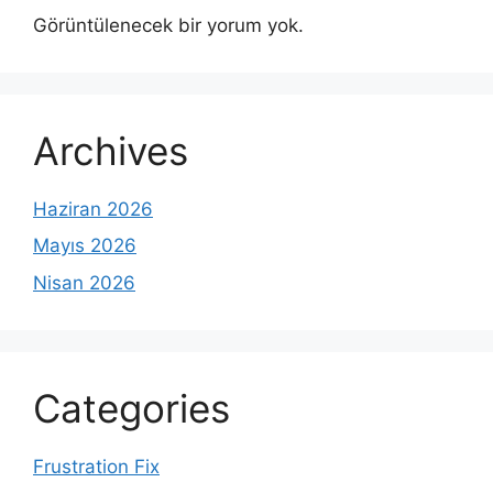
Görüntülenecek bir yorum yok.
Archives
Haziran 2026
Mayıs 2026
Nisan 2026
Categories
Frustration Fix