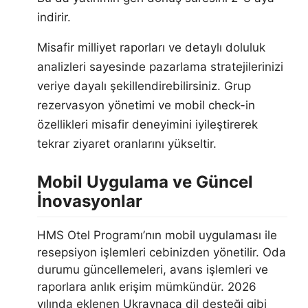
indirir.
Misafir milliyet raporları ve detaylı doluluk
analizleri sayesinde pazarlama stratejilerinizi
veriye dayalı şekillendirebilirsiniz. Grup
rezervasyon yönetimi ve mobil check-in
özellikleri misafir deneyimini iyileştirerek
tekrar ziyaret oranlarını yükseltir.
Mobil Uygulama ve Güncel
İnovasyonlar
HMS Otel Programı’nın mobil uygulaması ile
resepsiyon işlemleri cebinizden yönetilir. Oda
durumu güncellemeleri, avans işlemleri ve
raporlara anlık erişim mümkündür. 2026
yılında eklenen Ukraynaca dil desteği gibi