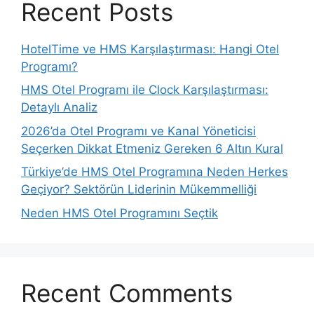
Recent Posts
HotelTime ve HMS Karşılaştırması: Hangi Otel
Programı?
HMS Otel Programı ile Clock Karşılaştırması:
Detaylı Analiz
2026’da Otel Programı ve Kanal Yöneticisi
Seçerken Dikkat Etmeniz Gereken 6 Altın Kural
Türkiye’de HMS Otel Programına Neden Herkes
Geçiyor? Sektörün Liderinin Mükemmelliği
Neden HMS Otel Programını Seçtik
Recent Comments