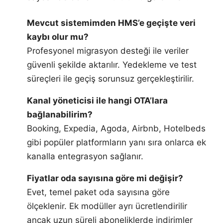
Mevcut sistemimden HMS’e geçişte veri
kaybı olur mu?
Profesyonel migrasyon desteği ile veriler
güvenli şekilde aktarılır. Yedekleme ve test
süreçleri ile geçiş sorunsuz gerçekleştirilir.
Kanal yöneticisi ile hangi OTA’lara
bağlanabilirim?
Booking, Expedia, Agoda, Airbnb, Hotelbeds
gibi popüler platformların yanı sıra onlarca ek
kanalla entegrasyon sağlanır.
Fiyatlar oda sayısına göre mi değişir?
Evet, temel paket oda sayısına göre
ölçeklenir. Ek modüller ayrı ücretlendirilir
ancak uzun süreli aboneliklerde indirimler