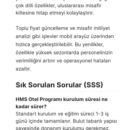
çok dilli özellikler, uluslararası misafir
kitlesine hitap etmeyi kolaylaştırır.
Toplu fiyat güncelleme ve misafir milliyet
analizi gibi işlevler mobil arayüz üzerinden
hızlıca gerçekleştirilebilir. Bu yenilikler,
özellikle yüksek sezonlarda personelinizin
verimliliğini artırır ve operasyonel hataları
azaltır.
Sık Sorulan Sorular (SSS)
HMS Otel Programı kurulum süresi ne
kadar sürer?
Standart kurulum ve eğitim süreci 1-3 iş
günü içinde tamamlanır. Bulut tabanlı yapısı
sayesinde donanım kurulumu gerekmez.