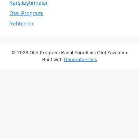
Karşılaştırmalar
Otel Programı
Rehberler
© 2026 Otel Programı Kanal Yöneticisi Otel Yazılımı
•
Built with
GeneratePress