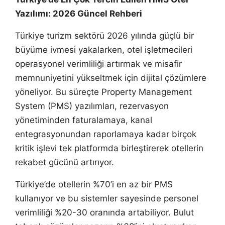
Yazılımı: 2026 Güncel Rehberi
Türkiye turizm sektörü 2026 yılında güçlü bir
büyüme ivmesi yakalarken, otel işletmecileri
operasyonel verimliliği artırmak ve misafir
memnuniyetini yükseltmek için dijital çözümlere
yöneliyor. Bu süreçte Property Management
System (PMS) yazılımları, rezervasyon
yönetiminden faturalamaya, kanal
entegrasyonundan raporlamaya kadar birçok
kritik işlevi tek platformda birleştirerek otellerin
rekabet gücünü artırıyor.
Türkiye’de otellerin %70’i en az bir PMS
kullanıyor ve bu sistemler sayesinde personel
verimliliği %20-30 oranında artabiliyor. Bulut