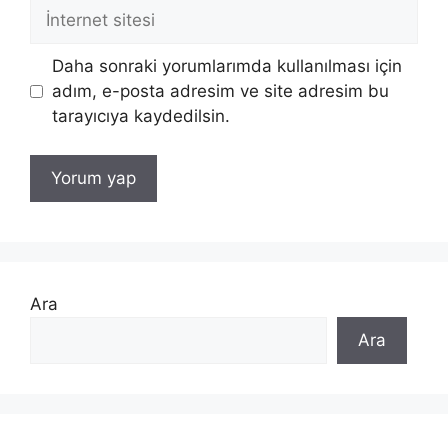
İnternet
sitesi
Daha sonraki yorumlarımda kullanılması için
adım, e-posta adresim ve site adresim bu
tarayıcıya kaydedilsin.
Ara
Ara