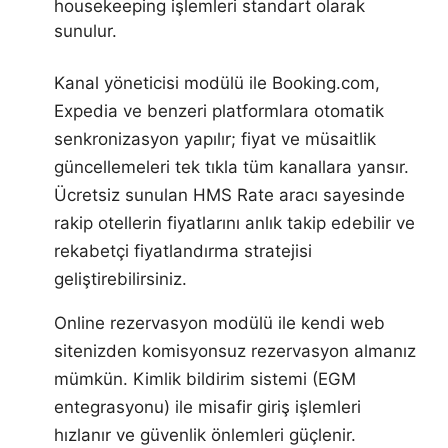
housekeeping işlemleri standart olarak
sunulur.
Kanal yöneticisi modülü ile Booking.com,
Expedia ve benzeri platformlara otomatik
senkronizasyon yapılır; fiyat ve müsaitlik
güncellemeleri tek tıkla tüm kanallara yansır.
Ücretsiz sunulan HMS Rate aracı sayesinde
rakip otellerin fiyatlarını anlık takip edebilir ve
rekabetçi fiyatlandırma stratejisi
geliştirebilirsiniz.
Online rezervasyon modülü ile kendi web
sitenizden komisyonsuz rezervasyon almanız
mümkün. Kimlik bildirim sistemi (EGM
entegrasyonu) ile misafir giriş işlemleri
hızlanır ve güvenlik önlemleri güçlenir.