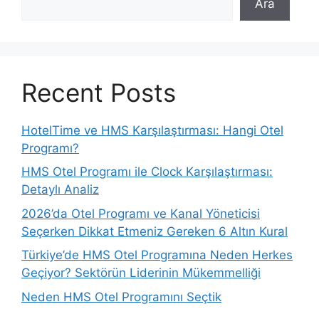
Ara
Recent Posts
HotelTime ve HMS Karşılaştırması: Hangi Otel
Programı?
HMS Otel Programı ile Clock Karşılaştırması:
Detaylı Analiz
2026’da Otel Programı ve Kanal Yöneticisi
Seçerken Dikkat Etmeniz Gereken 6 Altın Kural
Türkiye’de HMS Otel Programına Neden Herkes
Geçiyor? Sektörün Liderinin Mükemmelliği
Neden HMS Otel Programını Seçtik