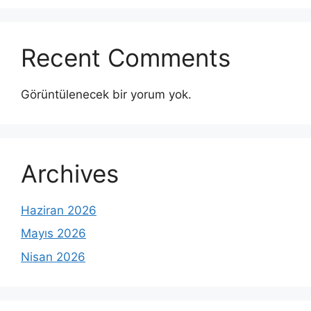
Recent Comments
Görüntülenecek bir yorum yok.
Archives
Haziran 2026
Mayıs 2026
Nisan 2026