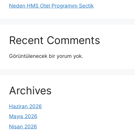
Neden HMS Otel Programını Seçtik
Recent Comments
Görüntülenecek bir yorum yok.
Archives
Haziran 2026
Mayıs 2026
Nisan 2026