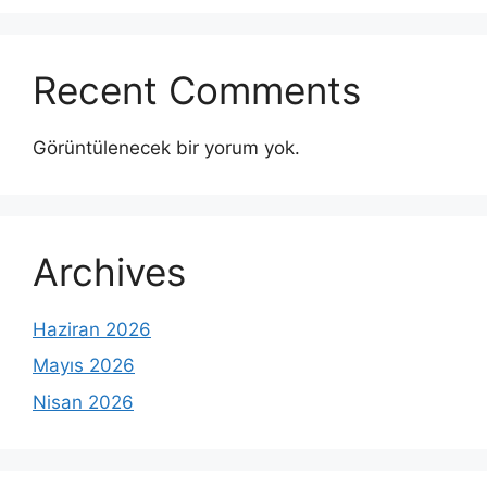
Recent Comments
Görüntülenecek bir yorum yok.
Archives
Haziran 2026
Mayıs 2026
Nisan 2026