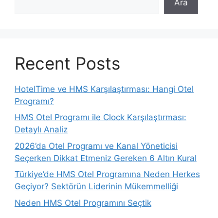
Ara
Recent Posts
HotelTime ve HMS Karşılaştırması: Hangi Otel
Programı?
HMS Otel Programı ile Clock Karşılaştırması:
Detaylı Analiz
2026’da Otel Programı ve Kanal Yöneticisi
Seçerken Dikkat Etmeniz Gereken 6 Altın Kural
Türkiye’de HMS Otel Programına Neden Herkes
Geçiyor? Sektörün Liderinin Mükemmelliği
Neden HMS Otel Programını Seçtik