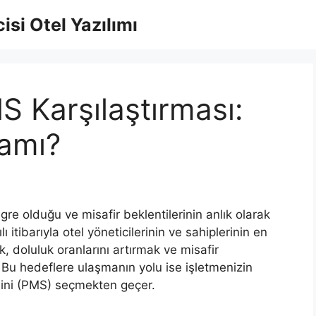
isi Otel Yazılımı
 Karşılaştırması:
ramı?
gre olduğu ve misafir beklentilerinin anlık olarak
 itibarıyla otel yöneticilerinin ve sahiplerinin en
 doluluk oranlarını artırmak ve misafir
Bu hedeflere ulaşmanın yolu ise işletmenizin
mini (PMS) seçmekten geçer.