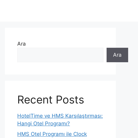
Ara
Ara
Recent Posts
HotelTime ve HMS Karşılaştırması:
Hangi Otel Programı?
HMS Otel Programı ile Clock