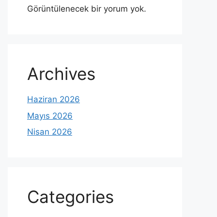
Görüntülenecek bir yorum yok.
Archives
Haziran 2026
Mayıs 2026
Nisan 2026
Categories