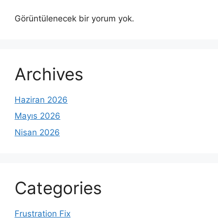
Görüntülenecek bir yorum yok.
Archives
Haziran 2026
Mayıs 2026
Nisan 2026
Categories
Frustration Fix