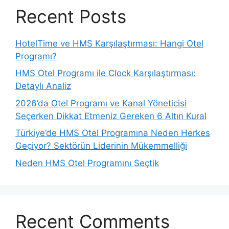
Recent Posts
HotelTime ve HMS Karşılaştırması: Hangi Otel
Programı?
HMS Otel Programı ile Clock Karşılaştırması:
Detaylı Analiz
2026’da Otel Programı ve Kanal Yöneticisi
Seçerken Dikkat Etmeniz Gereken 6 Altın Kural
Türkiye’de HMS Otel Programına Neden Herkes
Geçiyor? Sektörün Liderinin Mükemmelliği
Neden HMS Otel Programını Seçtik
Recent Comments