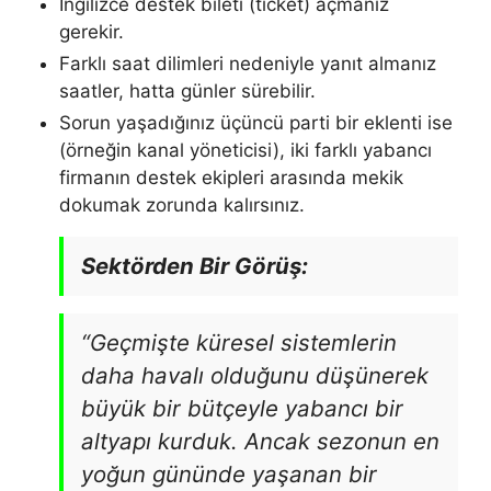
İngilizce destek bileti (ticket) açmanız
gerekir.
Farklı saat dilimleri nedeniyle yanıt almanız
saatler, hatta günler sürebilir.
Sorun yaşadığınız üçüncü parti bir eklenti ise
(örneğin kanal yöneticisi), iki farklı yabancı
firmanın destek ekipleri arasında mekik
dokumak zorunda kalırsınız.
Sektörden Bir Görüş:
“Geçmişte küresel sistemlerin
daha havalı olduğunu düşünerek
büyük bir bütçeyle yabancı bir
altyapı kurduk. Ancak sezonun en
yoğun gününde yaşanan bir