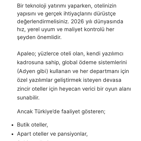
Bir teknoloji yatırımı yaparken, otelinizin
yapısını ve gerçek ihtiyaçlarını dürüstçe
değerlendirmelisiniz. 2026 yılı dünyasında
hız, yerel uyum ve maliyet kontrolü her
şeyden önemlidir.
Apaleo; yüzlerce oteli olan, kendi yazılımcı
kadrosuna sahip, global ödeme sistemlerini
(Adyen gibi) kullanan ve her departmanı için
özel yazılımlar geliştirmek isteyen devasa
zincir oteller için heyecan verici bir oyun alanı
sunabilir.
Ancak Türkiye’de faaliyet gösteren;
Butik oteller,
Apart oteller ve pansiyonlar,