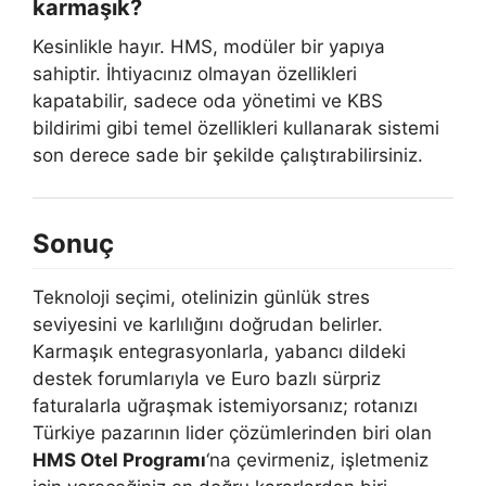
karmaşık?
Kesinlikle hayır. HMS, modüler bir yapıya
sahiptir. İhtiyacınız olmayan özellikleri
kapatabilir, sadece oda yönetimi ve KBS
bildirimi gibi temel özellikleri kullanarak sistemi
son derece sade bir şekilde çalıştırabilirsiniz.
Sonuç
Teknoloji seçimi, otelinizin günlük stres
seviyesini ve karlılığını doğrudan belirler.
Karmaşık entegrasyonlarla, yabancı dildeki
destek forumlarıyla ve Euro bazlı sürpriz
faturalarla uğraşmak istemiyorsanız; rotanızı
Türkiye pazarının lider çözümlerinden biri olan
HMS Otel Programı
‘na çevirmeniz, işletmeniz