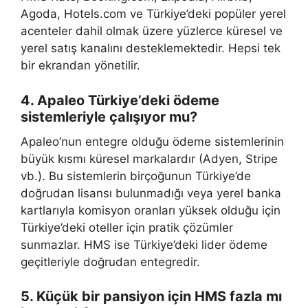
Agoda, Hotels.com ve Türkiye’deki popüler yerel
acenteler dahil olmak üzere yüzlerce küresel ve
yerel satış kanalını desteklemektedir. Hepsi tek
bir ekrandan yönetilir.
4. Apaleo Türkiye’deki ödeme
sistemleriyle çalışıyor mu?
Apaleo’nun entegre olduğu ödeme sistemlerinin
büyük kısmı küresel markalardır (Adyen, Stripe
vb.). Bu sistemlerin birçoğunun Türkiye’de
doğrudan lisansı bulunmadığı veya yerel banka
kartlarıyla komisyon oranları yüksek olduğu için
Türkiye’deki oteller için pratik çözümler
sunmazlar. HMS ise Türkiye’deki lider ödeme
geçitleriyle doğrudan entegredir.
5. Küçük bir pansiyon için HMS fazla mı