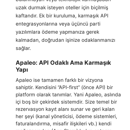
uzak durmak isteyen oteller için biçilmiş
kaftandır. Ek bir kuruluma, karmaşık API
entegrasyonlarına veya üçüncü parti
yazılımlara ödeme yapmanıza gerek
kalmadan, doğrudan işinize odaklanmanızı
sağlar.
Apaleo: API Odaklı Ama Karmaşık
Yapı
Apaleo ise tamamen farklı bir vizyona
sahiptir. Kendisini “API-first” (önce API) bir
platform olarak tanımlar. Yani Apaleo, aslında
içi boş bir çekirdek sistemdir. Size temel bir
rezervasyon kayıt alanı sunar ve geri kalan
her şeyi (kanal yöneticisi, ödeme sistemleri,
faturalandırma, misafir ilişkileri vb.) kendi