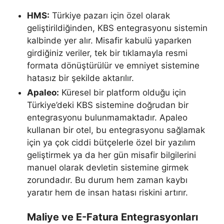
HMS:
Türkiye pazarı için özel olarak
geliştirildiğinden, KBS entegrasyonu sistemin
kalbinde yer alır. Misafir kabulü yaparken
girdiğiniz veriler, tek bir tıklamayla resmi
formata dönüştürülür ve emniyet sistemine
hatasız bir şekilde aktarılır.
Apaleo:
Küresel bir platform olduğu için
Türkiye’deki KBS sistemine doğrudan bir
entegrasyonu bulunmamaktadır. Apaleo
kullanan bir otel, bu entegrasyonu sağlamak
için ya çok ciddi bütçelerle özel bir yazılım
geliştirmek ya da her gün misafir bilgilerini
manuel olarak devletin sistemine girmek
zorundadır. Bu durum hem zaman kaybı
yaratır hem de insan hatası riskini artırır.
Maliye ve E-Fatura Entegrasyonları