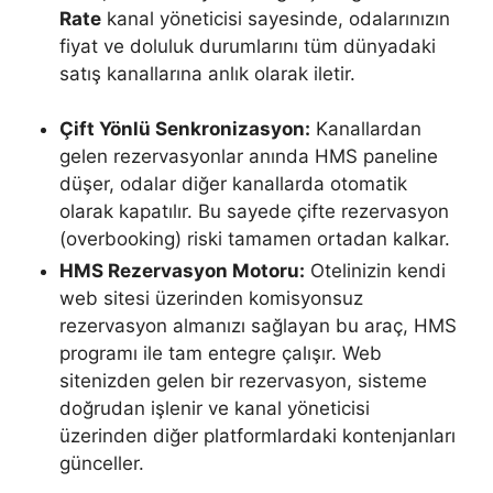
Rate
kanal yöneticisi sayesinde, odalarınızın
fiyat ve doluluk durumlarını tüm dünyadaki
satış kanallarına anlık olarak iletir.
Çift Yönlü Senkronizasyon:
Kanallardan
gelen rezervasyonlar anında HMS paneline
düşer, odalar diğer kanallarda otomatik
olarak kapatılır. Bu sayede çifte rezervasyon
(overbooking) riski tamamen ortadan kalkar.
HMS Rezervasyon Motoru:
Otelinizin kendi
web sitesi üzerinden komisyonsuz
rezervasyon almanızı sağlayan bu araç, HMS
programı ile tam entegre çalışır. Web
sitenizden gelen bir rezervasyon, sisteme
doğrudan işlenir ve kanal yöneticisi
üzerinden diğer platformlardaki kontenjanları
günceller.