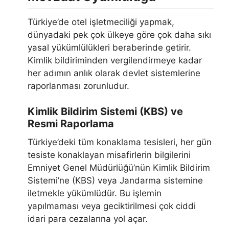
Türkiye’de otel işletmeciliği yapmak,
dünyadaki pek çok ülkeye göre çok daha sıkı
yasal yükümlülükleri beraberinde getirir.
Kimlik bildiriminden vergilendirmeye kadar
her adımın anlık olarak devlet sistemlerine
raporlanması zorunludur.
Kimlik Bildirim Sistemi (KBS) ve
Resmi Raporlama
Türkiye’deki tüm konaklama tesisleri, her gün
tesiste konaklayan misafirlerin bilgilerini
Emniyet Genel Müdürlüğü’nün Kimlik Bildirim
Sistemi’ne (KBS) veya Jandarma sistemine
iletmekle yükümlüdür. Bu işlemin
yapılmaması veya geciktirilmesi çok ciddi
idari para cezalarına yol açar.