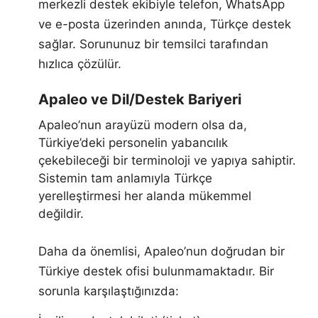
merkezli destek ekibiyle telefon, WhatsApp
ve e-posta üzerinden anında, Türkçe destek
sağlar. Sorununuz bir temsilci tarafından
hızlıca çözülür.
Apaleo ve Dil/Destek Bariyeri
Apaleo’nun arayüzü modern olsa da,
Türkiye’deki personelin yabancılık
çekebileceği bir terminoloji ve yapıya sahiptir.
Sistemin tam anlamıyla Türkçe
yerelleştirmesi her alanda mükemmel
değildir.
Daha da önemlisi, Apaleo’nun doğrudan bir
Türkiye destek ofisi bulunmamaktadır. Bir
sorunla karşılaştığınızda: