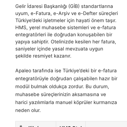
Gelir İdaresi Başkanlığı (GİB) standartlarına
uyum, e-Fatura, e-Arşiv ve e-Defter süreçleri
Türkiye’deki işletmeler için hayati önem taşır.
HMS, yerel muhasebe sistemleri ve e-fatura
entegratörleri ile doğrudan konuşabilen bir
yapıya sahiptir. Otelinizde kesilen her fatura,
saniyeler içinde yasal mevzuata uygun
şekilde resmiyet kazanır.
Apaleo tarafında ise Türkiye’deki bir e-fatura
entegratörüyle doğrudan çalışabilen hazır bir
modül bulmak oldukça zordur. Bu durum,
muhasebe süreçlerinizin aksamasına ve
harici yazılımlarla manuel köprüler kurmanıza
neden olur.