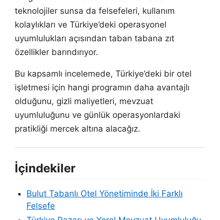
teknolojiler sunsa da felsefeleri, kullanım
kolaylıkları ve Türkiye’deki operasyonel
uyumlulukları açısından taban tabana zıt
özellikler barındırıyor.
Bu kapsamlı incelemede, Türkiye’deki bir otel
işletmesi için hangi programın daha avantajlı
olduğunu, gizli maliyetleri, mevzuat
uyumluluğunu ve günlük operasyonlardaki
pratikliği mercek altına alacağız.
İçindekiler
Bulut Tabanlı Otel Yönetiminde İki Farklı
Felsefe