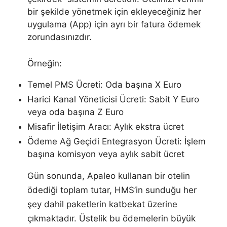
bir şekilde yönetmek için ekleyeceğiniz her
uygulama (App) için ayrı bir fatura ödemek
zorundasınızdır.
Örneğin:
Temel PMS Ücreti: Oda başına X Euro
Harici Kanal Yöneticisi Ücreti: Sabit Y Euro
veya oda başına Z Euro
Misafir İletişim Aracı: Aylık ekstra ücret
Ödeme Ağ Geçidi Entegrasyon Ücreti: İşlem
başına komisyon veya aylık sabit ücret
Gün sonunda, Apaleo kullanan bir otelin
ödediği toplam tutar, HMS’in sunduğu her
şey dahil paketlerin katbekat üzerine
çıkmaktadır. Üstelik bu ödemelerin büyük