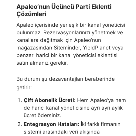
Apaleo’nun Üçüncü Parti Eklenti
Çözümleri
Apaleo içerisinde yerleşik bir kanal yöneticisi
bulunmaz. Rezervasyonlarınızı yönetmek ve
kanallara dağıtmak için Apaleo’nun
mağazasından Siteminder, YieldPlanet veya
benzeri harici bir kanal yöneticisi eklentisi
satın almanız gerekir.
Bu durum şu dezavantajları beraberinde
getirir:
Çift Abonelik Ücreti:
Hem Apaleo’ya hem
de harici kanal yöneticisine ayrı ayrı aylık
ücret ödersiniz.
Entegrasyon Hataları:
İki farklı firmanın
sistemi arasındaki veri akışında