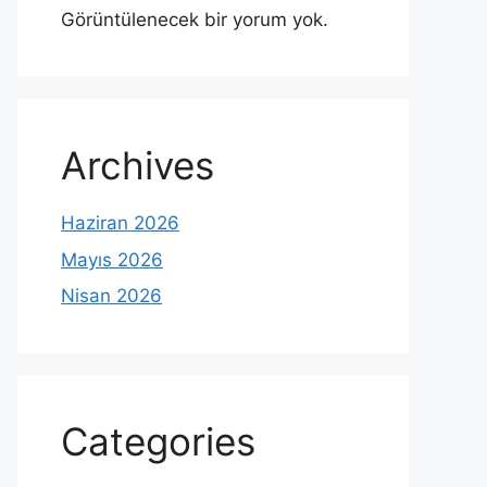
Görüntülenecek bir yorum yok.
Archives
Haziran 2026
Mayıs 2026
Nisan 2026
Categories