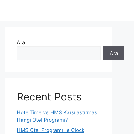
Ara
Ara
Recent Posts
HotelTime ve HMS Karşılaştırması:
Hangi Otel Programı?
HMS Otel Programı ile Clock