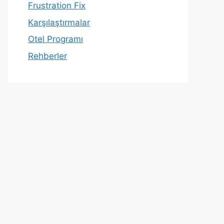
Frustration Fix
Karşılaştırmalar
Otel Programı
Rehberler