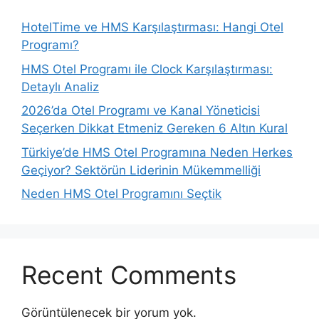
HotelTime ve HMS Karşılaştırması: Hangi Otel
Programı?
HMS Otel Programı ile Clock Karşılaştırması:
Detaylı Analiz
2026’da Otel Programı ve Kanal Yöneticisi
Seçerken Dikkat Etmeniz Gereken 6 Altın Kural
Türkiye’de HMS Otel Programına Neden Herkes
Geçiyor? Sektörün Liderinin Mükemmelliği
Neden HMS Otel Programını Seçtik
Recent Comments
Görüntülenecek bir yorum yok.