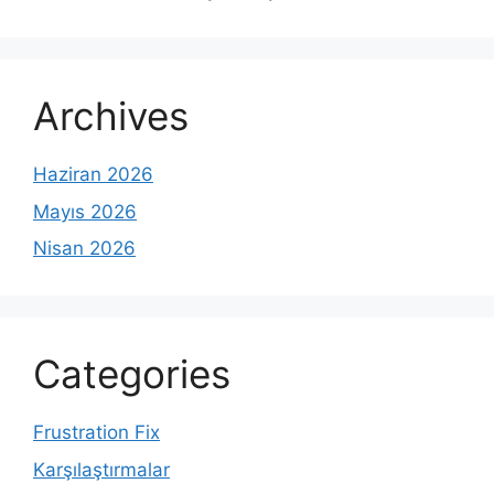
Archives
Haziran 2026
Mayıs 2026
Nisan 2026
Categories
Frustration Fix
Karşılaştırmalar