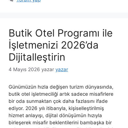
Butik Otel Programı ile
İşletmenizi 2026’da
Dijitalleştirin
4 Mayıs 2026
yazar
yazar
Günümüzün hızla değişen turizm dünyasında,
butik otel işletmeciliği artık sadece misafirlere
bir oda sunmaktan çok daha fazlasını ifade
ediyor. 2026 yılı itibarıyla, kişiselleştirilmiş
hizmet anlayışı, dijital dönüşümün hızıyla
birleşerek misafir beklentilerini bambaşka bir