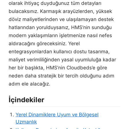
olarak ihtiyaç duyduğunuz tüm detayları
bulacaksınız. Karmaşık arayüzlerden, yüksek
döviz maliyetlerinden ve ulaşılamayan destek
hatlarından yorulduysanız, HMS’nin sunduğu
modern yaklaşımların işletmenize nasıl nefes
aldıracağını göreceksiniz. Yerel
entegrasyonlardan kullanıcı dostu tasarıma,
maliyet verimliliğinden yasal uyumluluğa kadar
her bir başlıkta, HMS’nin Cloudbeds’e göre
neden daha stratejik bir tercih olduğunu adım
adım ele alacağız.
İçindekiler
Yerel Dinamiklere Uyum ve Bölgesel
Uzmanlık