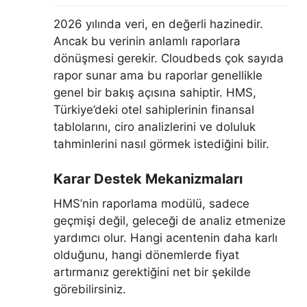
2026 yılında veri, en değerli hazinedir.
Ancak bu verinin anlamlı raporlara
dönüşmesi gerekir. Cloudbeds çok sayıda
rapor sunar ama bu raporlar genellikle
genel bir bakış açısına sahiptir. HMS,
Türkiye’deki otel sahiplerinin finansal
tablolarını, ciro analizlerini ve doluluk
tahminlerini nasıl görmek istediğini bilir.
Karar Destek Mekanizmaları
HMS’nin raporlama modülü, sadece
geçmişi değil, geleceği de analiz etmenize
yardımcı olur. Hangi acentenin daha karlı
olduğunu, hangi dönemlerde fiyat
artırmanız gerektiğini net bir şekilde
görebilirsiniz.