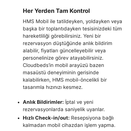
Her Yerden Tam Kontrol
HMS Mobil ile tatildeyken, yoldayken veya
başka bir toplantıdayken tesisinizdeki tüm
hareketliliği görebilirsiniz. Yeni bir
rezervasyon düştüğünde anlık bildirim
alabilir, fiyatları güncelleyebilir veya
personelinize görev atayabilirsiniz.
Cloudbeds’in mobil arayüzü bazen
masaüstü deneyiminin gerisinde
kalabilirken, HMS mobil-öncelikli bir
tasarımla hızınızı kesmez.
Anlık Bildirimler:
İptal ve yeni
rezervasyonlarda saniyelik uyarılar.
Hızlı Check-in/out:
Resepsiyona bağlı
kalmadan mobil cihazdan işlem yapma.