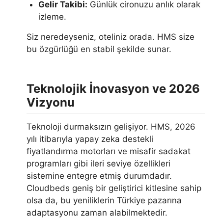
Gelir Takibi:
Günlük cironuzu anlık olarak
izleme.
Siz neredeyseniz, oteliniz orada. HMS size
bu özgürlüğü en stabil şekilde sunar.
Teknolojik İnovasyon ve 2026
Vizyonu
Teknoloji durmaksızın gelişiyor. HMS, 2026
yılı itibarıyla yapay zeka destekli
fiyatlandırma motorları ve misafir sadakat
programları gibi ileri seviye özellikleri
sistemine entegre etmiş durumdadır.
Cloudbeds geniş bir geliştirici kitlesine sahip
olsa da, bu yeniliklerin Türkiye pazarına
adaptasyonu zaman alabilmektedir.