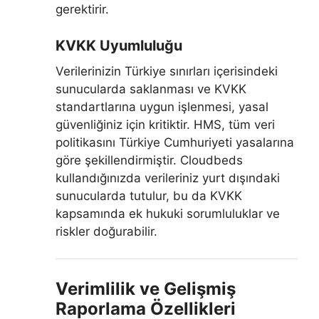
gerektirir.
KVKK Uyumluluğu
Verilerinizin Türkiye sınırları içerisindeki
sunucularda saklanması ve KVKK
standartlarına uygun işlenmesi, yasal
güvenliğiniz için kritiktir. HMS, tüm veri
politikasını Türkiye Cumhuriyeti yasalarına
göre şekillendirmiştir. Cloudbeds
kullandığınızda verileriniz yurt dışındaki
sunucularda tutulur, bu da KVKK
kapsamında ek hukuki sorumluluklar ve
riskler doğurabilir.
Verimlilik ve Gelişmiş
Raporlama Özellikleri