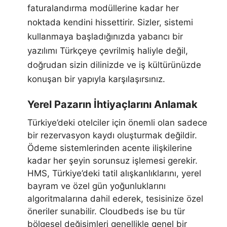
faturalandırma modüllerine kadar her
noktada kendini hissettirir. Sizler, sistemi
kullanmaya başladığınızda yabancı bir
yazılımı Türkçeye çevrilmiş haliyle değil,
doğrudan sizin dilinizde ve iş kültürünüzde
konuşan bir yapıyla karşılaşırsınız.
Yerel Pazarın İhtiyaçlarını Anlamak
Türkiye’deki otelciler için önemli olan sadece
bir rezervasyon kaydı oluşturmak değildir.
Ödeme sistemlerinden acente ilişkilerine
kadar her şeyin sorunsuz işlemesi gerekir.
HMS, Türkiye’deki tatil alışkanlıklarını, yerel
bayram ve özel gün yoğunluklarını
algoritmalarına dahil ederek, tesisinize özel
öneriler sunabilir. Cloudbeds ise bu tür
bölgesel değişimleri genellikle genel bir