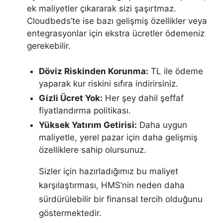
ek maliyetler çıkararak sizi şaşırtmaz.
Cloudbeds’te ise bazı gelişmiş özellikler veya
entegrasyonlar için ekstra ücretler ödemeniz
gerekebilir.
Döviz Riskinden Korunma:
TL ile ödeme
yaparak kur riskini sıfıra indirirsiniz.
Gizli Ücret Yok:
Her şey dahil şeffaf
fiyatlandırma politikası.
Yüksek Yatırım Getirisi:
Daha uygun
maliyetle, yerel pazar için daha gelişmiş
özelliklere sahip olursunuz.
Sizler için hazırladığımız bu maliyet
karşılaştırması, HMS’nin neden daha
sürdürülebilir bir finansal tercih olduğunu
göstermektedir.