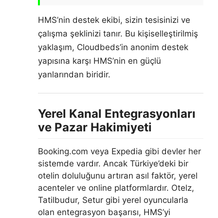
HMS’nin destek ekibi, sizin tesisinizi ve
çalışma şeklinizi tanır. Bu kişiselleştirilmiş
yaklaşım, Cloudbeds’in anonim destek
yapısına karşı HMS’nin en güçlü
yanlarından biridir.
Yerel Kanal Entegrasyonları
ve Pazar Hakimiyeti
Booking.com veya Expedia gibi devler her
sistemde vardır. Ancak Türkiye’deki bir
otelin doluluğunu artıran asıl faktör, yerel
acenteler ve online platformlardır. Otelz,
Tatilbudur, Setur gibi yerel oyuncularla
olan entegrasyon başarısı, HMS’yi