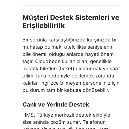
Müşteri Destek Sistemleri ve
Erişilebilirlik
Bir sorunla karşılaştığınızda karşınızda bir
muhatap bulmak, otelcilikte saniyelerin
bile önemli olduğu anlarda hayati önem
taşır. Cloudbeds kullanıcıları, genellikle
destek biletleri (ticket) oluşturmak ve saat
dilimi farkı nedeniyle beklemek zorunda
kalırlar. İngilizce bilmeyen personeliniz için
bu durum tam bir kabusa dönüşebilir.
Canlı ve Yerinde Destek
HMS, Türkiye merkezli destek ekibiyle
size anında çözüm sunar. Telefonun