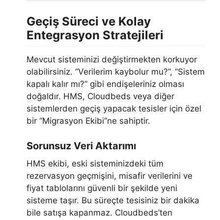
Geçiş Süreci ve Kolay
Entegrasyon Stratejileri
Mevcut sisteminizi değiştirmekten korkuyor
olabilirsiniz. “Verilerim kaybolur mu?”, “Sistem
kapalı kalır mı?” gibi endişeleriniz olması
doğaldır. HMS, Cloudbeds veya diğer
sistemlerden geçiş yapacak tesisler için özel
bir “Migrasyon Ekibi”ne sahiptir.
Sorunsuz Veri Aktarımı
HMS ekibi, eski sisteminizdeki tüm
rezervasyon geçmişini, misafir verilerini ve
fiyat tablolarını güvenli bir şekilde yeni
sisteme taşır. Bu süreçte tesisiniz bir dakika
bile satışa kapanmaz. Cloudbeds’ten