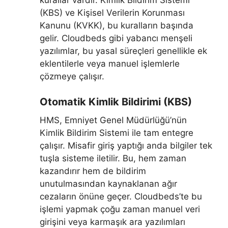
(KBS) ve Kişisel Verilerin Korunması
Kanunu (KVKK), bu kuralların başında
gelir. Cloudbeds gibi yabancı menşeli
yazılımlar, bu yasal süreçleri genellikle ek
eklentilerle veya manuel işlemlerle
çözmeye çalışır.
Otomatik Kimlik Bildirimi (KBS)
HMS, Emniyet Genel Müdürlüğü’nün
Kimlik Bildirim Sistemi ile tam entegre
çalışır. Misafir giriş yaptığı anda bilgiler tek
tuşla sisteme iletilir. Bu, hem zaman
kazandırır hem de bildirim
unutulmasından kaynaklanan ağır
cezaların önüne geçer. Cloudbeds’te bu
işlemi yapmak çoğu zaman manuel veri
girişini veya karmaşık ara yazılımları