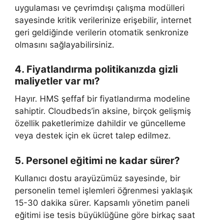
uygulaması ve çevrimdışı çalışma modülleri
sayesinde kritik verilerinize erişebilir, internet
geri geldiğinde verilerin otomatik senkronize
olmasını sağlayabilirsiniz.
4. Fiyatlandırma politikanızda gizli
maliyetler var mı?
Hayır. HMS şeffaf bir fiyatlandırma modeline
sahiptir. Cloudbeds’in aksine, birçok gelişmiş
özellik paketlerimize dahildir ve güncelleme
veya destek için ek ücret talep edilmez.
5. Personel eğitimi ne kadar sürer?
Kullanıcı dostu arayüzümüz sayesinde, bir
personelin temel işlemleri öğrenmesi yaklaşık
15-30 dakika sürer. Kapsamlı yönetim paneli
eğitimi ise tesis büyüklüğüne göre birkaç saat