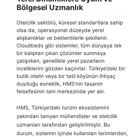
Bölgesel Uzmanlık
Otelcilik sektörü, küresel standartlara sahip
olsa da, operasyonel düzeyde yerel
alışkanlıklar ve beklentilerle şekillenir.
Cloudbeds gibi sistemler, tüm dünyaya tek
bir kalıptan çıkan çözümler sunmaya
çalışırken, genellikle yerel pazarların
inceliklerini gözden kaçırırlar. Türkiye’deki bir
butik otelin veya bir tatil köyünün ihtiyaç
duyduğu esneklik, HMS’nin tasarım
felsefesinin tam merkezinde yer alır.
HMS, Türkiye’deki turizm ekosistemini
yakından tanıyan mühendisler ve otelcilik
uzmanları tarafından geliştirilmiştir. Bu
durum, sistemin içinde kullanılan terimlerden,