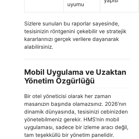
yapısı
uyumu
Sizlere sunulan bu raporlar sayesinde,
tesisinizin röntgenini çekebilir ve stratejik
kararlarınızı gerçek verilere dayanarak
alabilirsiniz.
Mobil Uygulama ve Uzaktan
Yönetim Özgürlüğü
Bir otel yöneticisi olarak her zaman
masanızın başında olamazsınız. 2026’nın
dinamik dünyasında, tesisinizi cebinizden
yönetebilmeniz gerekir. HMS’nin mobil
uygulaması, sadece bir izleme aracı değil,
tam teşekküllü bir yönetim panelidir.