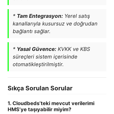
*
Tam Entegrasyon:
Yerel satış
kanallarıyla kusursuz ve doğrudan
bağlantı sağlar.
*
Yasal Güvence:
KVKK ve KBS
süreçleri sistem içerisinde
otomatikleştirilmiştir.
Sıkça Sorulan Sorular
1. Cloudbeds’teki mevcut verilerimi
HMS’ye taşıyabilir miyim?