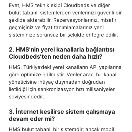
Evet, HMS teknik ekibi Cloudbeds ve diğer
bulut tabanlı sistemlerden verilerinizi güvenli bir
şekilde aktarabilir. Rezervasyonlarınız, misafir
geçmişiniz ve fiyat tanımlamalarınız yeni
sisteminize sorunsuz bir şekilde entegre edilir.
2. HMS’nin yerel kanallarla bağlantısı
Cloudbeds’ten neden daha hızlı?
HMS, Türkiye’deki yerel kanalların API yapılarına
göre optimize edilmiştir. Veriler aracı bir kanal
yöneticisine ihtiyaç duymadan doğrudan
iletildiği için senkronizasyon hızı milisaniyeler
seviyesindedir.
3. İnternet kesilirse sistem çalışmaya
devam eder mi?
HMS bulut tabanlı bir sistemdir; ancak mobil