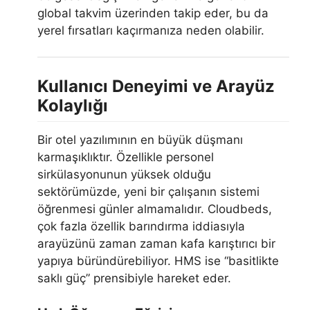
global takvim üzerinden takip eder, bu da
yerel fırsatları kaçırmanıza neden olabilir.
Kullanıcı Deneyimi ve Arayüz
Kolaylığı
Bir otel yazılımının en büyük düşmanı
karmaşıklıktır. Özellikle personel
sirkülasyonunun yüksek olduğu
sektörümüzde, yeni bir çalışanın sistemi
öğrenmesi günler almamalıdır. Cloudbeds,
çok fazla özellik barındırma iddiasıyla
arayüzünü zaman zaman kafa karıştırıcı bir
yapıya büründürebiliyor. HMS ise “basitlikte
saklı güç” prensibiyle hareket eder.