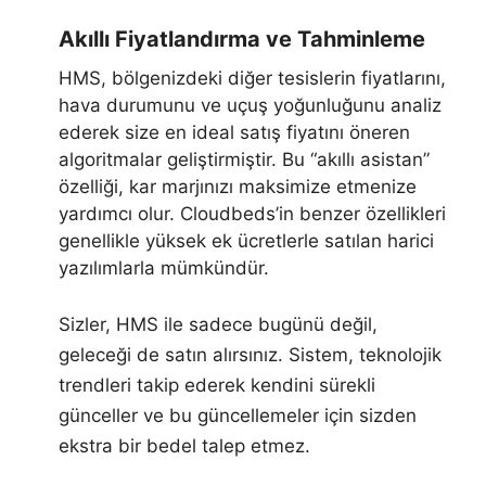
Akıllı Fiyatlandırma ve Tahminleme
HMS, bölgenizdeki diğer tesislerin fiyatlarını,
hava durumunu ve uçuş yoğunluğunu analiz
ederek size en ideal satış fiyatını öneren
algoritmalar geliştirmiştir. Bu “akıllı asistan”
özelliği, kar marjınızı maksimize etmenize
yardımcı olur. Cloudbeds’in benzer özellikleri
genellikle yüksek ek ücretlerle satılan harici
yazılımlarla mümkündür.
Sizler, HMS ile sadece bugünü değil,
geleceği de satın alırsınız. Sistem, teknolojik
trendleri takip ederek kendini sürekli
günceller ve bu güncellemeler için sizden
ekstra bir bedel talep etmez.