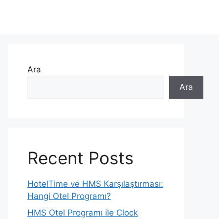
Ara
Ara
Recent Posts
HotelTime ve HMS Karşılaştırması:
Hangi Otel Programı?
HMS Otel Programı ile Clock