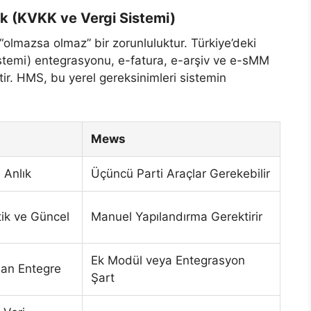
k (KVKK ve Vergi Sistemi)
 “olmazsa olmaz” bir zorunluluktur. Türkiye’deki
istemi) entegrasyonu, e-fatura, e-arşiv ve e-sMM
tir. HMS, bu yerel gereksinimleri sistemin
Mews
 Anlık
Üçüncü Parti Araçlar Gerekebilir
ik ve Güncel
Manuel Yapılandırma Gerektirir
Ek Modül veya Entegrasyon
an Entegre
Şart