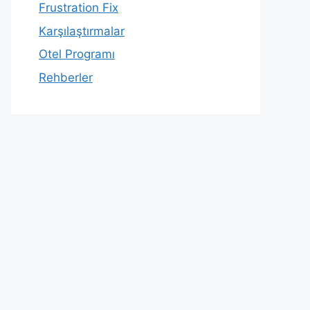
Frustration Fix
Karşılaştırmalar
Otel Programı
Rehberler