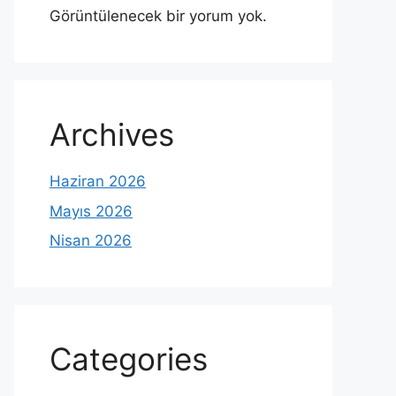
Görüntülenecek bir yorum yok.
Archives
Haziran 2026
Mayıs 2026
Nisan 2026
Categories