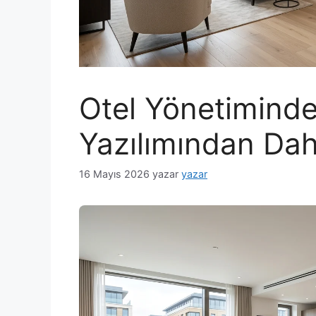
Otel Yönetimin
Yazılımından Dah
16 Mayıs 2026
yazar
yazar