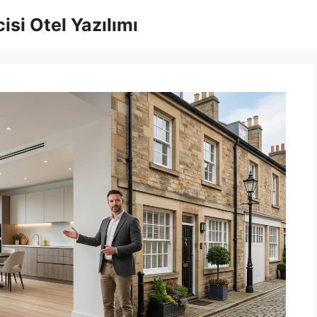
isi Otel Yazılımı