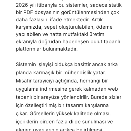
2026 yılı itibarıyla bu sistemler, sadece statik
bir PDF dosyasının görüntülenmesinden çok
daha fazlasını ifade etmektedir. Artık
karşımızda, sepet oluşturulabilen, ödeme
yapılabilen ve hatta mutfaktaki üretim
ekranıyla doğrudan haberleşen bulut tabanlı
platformlar bulunmaktadır.
Sistemin işleyişi oldukça basittir ancak arka
planda karmaşık bir mühendislik yatar.
Misafir tarayıcıyı açtığında, herhangi bir
uygulama indirmesine gerek kalmadan web
tabanlı bir arayüze yönlendirilir. Burada sizler
için özelleştirilmiş bir tasarım karşılarına
çıkar. Görsellerin yüksek kalitede olması,
içeriklerin birden fazla dilde sunulması ve
alerjen uyarılarının açıkça belirtilmesi,