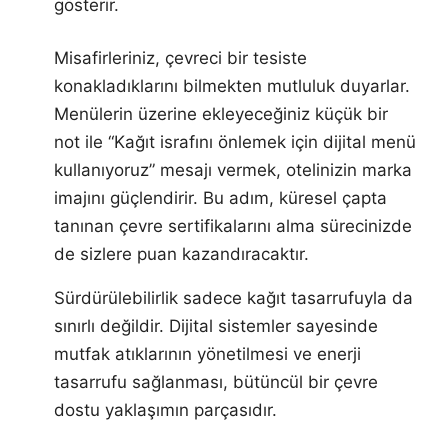
gösterir.
Misafirleriniz, çevreci bir tesiste
konakladıklarını bilmekten mutluluk duyarlar.
Menülerin üzerine ekleyeceğiniz küçük bir
not ile “Kağıt israfını önlemek için dijital menü
kullanıyoruz” mesajı vermek, otelinizin marka
imajını güçlendirir. Bu adım, küresel çapta
tanınan çevre sertifikalarını alma sürecinizde
de sizlere puan kazandıracaktır.
Sürdürülebilirlik sadece kağıt tasarrufuyla da
sınırlı değildir. Dijital sistemler sayesinde
mutfak atıklarının yönetilmesi ve enerji
tasarrufu sağlanması, bütüncül bir çevre
dostu yaklaşımın parçasıdır.