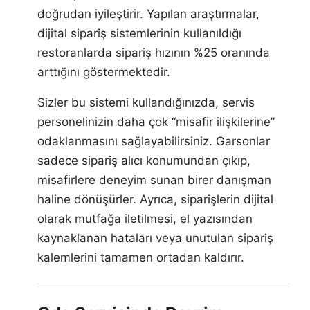
doğrudan iyileştirir. Yapılan araştırmalar,
dijital sipariş sistemlerinin kullanıldığı
restoranlarda sipariş hızının %25 oranında
arttığını göstermektedir.
Sizler bu sistemi kullandığınızda, servis
personelinizin daha çok “misafir ilişkilerine”
odaklanmasını sağlayabilirsiniz. Garsonlar
sadece sipariş alıcı konumundan çıkıp,
misafirlere deneyim sunan birer danışman
haline dönüşürler. Ayrıca, siparişlerin dijital
olarak mutfağa iletilmesi, el yazısından
kaynaklanan hataları veya unutulan sipariş
kalemlerini tamamen ortadan kaldırır.