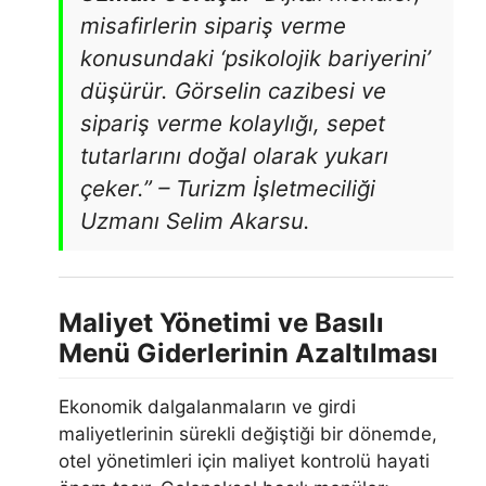
misafirlerin sipariş verme
konusundaki ‘psikolojik bariyerini’
düşürür. Görselin cazibesi ve
sipariş verme kolaylığı, sepet
tutarlarını doğal olarak yukarı
çeker.” – Turizm İşletmeciliği
Uzmanı Selim Akarsu.
Maliyet Yönetimi ve Basılı
Menü Giderlerinin Azaltılması
Ekonomik dalgalanmaların ve girdi
maliyetlerinin sürekli değiştiği bir dönemde,
otel yönetimleri için maliyet kontrolü hayati