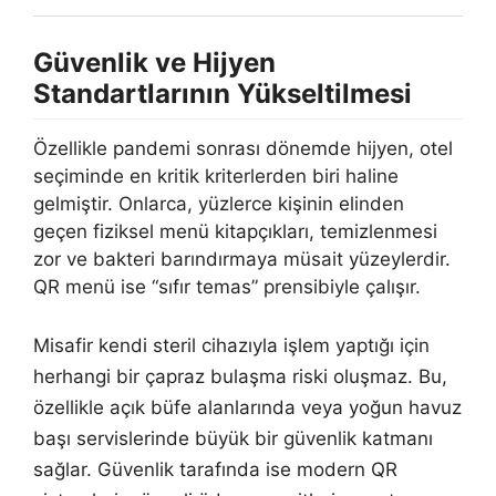
Güvenlik ve Hijyen
Standartlarının Yükseltilmesi
Özellikle pandemi sonrası dönemde hijyen, otel
seçiminde en kritik kriterlerden biri haline
gelmiştir. Onlarca, yüzlerce kişinin elinden
geçen fiziksel menü kitapçıkları, temizlenmesi
zor ve bakteri barındırmaya müsait yüzeylerdir.
QR menü ise “sıfır temas” prensibiyle çalışır.
Misafir kendi steril cihazıyla işlem yaptığı için
herhangi bir çapraz bulaşma riski oluşmaz. Bu,
özellikle açık büfe alanlarında veya yoğun havuz
başı servislerinde büyük bir güvenlik katmanı
sağlar. Güvenlik tarafında ise modern QR