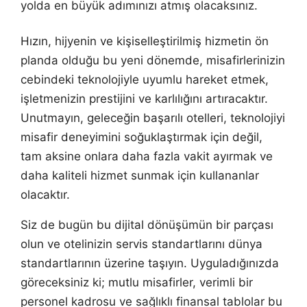
yolda en büyük adımınızı atmış olacaksınız.
Hızın, hijyenin ve kişiselleştirilmiş hizmetin ön
planda olduğu bu yeni dönemde, misafirlerinizin
cebindeki teknolojiyle uyumlu hareket etmek,
işletmenizin prestijini ve karlılığını artıracaktır.
Unutmayın, geleceğin başarılı otelleri, teknolojiyi
misafir deneyimini soğuklaştırmak için değil,
tam aksine onlara daha fazla vakit ayırmak ve
daha kaliteli hizmet sunmak için kullananlar
olacaktır.
Siz de bugün bu dijital dönüşümün bir parçası
olun ve otelinizin servis standartlarını dünya
standartlarının üzerine taşıyın. Uyguladığınızda
göreceksiniz ki; mutlu misafirler, verimli bir
personel kadrosu ve sağlıklı finansal tablolar bu