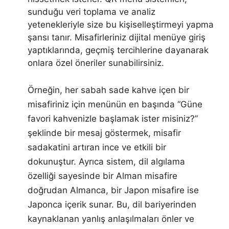
sunduğu veri toplama ve analiz
yetenekleriyle size bu kişiselleştirmeyi yapma
şansı tanır. Misafirleriniz dijital menüye giriş
yaptıklarında, geçmiş tercihlerine dayanarak
onlara özel öneriler sunabilirsiniz.
Örneğin, her sabah sade kahve içen bir
misafiriniz için menünün en başında “Güne
favori kahvenizle başlamak ister misiniz?”
şeklinde bir mesaj göstermek, misafir
sadakatini artıran ince ve etkili bir
dokunuştur. Ayrıca sistem, dil algılama
özelliği sayesinde bir Alman misafire
doğrudan Almanca, bir Japon misafire ise
Japonca içerik sunar. Bu, dil bariyerinden
kaynaklanan yanlış anlaşılmaları önler ve