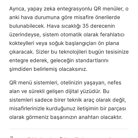
Ayrıca, yapay zeka entegrasyonlu QR menüler, o
anki hava durumuna göre misafire önerilerde
bulunabilecek. Hava sıcaklığı 35 derecenin
üzerindeyse, sistem otomatik olarak ferahlatıcı
kokteylleri veya soğuk başlangıçları ön plana
çıkaracak. Sizler bu teknolojileri bugün tesisinize
entegre ederek, geleceğin standartlarını
şimdiden belirlemiş olacaksınız.
QR menü sistemleri, otelinizin yaşayan, nefes
alan ve sürekli gelişen dijital yüzüdür. Bu
sistemleri sadece birer teknik araç olarak değil,
misafirlerinizle kurduğunuz iletişimin bir parçası
olarak görmeniz başarınızın anahtarı olacaktır.