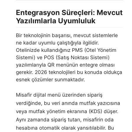
Entegrasyon Süreçleri: Mevcut
Yazılımlarla Uyumluluk
Bir teknolojinin başarısı, mevcut sistemlerle
ne kadar uyumlu çalıştığıyla ilgilidir.
Otelinizde kullandığınız PMS (Otel Yönetim
Sistemi) ve POS (Satış Noktası Sistemi)
yazılımlarıyla QR menünün entegre olması
gerekir. 2026 teknolojileri bu konuda oldukça
esnek çözümler sunmaktadır.
Misafir dijital menü üzerinden sipariş
verdiğinde, bu veri anında mutfak yazıcısına
veya mutfak yönetim ekranına (KDS) düşer.
Aynı zamanda sipariş tutarı, misafirin oda
hesabına otomatik olarak yansıtılabilir. Bu