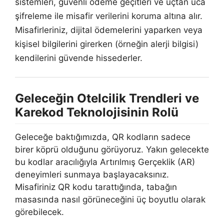
sistemleri, güvenli ödeme geçitleri ve uçtan uca
şifreleme ile misafir verilerini koruma altına alır.
Misafirleriniz, dijital ödemelerini yaparken veya
kişisel bilgilerini girerken (örneğin alerji bilgisi)
kendilerini güvende hissederler.
Geleceğin Otelcilik Trendleri ve
Karekod Teknolojisinin Rolü
Geleceğe baktığımızda, QR kodların sadece
birer köprü olduğunu görüyoruz. Yakın gelecekte
bu kodlar aracılığıyla Artırılmış Gerçeklik (AR)
deneyimleri sunmaya başlayacaksınız.
Misafiriniz QR kodu tarattığında, tabağın
masasında nasıl görüneceğini üç boyutlu olarak
görebilecek.