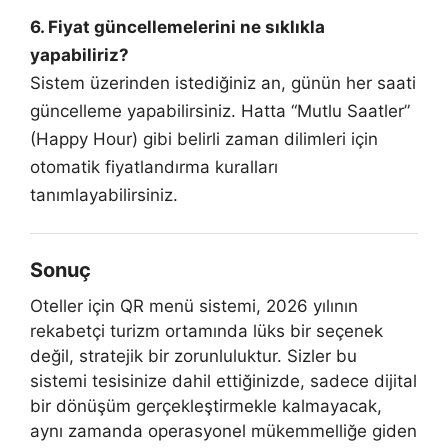
6. Fiyat güncellemelerini ne sıklıkla
yapabiliriz?
Sistem üzerinden istediğiniz an, günün her saati
güncelleme yapabilirsiniz. Hatta “Mutlu Saatler”
(Happy Hour) gibi belirli zaman dilimleri için
otomatik fiyatlandırma kuralları
tanımlayabilirsiniz.
Sonuç
Oteller için QR menü sistemi, 2026 yılının
rekabetçi turizm ortamında lüks bir seçenek
değil, stratejik bir zorunluluktur. Sizler bu
sistemi tesisinize dahil ettiğinizde, sadece dijital
bir dönüşüm gerçekleştirmekle kalmayacak,
aynı zamanda operasyonel mükemmelliğe giden