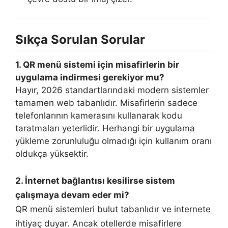
Sıkça Sorulan Sorular
1. QR menü sistemi için misafirlerin bir
uygulama indirmesi gerekiyor mu?
Hayır, 2026 standartlarındaki modern sistemler
tamamen web tabanlıdır. Misafirlerin sadece
telefonlarının kamerasını kullanarak kodu
taratmaları yeterlidir. Herhangi bir uygulama
yükleme zorunluluğu olmadığı için kullanım oranı
oldukça yüksektir.
2. İnternet bağlantısı kesilirse sistem
çalışmaya devam eder mi?
QR menü sistemleri bulut tabanlıdır ve internete
ihtiyaç duyar. Ancak otellerde misafirlere