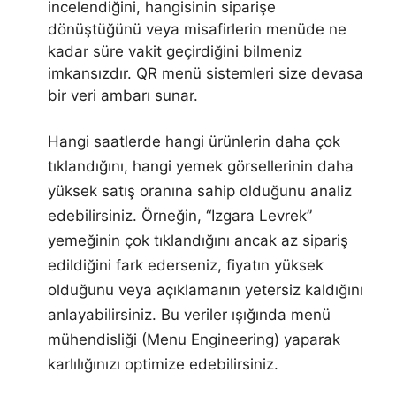
incelendiğini, hangisinin siparişe
dönüştüğünü veya misafirlerin menüde ne
kadar süre vakit geçirdiğini bilmeniz
imkansızdır. QR menü sistemleri size devasa
bir veri ambarı sunar.
Hangi saatlerde hangi ürünlerin daha çok
tıklandığını, hangi yemek görsellerinin daha
yüksek satış oranına sahip olduğunu analiz
edebilirsiniz. Örneğin, “Izgara Levrek”
yemeğinin çok tıklandığını ancak az sipariş
edildiğini fark ederseniz, fiyatın yüksek
olduğunu veya açıklamanın yetersiz kaldığını
anlayabilirsiniz. Bu veriler ışığında menü
mühendisliği (Menu Engineering) yaparak
karlılığınızı optimize edebilirsiniz.