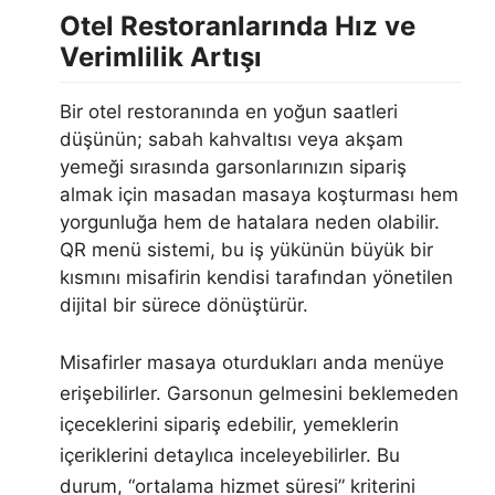
Otel Restoranlarında Hız ve
Verimlilik Artışı
Bir otel restoranında en yoğun saatleri
düşünün; sabah kahvaltısı veya akşam
yemeği sırasında garsonlarınızın sipariş
almak için masadan masaya koşturması hem
yorgunluğa hem de hatalara neden olabilir.
QR menü sistemi, bu iş yükünün büyük bir
kısmını misafirin kendisi tarafından yönetilen
dijital bir sürece dönüştürür.
Misafirler masaya oturdukları anda menüye
erişebilirler. Garsonun gelmesini beklemeden
içeceklerini sipariş edebilir, yemeklerin
içeriklerini detaylıca inceleyebilirler. Bu
durum, “ortalama hizmet süresi” kriterini