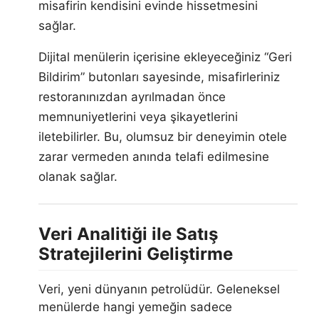
misafirin kendisini evinde hissetmesini
sağlar.
Dijital menülerin içerisine ekleyeceğiniz “Geri
Bildirim” butonları sayesinde, misafirleriniz
restoranınızdan ayrılmadan önce
memnuniyetlerini veya şikayetlerini
iletebilirler. Bu, olumsuz bir deneyimin otele
zarar vermeden anında telafi edilmesine
olanak sağlar.
Veri Analitiği ile Satış
Stratejilerini Geliştirme
Veri, yeni dünyanın petrolüdür. Geleneksel
menülerde hangi yemeğin sadece