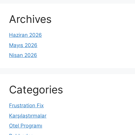
Archives
Haziran 2026
Mayıs 2026
Nisan 2026
Categories
Frustration Fix
Karşılaştırmalar
Otel Programı