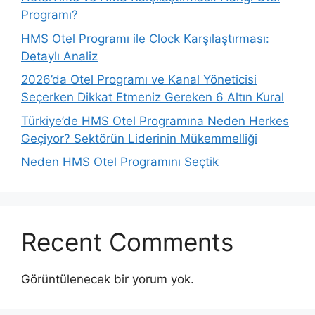
Programı?
HMS Otel Programı ile Clock Karşılaştırması:
Detaylı Analiz
2026’da Otel Programı ve Kanal Yöneticisi
Seçerken Dikkat Etmeniz Gereken 6 Altın Kural
Türkiye’de HMS Otel Programına Neden Herkes
Geçiyor? Sektörün Liderinin Mükemmelliği
Neden HMS Otel Programını Seçtik
Recent Comments
Görüntülenecek bir yorum yok.