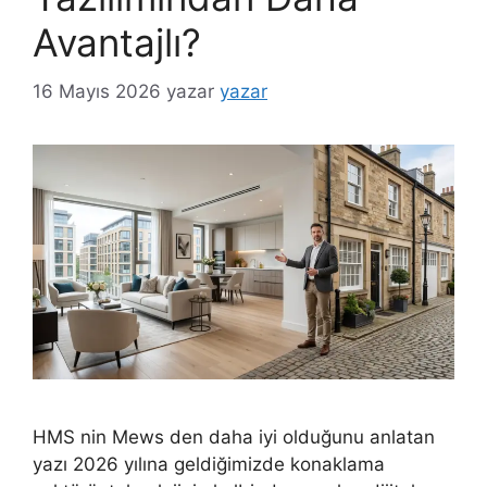
Avantajlı?
16 Mayıs 2026
yazar
yazar
HMS nin Mews den daha iyi olduğunu anlatan
yazı 2026 yılına geldiğimizde konaklama