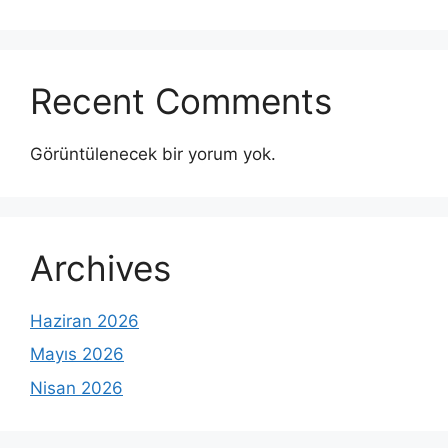
Recent Comments
Görüntülenecek bir yorum yok.
Archives
Haziran 2026
Mayıs 2026
Nisan 2026