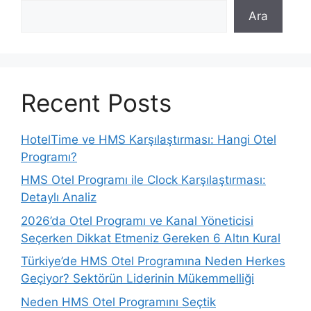
Ara
Recent Posts
HotelTime ve HMS Karşılaştırması: Hangi Otel
Programı?
HMS Otel Programı ile Clock Karşılaştırması:
Detaylı Analiz
2026’da Otel Programı ve Kanal Yöneticisi
Seçerken Dikkat Etmeniz Gereken 6 Altın Kural
Türkiye’de HMS Otel Programına Neden Herkes
Geçiyor? Sektörün Liderinin Mükemmelliği
Neden HMS Otel Programını Seçtik