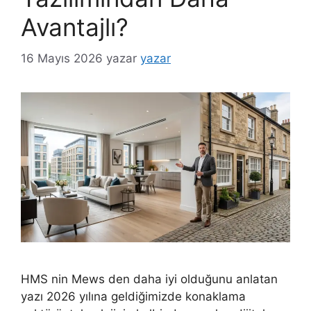
Avantajlı?
16 Mayıs 2026
yazar
yazar
HMS nin Mews den daha iyi olduğunu anlatan
yazı 2026 yılına geldiğimizde konaklama