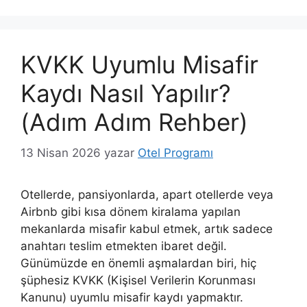
KVKK Uyumlu Misafir
Kaydı Nasıl Yapılır?
(Adım Adım Rehber)
13 Nisan 2026
yazar
Otel Programı
Otellerde, pansiyonlarda, apart otellerde veya
Airbnb gibi kısa dönem kiralama yapılan
mekanlarda misafir kabul etmek, artık sadece
anahtarı teslim etmekten ibaret değil.
Günümüzde en önemli aşmalardan biri, hiç
şüphesiz KVKK (Kişisel Verilerin Korunması
Kanunu) uyumlu misafir kaydı yapmaktır.