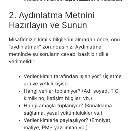
2. Aydınlatma Metnini
Hazırlayın ve Sunun
Misafirinizin kimlik bilgilerini almadan önce, onu
“aydınlatmak” zorundasınız. Aydınlatma
metninde şu soruların cevabı basit bir dille
verilmelidir:
Veriler kimin tarafından işleniyor? (İşletme
adı ve yetkili kişisi)
Hangi veriler toplanıyor? (Ad, soyad, T.C.
kimlik no, iletişim bilgileri vb.)
Hangi amaçla toplanıyor? (Konaklama
sağlama, yasal yükümlülükler vs.)
Veriler kimlerle paylaşılıyor? (Emniyet,
maliye, PMS yazılımları vb.)