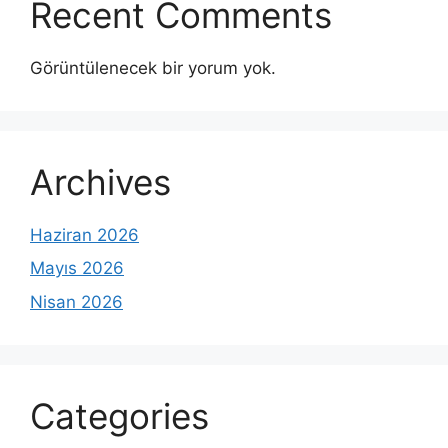
Recent Comments
Görüntülenecek bir yorum yok.
Archives
Haziran 2026
Mayıs 2026
Nisan 2026
Categories