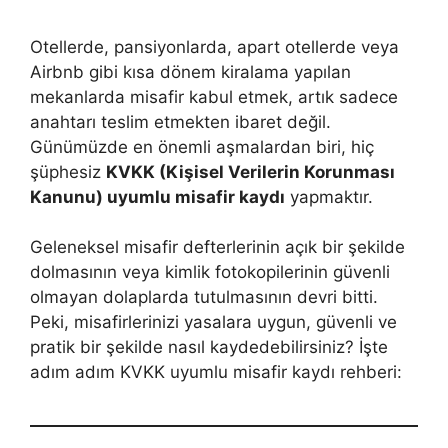
Otellerde, pansiyonlarda, apart otellerde veya
Airbnb gibi kısa dönem kiralama yapılan
mekanlarda misafir kabul etmek, artık sadece
anahtarı teslim etmekten ibaret değil.
Günümüzde en önemli aşmalardan biri, hiç
şüphesiz
KVKK (Kişisel Verilerin Korunması
Kanunu) uyumlu misafir kaydı
yapmaktır.
Geleneksel misafir defterlerinin açık bir şekilde
dolmasının veya kimlik fotokopilerinin güvenli
olmayan dolaplarda tutulmasının devri bitti.
Peki, misafirlerinizi yasalara uygun, güvenli ve
pratik bir şekilde nasıl kaydedebilirsiniz? İşte
adım adım KVKK uyumlu misafir kaydı rehberi: