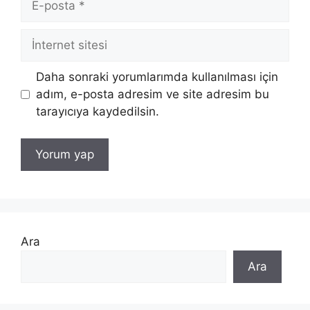
posta
İnternet
sitesi
Daha sonraki yorumlarımda kullanılması için
adım, e-posta adresim ve site adresim bu
tarayıcıya kaydedilsin.
Ara
Ara