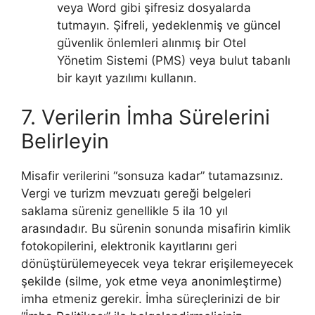
veya Word gibi şifresiz dosyalarda
tutmayın. Şifreli, yedeklenmiş ve güncel
güvenlik önlemleri alınmış bir Otel
Yönetim Sistemi (PMS) veya bulut tabanlı
bir kayıt yazılımı kullanın.
7. Verilerin İmha Sürelerini
Belirleyin
Misafir verilerini “sonsuza kadar” tutamazsınız.
Vergi ve turizm mevzuatı gereği belgeleri
saklama süreniz genellikle 5 ila 10 yıl
arasındadır. Bu sürenin sonunda misafirin kimlik
fotokopilerini, elektronik kayıtlarını geri
dönüştürülemeyecek veya tekrar erişilemeyecek
şekilde (silme, yok etme veya anonimleştirme)
imha etmeniz gerekir. İmha süreçlerinizi de bir