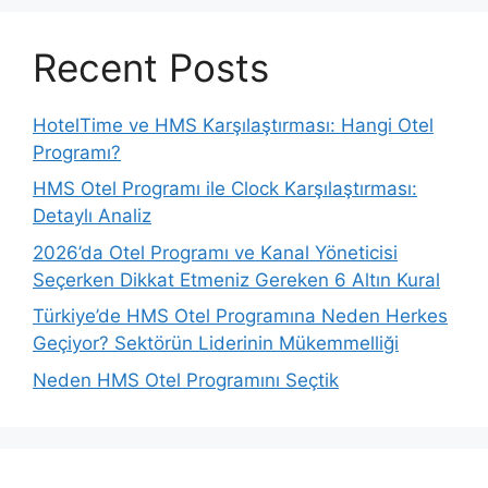
Recent Posts
HotelTime ve HMS Karşılaştırması: Hangi Otel
Programı?
HMS Otel Programı ile Clock Karşılaştırması:
Detaylı Analiz
2026’da Otel Programı ve Kanal Yöneticisi
Seçerken Dikkat Etmeniz Gereken 6 Altın Kural
Türkiye’de HMS Otel Programına Neden Herkes
Geçiyor? Sektörün Liderinin Mükemmelliği
Neden HMS Otel Programını Seçtik