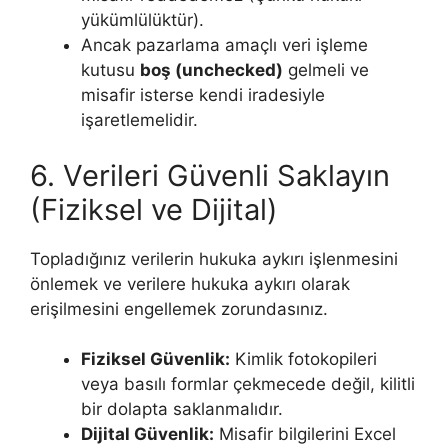
yükümlülüktür).
Ancak pazarlama amaçlı veri işleme
kutusu
boş (unchecked)
gelmeli ve
misafir isterse kendi iradesiyle
işaretlemelidir.
6. Verileri Güvenli Saklayın
(Fiziksel ve Dijital)
Topladığınız verilerin hukuka aykırı işlenmesini
önlemek ve verilere hukuka aykırı olarak
erişilmesini engellemek zorundasınız.
Fiziksel Güvenlik:
Kimlik fotokopileri
veya basılı formlar çekmecede değil, kilitli
bir dolapta saklanmalıdır.
Dijital Güvenlik:
Misafir bilgilerini Excel