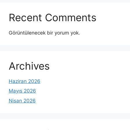
Recent Comments
Görüntülenecek bir yorum yok.
Archives
Haziran 2026
Mayıs 2026
Nisan 2026