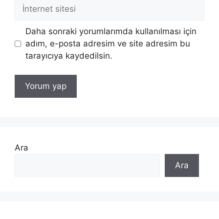
İnternet
sitesi
Daha sonraki yorumlarımda kullanılması için
adım, e-posta adresim ve site adresim bu
tarayıcıya kaydedilsin.
Ara
Ara