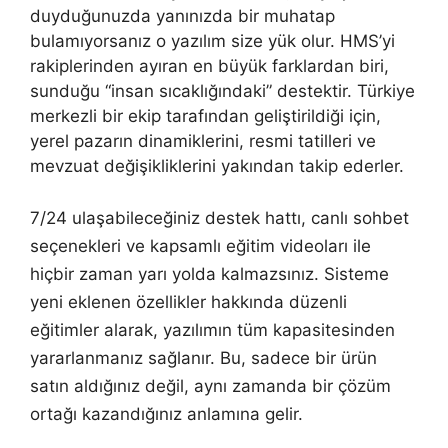
duyduğunuzda yanınızda bir muhatap
bulamıyorsanız o yazılım size yük olur. HMS’yi
rakiplerinden ayıran en büyük farklardan biri,
sunduğu “insan sıcaklığındaki” destektir. Türkiye
merkezli bir ekip tarafından geliştirildiği için,
yerel pazarın dinamiklerini, resmi tatilleri ve
mevzuat değişikliklerini yakından takip ederler.
7/24 ulaşabileceğiniz destek hattı, canlı sohbet
seçenekleri ve kapsamlı eğitim videoları ile
hiçbir zaman yarı yolda kalmazsınız. Sisteme
yeni eklenen özellikler hakkında düzenli
eğitimler alarak, yazılımın tüm kapasitesinden
yararlanmanız sağlanır. Bu, sadece bir ürün
satın aldığınız değil, aynı zamanda bir çözüm
ortağı kazandığınız anlamına gelir.