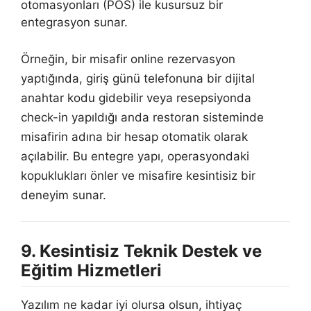
otomasyonları (POS) ile kusursuz bir
entegrasyon sunar.
Örneğin, bir misafir online rezervasyon
yaptığında, giriş günü telefonuna bir dijital
anahtar kodu gidebilir veya resepsiyonda
check-in yapıldığı anda restoran sisteminde
misafirin adına bir hesap otomatik olarak
açılabilir. Bu entegre yapı, operasyondaki
kopuklukları önler ve misafire kesintisiz bir
deneyim sunar.
9. Kesintisiz Teknik Destek ve
Eğitim Hizmetleri
Yazılım ne kadar iyi olursa olsun, ihtiyaç