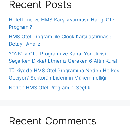
Recent Posts
HotelTime ve HMS Karşılaştırması: Hangi Otel
Programı?
HMS Otel Programı ile Clock Karşılaştırması:
Detaylı Analiz
2026’da Otel Programı ve Kanal Yöneticisi
Seçerken Dikkat Etmeniz Gereken 6 Altın Kural
Türkiye’de HMS Otel Programına Neden Herkes
Geçiyor? Sektörün Liderinin Mükemmelliği
Neden HMS Otel Programını Seçtik
Recent Comments