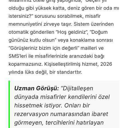
olduğu gibi yüksek katta, deniz gören bir oda mı
istersiniz?” sorusunu sorabilmek, misafir
memnuniyetini zirveye taşır. Sistem üzerinden
otomatik gönderilen “Hoş geldiniz”, “Doğum
gününüz kutlu olsun” veya konaklama sonrası
“Görüşleriniz bizim için değerli” mailleri ve
SMS’leri ile misafirlerinizle aranızdaki bağı
koparmazsınız. Kişiselleştirilmiş hizmet, 2026
yılında lüks değil, bir standarttır.
Uzman Görüşü:
“Dijitalleşen
dünyada misafirler kendilerini özel
hissetmek istiyor. Onları bir
rezervasyon numarasından ibaret
görmeyen, tercihlerini hatırlayan