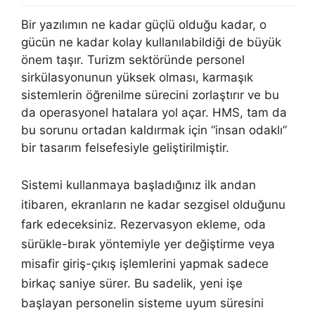
Bir yazılımın ne kadar güçlü olduğu kadar, o
gücün ne kadar kolay kullanılabildiği de büyük
önem taşır. Turizm sektöründe personel
sirkülasyonunun yüksek olması, karmaşık
sistemlerin öğrenilme sürecini zorlaştırır ve bu
da operasyonel hatalara yol açar. HMS, tam da
bu sorunu ortadan kaldırmak için “insan odaklı”
bir tasarım felsefesiyle geliştirilmiştir.
Sistemi kullanmaya başladığınız ilk andan
itibaren, ekranların ne kadar sezgisel olduğunu
fark edeceksiniz. Rezervasyon ekleme, oda
sürükle-bırak yöntemiyle yer değiştirme veya
misafir giriş-çıkış işlemlerini yapmak sadece
birkaç saniye sürer. Bu sadelik, yeni işe
başlayan personelin sisteme uyum süresini