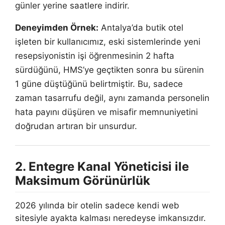
günler yerine saatlere indirir.
Deneyimden Örnek:
Antalya’da butik otel
işleten bir kullanıcımız, eski sistemlerinde yeni
resepsiyonistin işi öğrenmesinin 2 hafta
sürdüğünü, HMS’ye geçtikten sonra bu sürenin
1 güne düştüğünü belirtmiştir. Bu, sadece
zaman tasarrufu değil, aynı zamanda personelin
hata payını düşüren ve misafir memnuniyetini
doğrudan artıran bir unsurdur.
2. Entegre Kanal Yöneticisi ile
Maksimum Görünürlük
2026 yılında bir otelin sadece kendi web
sitesiyle ayakta kalması neredeyse imkansızdır.