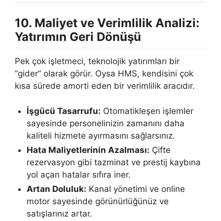
10. Maliyet ve Verimlilik Analizi:
Yatırımın Geri Dönüşü
Pek çok işletmeci, teknolojik yatırımları bir
“gider” olarak görür. Oysa HMS, kendisini çok
kısa sürede amorti eden bir verimlilik aracıdır.
İşgücü Tasarrufu:
Otomatikleşen işlemler
sayesinde personelinizin zamanını daha
kaliteli hizmete ayırmasını sağlarsınız.
Hata Maliyetlerinin Azalması:
Çifte
rezervasyon gibi tazminat ve prestij kaybına
yol açan hatalar sıfıra iner.
Artan Doluluk:
Kanal yönetimi ve online
motor sayesinde görünürlüğünüz ve
satışlarınız artar.