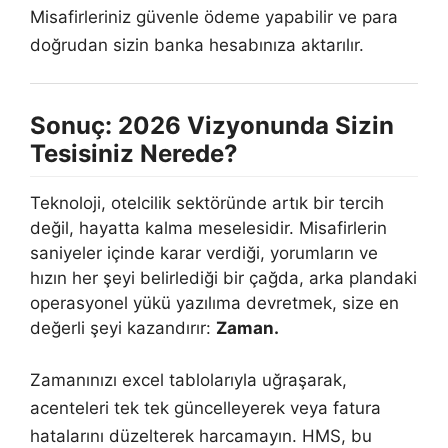
Misafirleriniz güvenle ödeme yapabilir ve para
doğrudan sizin banka hesabınıza aktarılır.
Sonuç: 2026 Vizyonunda Sizin
Tesisiniz Nerede?
Teknoloji, otelcilik sektöründe artık bir tercih
değil, hayatta kalma meselesidir. Misafirlerin
saniyeler içinde karar verdiği, yorumların ve
hızın her şeyi belirlediği bir çağda, arka plandaki
operasyonel yükü yazılıma devretmek, size en
değerli şeyi kazandırır:
Zaman.
Zamanınızı excel tablolarıyla uğraşarak,
acenteleri tek tek güncelleyerek veya fatura
hatalarını düzelterek harcamayın. HMS, bu