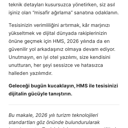
teknik detayları kusursuzca yönetirken, siz asıl
işiniz olan “misafir ağırlama” sanatına odaklanın.
Tesisinizin verimliliğini artırmak, kâr marjınızı
yükseltmek ve dijital dünyada rakiplerinizin
önüne geçmek için HMS, 2026 yılında da en
güvenilir yol arkadaşınız olmaya devam ediyor.
Unutmayın, en iyi otel yazılımı, size kendisini
unutturan, her şeyi sessizce ve hatasızca
halleden yazılımdır.
Geleceği bugün kucaklayın, HMS ile tesisinizi
dijitalin gücüyle tanıştırın.
Bu makale, 2026 yılı turizm teknolojileri
standartları göz önünde bulundurularak