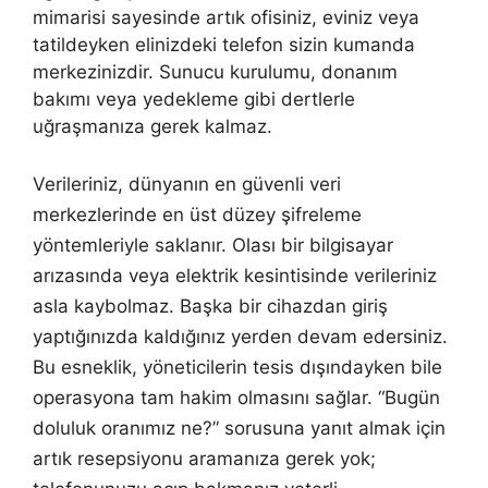
mimarisi sayesinde artık ofisiniz, eviniz veya
tatildeyken elinizdeki telefon sizin kumanda
merkezinizdir. Sunucu kurulumu, donanım
bakımı veya yedekleme gibi dertlerle
uğraşmanıza gerek kalmaz.
Verileriniz, dünyanın en güvenli veri
merkezlerinde en üst düzey şifreleme
yöntemleriyle saklanır. Olası bir bilgisayar
arızasında veya elektrik kesintisinde verileriniz
asla kaybolmaz. Başka bir cihazdan giriş
yaptığınızda kaldığınız yerden devam edersiniz.
Bu esneklik, yöneticilerin tesis dışındayken bile
operasyona tam hakim olmasını sağlar. “Bugün
doluluk oranımız ne?” sorusuna yanıt almak için
artık resepsiyonu aramanıza gerek yok;