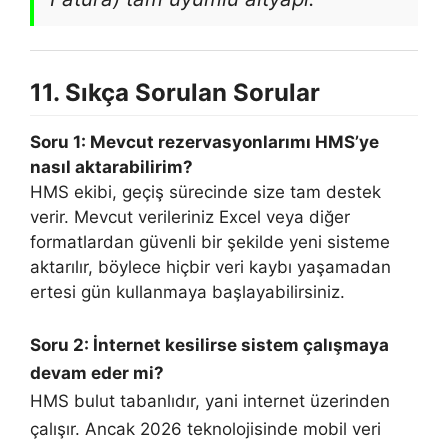
11. Sıkça Sorulan Sorular
Soru 1: Mevcut rezervasyonlarımı HMS’ye
nasıl aktarabilirim?
HMS ekibi, geçiş sürecinde size tam destek
verir. Mevcut verileriniz Excel veya diğer
formatlardan güvenli bir şekilde yeni sisteme
aktarılır, böylece hiçbir veri kaybı yaşamadan
ertesi gün kullanmaya başlayabilirsiniz.
Soru 2: İnternet kesilirse sistem çalışmaya
devam eder mi?
HMS bulut tabanlıdır, yani internet üzerinden
çalışır. Ancak 2026 teknolojisinde mobil veri