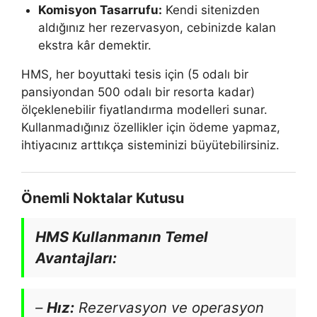
Komisyon Tasarrufu:
Kendi sitenizden
aldığınız her rezervasyon, cebinizde kalan
ekstra kâr demektir.
HMS, her boyuttaki tesis için (5 odalı bir
pansiyondan 500 odalı bir resorta kadar)
ölçeklenebilir fiyatlandırma modelleri sunar.
Kullanmadığınız özellikler için ödeme yapmaz,
ihtiyacınız arttıkça sisteminizi büyütebilirsiniz.
Önemli Noktalar Kutusu
HMS Kullanmanın Temel
Avantajları:
–
Hız:
Rezervasyon ve operasyon