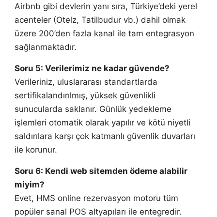
Airbnb gibi devlerin yanı sıra, Türkiye’deki yerel
acenteler (Otelz, Tatilbudur vb.) dahil olmak
üzere 200’den fazla kanal ile tam entegrasyon
sağlanmaktadır.
Soru 5: Verilerimiz ne kadar güvende?
Verileriniz, uluslararası standartlarda
sertifikalandırılmış, yüksek güvenlikli
sunucularda saklanır. Günlük yedekleme
işlemleri otomatik olarak yapılır ve kötü niyetli
saldırılara karşı çok katmanlı güvenlik duvarları
ile korunur.
Soru 6: Kendi web sitemden ödeme alabilir
miyim?
Evet, HMS online rezervasyon motoru tüm
popüler sanal POS altyapıları ile entegredir.