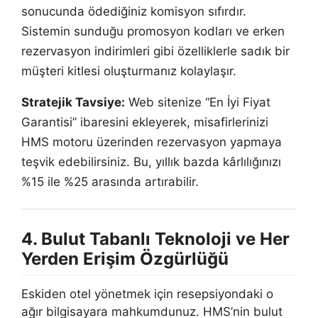
sonucunda ödediğiniz komisyon sıfırdır.
Sistemin sunduğu promosyon kodları ve erken
rezervasyon indirimleri gibi özelliklerle sadık bir
müşteri kitlesi oluşturmanız kolaylaşır.
Stratejik Tavsiye:
Web sitenize “En İyi Fiyat
Garantisi” ibaresini ekleyerek, misafirlerinizi
HMS motoru üzerinden rezervasyon yapmaya
teşvik edebilirsiniz. Bu, yıllık bazda kârlılığınızı
%15 ile %25 arasında artırabilir.
4. Bulut Tabanlı Teknoloji ve Her
Yerden Erişim Özgürlüğü
Eskiden otel yönetmek için resepsiyondaki o
ağır bilgisayara mahkumdunuz. HMS’nin bulut