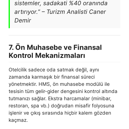
sistemler, sadakati %40 oranında
artırıyor.” – Turizm Analisti Caner
Demir
7. Ön Muhasebe ve Finansal
Kontrol Mekanizmaları
Otelcilik sadece oda satmak değil, aynı
zamanda karmaşık bir finansal süreci
yönetmektir. HMS, ön muhasebe modülü ile
tesisin tüm gelir-gider dengesini kontrol altında
tutmanızı sağlar. Ekstra harcamalar (minibar,
restoran, spa vb.) doğrudan misafir folyosuna
işlenir ve çıkış sırasında hiçbir kalem gözden
kaçmaz.