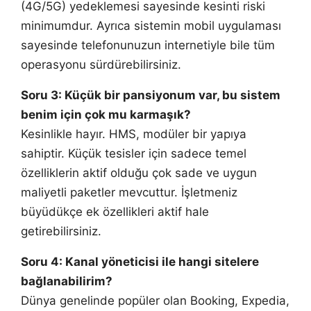
(4G/5G) yedeklemesi sayesinde kesinti riski
minimumdur. Ayrıca sistemin mobil uygulaması
sayesinde telefonunuzun internetiyle bile tüm
operasyonu sürdürebilirsiniz.
Soru 3: Küçük bir pansiyonum var, bu sistem
benim için çok mu karmaşık?
Kesinlikle hayır. HMS, modüler bir yapıya
sahiptir. Küçük tesisler için sadece temel
özelliklerin aktif olduğu çok sade ve uygun
maliyetli paketler mevcuttur. İşletmeniz
büyüdükçe ek özellikleri aktif hale
getirebilirsiniz.
Soru 4: Kanal yöneticisi ile hangi sitelere
bağlanabilirim?
Dünya genelinde popüler olan Booking, Expedia,