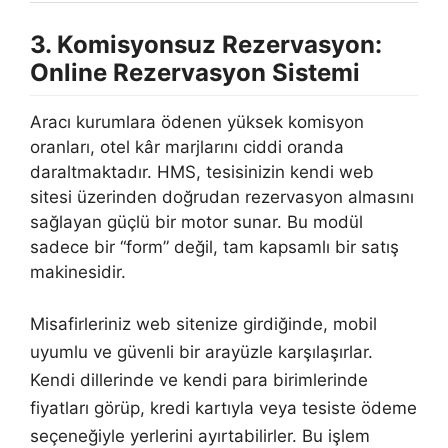
3. Komisyonsuz Rezervasyon:
Online Rezervasyon Sistemi
Aracı kurumlara ödenen yüksek komisyon
oranları, otel kâr marjlarını ciddi oranda
daraltmaktadır. HMS, tesisinizin kendi web
sitesi üzerinden doğrudan rezervasyon almasını
sağlayan güçlü bir motor sunar. Bu modül
sadece bir “form” değil, tam kapsamlı bir satış
makinesidir.
Misafirleriniz web sitenize girdiğinde, mobil
uyumlu ve güvenli bir arayüzle karşılaşırlar.
Kendi dillerinde ve kendi para birimlerinde
fiyatları görüp, kredi kartıyla veya tesiste ödeme
seçeneğiyle yerlerini ayırtabilirler. Bu işlem