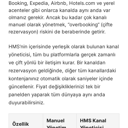
Booking, Expedia, Airbnb, Hotels.com ve yerel
acenteler gibi onlarca kanalda aynı anda var
olmanız gerekir. Ancak bu kadar çok kanalı
manuel olarak yönetmek, “overbooking” (çifte
rezervasyon) riskini de beraberinde getirir.
HMS’nin içerisinde yerleşik olarak bulunan kanal
yöneticisi, tüm bu platformlarla gerçek zamanlı
ve çift yönlü bir iletişim kurar. Bir kanaldan
rezervasyon geldiğinde, diğer tüm kanallardaki
kontenjanınız otomatik olarak saniyeler içinde
güncellenir. Fiyat değişikliklerinizi tek bir
panelden yaparak tüm dünyaya aynı anda
duyurabilirsiniz.
Manuel
HMS Kanal
Özellik
Yönetim
Yöneticisi