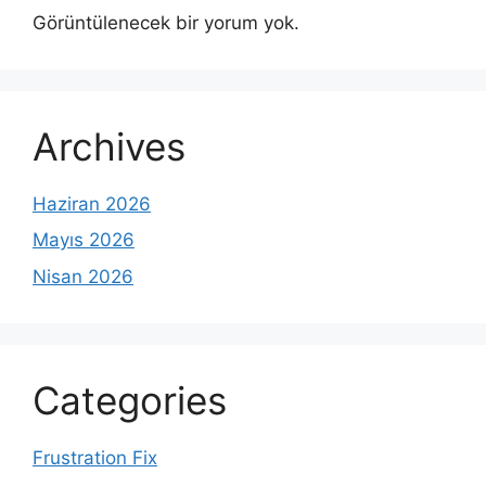
Görüntülenecek bir yorum yok.
Archives
Haziran 2026
Mayıs 2026
Nisan 2026
Categories
Frustration Fix