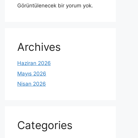
Görüntülenecek bir yorum yok.
Archives
Haziran 2026
Mayıs 2026
Nisan 2026
Categories