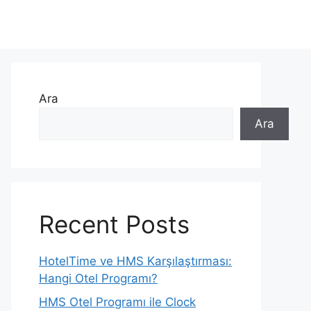
Ara
Ara
Recent Posts
HotelTime ve HMS Karşılaştırması:
Hangi Otel Programı?
HMS Otel Programı ile Clock