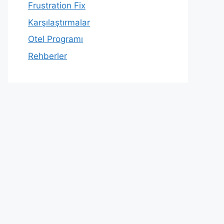
Frustration Fix
Karşılaştırmalar
Otel Programı
Rehberler