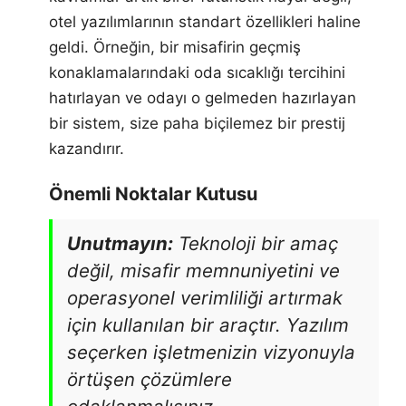
otel yazılımlarının standart özellikleri haline
geldi. Örneğin, bir misafirin geçmiş
konaklamalarındaki oda sıcaklığı tercihini
hatırlayan ve odayı o gelmeden hazırlayan
bir sistem, size paha biçilemez bir prestij
kazandırır.
Önemli Noktalar Kutusu
Unutmayın:
Teknoloji bir amaç
değil, misafir memnuniyetini ve
operasyonel verimliliği artırmak
için kullanılan bir araçtır. Yazılım
seçerken işletmenizin vizyonuyla
örtüşen çözümlere