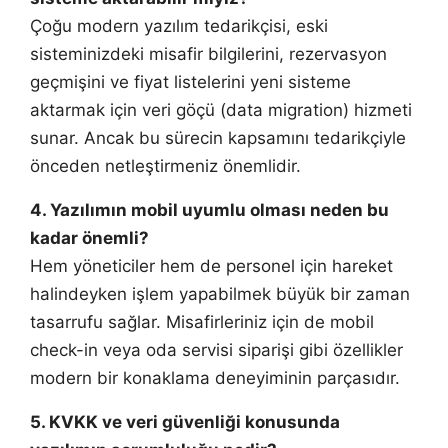
Çoğu modern yazılım tedarikçisi, eski
sisteminizdeki misafir bilgilerini, rezervasyon
geçmişini ve fiyat listelerini yeni sisteme
aktarmak için veri göçü (data migration) hizmeti
sunar. Ancak bu sürecin kapsamını tedarikçiyle
önceden netleştirmeniz önemlidir.
4. Yazılımın mobil uyumlu olması neden bu
kadar önemli?
Hem yöneticiler hem de personel için hareket
halindeyken işlem yapabilmek büyük bir zaman
tasarrufu sağlar. Misafirleriniz için de mobil
check-in veya oda servisi siparişi gibi özellikler
modern bir konaklama deneyiminin parçasıdır.
5. KVKK ve veri güvenliği konusunda