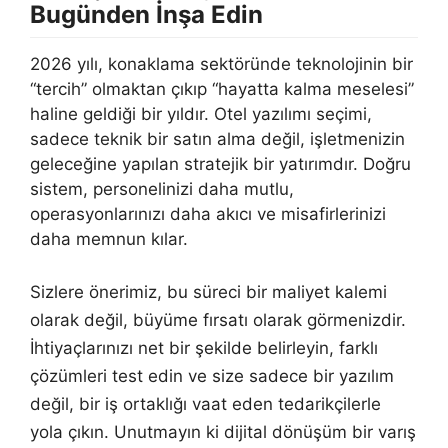
Bugünden İnşa Edin
2026 yılı, konaklama sektöründe teknolojinin bir
“tercih” olmaktan çıkıp “hayatta kalma meselesi”
haline geldiği bir yıldır. Otel yazılımı seçimi,
sadece teknik bir satın alma değil, işletmenizin
geleceğine yapılan stratejik bir yatırımdır. Doğru
sistem, personelinizi daha mutlu,
operasyonlarınızı daha akıcı ve misafirlerinizi
daha memnun kılar.
Sizlere önerimiz, bu süreci bir maliyet kalemi
olarak değil, büyüme fırsatı olarak görmenizdir.
İhtiyaçlarınızı net bir şekilde belirleyin, farklı
çözümleri test edin ve size sadece bir yazılım
değil, bir iş ortaklığı vaat eden tedarikçilerle
yola çıkın. Unutmayın ki dijital dönüşüm bir varış