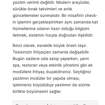
yazılım verimli değildir. Modern arayüzler,
sürükle-bırak takvimleri ve anlık
güncellemeler sunmalıdır. Bir misafirin check-
in işlemini gerçekleştirirken aynı zamanda kat
hizmetlerine odanın hazır olduğu bilgisini
iletmek, sistemin hızıyla doğrudan ilişkilidir.
İkinci olarak, esneklik büyük önem taşır.
Tesisinizin ihtiyaçları zamanla değişebilir.
Bugün sadece oda satışı yaparken, yarın
spa, restoran veya etkinlik yönetimi gibi ek
modüllere ihtiyaç duyabilirsiniz. Seçtiğiniz
yazılımın modüler bir yapıda olması,
işletmeniz büyüdükçe yazılımın da sizinle
birlikte büyümesini sağlar.