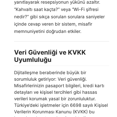
yanıtlayarak resepsiyonun yükünü azaltır.
“Kahvaltı saat kaçta?” veya “Wi-Fi şifresi
nedir?” gibi sıkça sorulan sorulara saniyeler
içinde cevap veren bir sistem, misafir
memnuniyetini doğrudan etkiler.
Veri Güvenliği ve KVKK
Uyumluluğu
Dijitalleşme beraberinde büyük bir
sorumluluk getiriyor: Veri güvenliği.
Misafirlerinizin pasaport bilgileri, kredi kartı
detayları ve kişisel tercihleri gibi hassas
verileri korumak yasal bir zorunluluktur.
Türkiye’deki işletmeler için 6698 sayılı Kişisel
Verilerin Korunması Kanunu (KVKK) bu