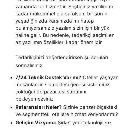
zamanda bir hizmettir. Seçtiğiniz yazılım ne
kadar mükemmel olursa olsun, bir sorun
yaşadığınızda karşınızda muhatap
bulamıyorsanız o yazılım sizin için bir yük
haline gelir. Bu nedenle, tedarikçi seçimi en
az yazılımın özellikleri kadar önemlidir.
Tedarikçinizi değerlendirirken şu soruları
sormalısınız:
7/24 Teknik Destek Var mı?
Oteller yaşayan
mekanlardır. Cumartesi gecesi sisteminiz
çöktüğünde pazartesi sabahını
bekleyemezsiniz.
Referansları Neler?
Sizinle benzer ölçekteki
ve segmentteki otellere hizmet veriyorlar mı?
Gelişim Vizyonu:
Şirket yeni teknolojilere