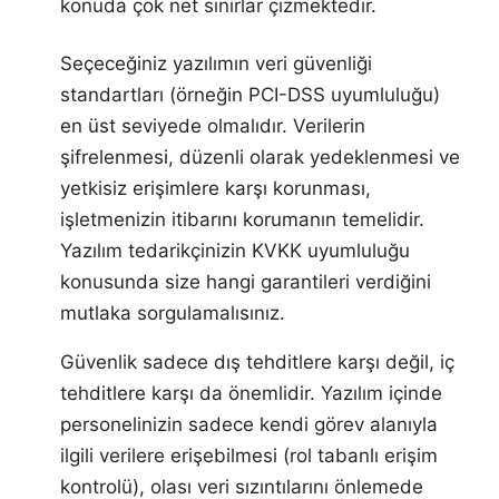
konuda çok net sınırlar çizmektedir.
Seçeceğiniz yazılımın veri güvenliği
standartları (örneğin PCI-DSS uyumluluğu)
en üst seviyede olmalıdır. Verilerin
şifrelenmesi, düzenli olarak yedeklenmesi ve
yetkisiz erişimlere karşı korunması,
işletmenizin itibarını korumanın temelidir.
Yazılım tedarikçinizin KVKK uyumluluğu
konusunda size hangi garantileri verdiğini
mutlaka sorgulamalısınız.
Güvenlik sadece dış tehditlere karşı değil, iç
tehditlere karşı da önemlidir. Yazılım içinde
personelinizin sadece kendi görev alanıyla
ilgili verilere erişebilmesi (rol tabanlı erişim
kontrolü), olası veri sızıntılarını önlemede