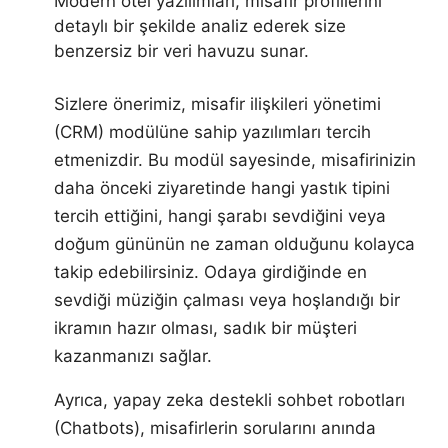
Modern otel yazılımları, misafir profillerini
detaylı bir şekilde analiz ederek size
benzersiz bir veri havuzu sunar.
Sizlere önerimiz, misafir ilişkileri yönetimi
(CRM) modülüne sahip yazılımları tercih
etmenizdir. Bu modül sayesinde, misafirinizin
daha önceki ziyaretinde hangi yastık tipini
tercih ettiğini, hangi şarabı sevdiğini veya
doğum gününün ne zaman olduğunu kolayca
takip edebilirsiniz. Odaya girdiğinde en
sevdiği müziğin çalması veya hoşlandığı bir
ikramın hazır olması, sadık bir müşteri
kazanmanızı sağlar.
Ayrıca, yapay zeka destekli sohbet robotları
(Chatbots), misafirlerin sorularını anında