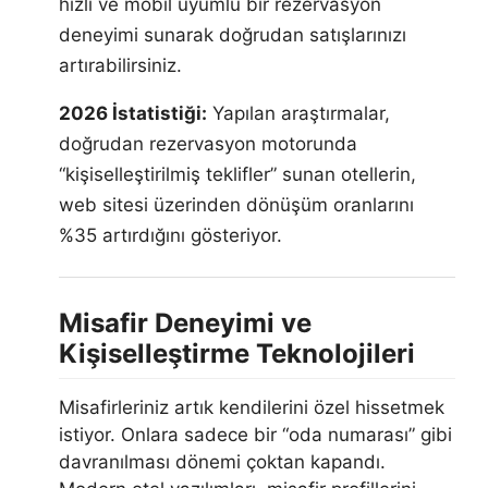
hızlı ve mobil uyumlu bir rezervasyon
deneyimi sunarak doğrudan satışlarınızı
artırabilirsiniz.
2026 İstatistiği:
Yapılan araştırmalar,
doğrudan rezervasyon motorunda
“kişiselleştirilmiş teklifler” sunan otellerin,
web sitesi üzerinden dönüşüm oranlarını
%35 artırdığını gösteriyor.
Misafir Deneyimi ve
Kişiselleştirme Teknolojileri
Misafirleriniz artık kendilerini özel hissetmek
istiyor. Onlara sadece bir “oda numarası” gibi
davranılması dönemi çoktan kapandı.