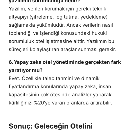
yazılımın sorumluluğu nedir?
Yazılım, verileri korumak için gerekli teknik
altyapıyı (şifreleme, log tutma, yedekleme)
sağlamakla yükümlüdür. Ancak verilerin nasıl
toplandığı ve işlendiği konusundaki hukuki
sorumluluk otel işletmesine aittir. Yazılımın bu
süreçleri kolaylaştıran araçlar sunması gerekir.
6. Yapay zeka otel yönetiminde gerçekten fark
yaratıyor mu?
Evet. Özellikle talep tahmini ve dinamik
fiyatlandırma konularında yapay zeka, insan
kapasitesinin çok ötesinde analizler yaparak
kârlılığınızı %20’ye varan oranlarda artırabilir.
Sonuç: Geleceğin Otelini