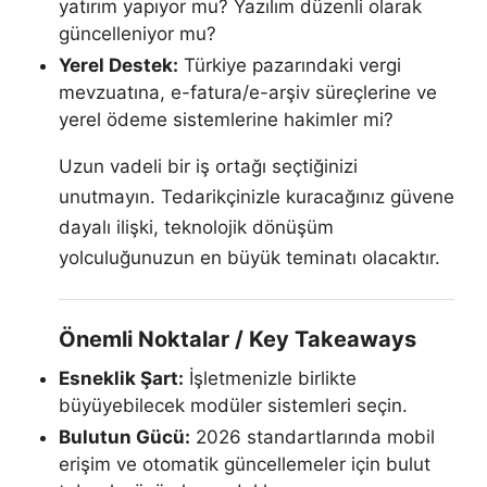
yatırım yapıyor mu? Yazılım düzenli olarak
güncelleniyor mu?
Yerel Destek:
Türkiye pazarındaki vergi
mevzuatına, e-fatura/e-arşiv süreçlerine ve
yerel ödeme sistemlerine hakimler mi?
Uzun vadeli bir iş ortağı seçtiğinizi
unutmayın. Tedarikçinizle kuracağınız güvene
dayalı ilişki, teknolojik dönüşüm
yolculuğunuzun en büyük teminatı olacaktır.
Önemli Noktalar / Key Takeaways
Esneklik Şart:
İşletmenizle birlikte
büyüyebilecek modüler sistemleri seçin.
Bulutun Gücü:
2026 standartlarında mobil
erişim ve otomatik güncellemeler için bulut