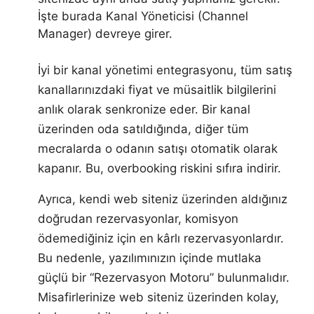
İşte burada Kanal Yöneticisi (Channel
Manager) devreye girer.
İyi bir kanal yönetimi entegrasyonu, tüm satış
kanallarınızdaki fiyat ve müsaitlik bilgilerini
anlık olarak senkronize eder. Bir kanal
üzerinden oda satıldığında, diğer tüm
mecralarda o odanın satışı otomatik olarak
kapanır. Bu, overbooking riskini sıfıra indirir.
Ayrıca, kendi web siteniz üzerinden aldığınız
doğrudan rezervasyonlar, komisyon
ödemediğiniz için en kârlı rezervasyonlardır.
Bu nedenle, yazılımınızın içinde mutlaka
güçlü bir “Rezervasyon Motoru” bulunmalıdır.
Misafirlerinize web siteniz üzerinden kolay,