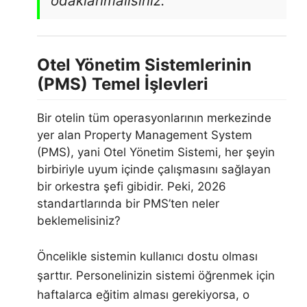
odaklanmalısınız.
Otel Yönetim Sistemlerinin
(PMS) Temel İşlevleri
Bir otelin tüm operasyonlarının merkezinde
yer alan Property Management System
(PMS), yani Otel Yönetim Sistemi, her şeyin
birbiriyle uyum içinde çalışmasını sağlayan
bir orkestra şefi gibidir. Peki, 2026
standartlarında bir PMS’ten neler
beklemelisiniz?
Öncelikle sistemin kullanıcı dostu olması
şarttır. Personelinizin sistemi öğrenmek için
haftalarca eğitim alması gerekiyorsa, o