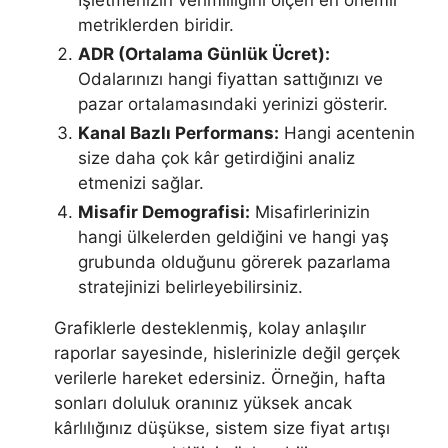
metriklerden biridir.
ADR (Ortalama Günlük Ücret):
Odalarınızı hangi fiyattan sattığınızı ve
pazar ortalamasındaki yerinizi gösterir.
Kanal Bazlı Performans:
Hangi acentenin
size daha çok kâr getirdiğini analiz
etmenizi sağlar.
Misafir Demografisi:
Misafirlerinizin
hangi ülkelerden geldiğini ve hangi yaş
grubunda olduğunu görerek pazarlama
stratejinizi belirleyebilirsiniz.
Grafiklerle desteklenmiş, kolay anlaşılır
raporlar sayesinde, hislerinizle değil gerçek
verilerle hareket edersiniz. Örneğin, hafta
sonları doluluk oranınız yüksek ancak
kârlılığınız düşükse, sistem size fiyat artışı