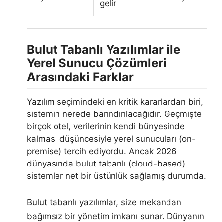
gelir
Bulut Tabanlı Yazılımlar ile
Yerel Sunucu Çözümleri
Arasındaki Farklar
Yazılım seçimindeki en kritik kararlardan biri,
sistemin nerede barındırılacağıdır. Geçmişte
birçok otel, verilerinin kendi bünyesinde
kalması düşüncesiyle yerel sunucuları (on-
premise) tercih ediyordu. Ancak 2026
dünyasında bulut tabanlı (cloud-based)
sistemler net bir üstünlük sağlamış durumda.
Bulut tabanlı yazılımlar, size mekandan
bağımsız bir yönetim imkanı sunar. Dünyanın