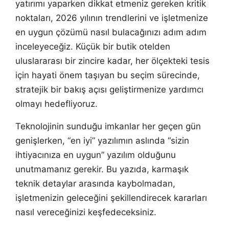
yatırımı yaparken dikkat etmeniz gereken kritik
noktaları, 2026 yılının trendlerini ve işletmenize
en uygun çözümü nasıl bulacağınızı adım adım
inceleyeceğiz. Küçük bir butik otelden
uluslararası bir zincire kadar, her ölçekteki tesis
için hayati önem taşıyan bu seçim sürecinde,
stratejik bir bakış açısı geliştirmenize yardımcı
olmayı hedefliyoruz.
Teknolojinin sunduğu imkanlar her geçen gün
genişlerken, “en iyi” yazılımın aslında “sizin
ihtiyacınıza en uygun” yazılım olduğunu
unutmamanız gerekir. Bu yazıda, karmaşık
teknik detaylar arasında kaybolmadan,
işletmenizin geleceğini şekillendirecek kararları
nasıl vereceğinizi keşfedeceksiniz.