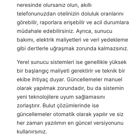
neresinde olursanız olun, akıllı
telefonunuzdan otelinizin doluluk oranlarını
görebilir, raporlara erişebilir ve acil durumlara
müdahale edebilirsiniz. Ayrıca, sunucu
bakımı, elektrik maliyetleri ve veri yedekleme
gibi dertlerle uğraşmak zorunda kalmazsınız.
Yerel sunucu sistemleri ise genellikle yüksek
bir başlangıç maliyeti gerektirir ve teknik bir
ekibe ihtiyaç duyar. Güncellemeler manuel
olarak yapılmak zorundadır, bu da sistemin
yeni teknolojilere uyum sağlamasını
zorlaştırır. Bulut çözümlerinde ise
güncellemeler otomatik olarak yapılır ve siz
her zaman yazılımın en güncel versiyonunu
kullanırsınız.